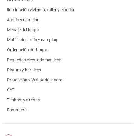
Iluminación vivienda, taller y exterior
Jardín y camping
Menaje del hogar
Mobiliario jardín y camping
Ordenación del hogar
Pequeños electrodomésticos
Pintura y barnices
Protección y Vestuario laboral
SAT
Timbres y sirenas
Fontanería