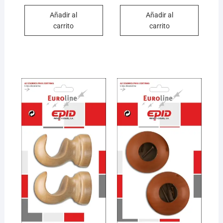
Añadir al
Añadir al
carrito
carrito