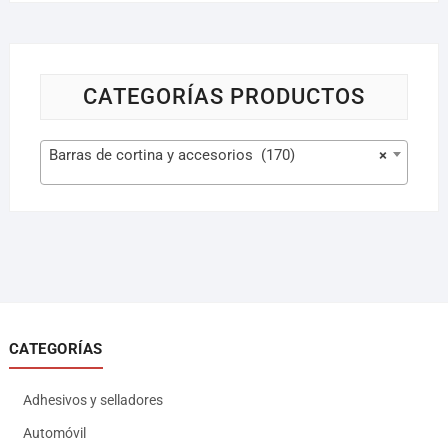
CATEGORÍAS PRODUCTOS
Barras de cortina y accesorios (170)
×
CATEGORÍAS
Adhesivos y selladores
Automóvil