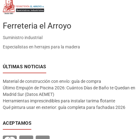
Ferreteria el Arroyo
Suministro industrial
Especialistas en herrajes para la madera
ÚLTIMAS NOTICIAS
Material de construcción con envío: guía de compra
Último Empujón de Piscina 2026: Cuántos Días de Baño te Quedan en
Madrid Sur (Datos AEMET)
Herramientas imprescindibles para instalar tarima flotante
Qué pintura usar en exterior: guía completa para fachadas 2026
ACEPTAMOS