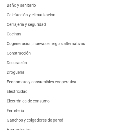
Baño y sanitario
Calefacción y climatización
Cerrajería y seguridad
Cocinas
Cogeneración, nuevas energías alternativas
Construcción
Decoración
Droguería
Economato y consumibles cooperativa
Electricidad
Electrónica de consumo
Ferretería
Ganchos y colgadores de pared
Herramientas