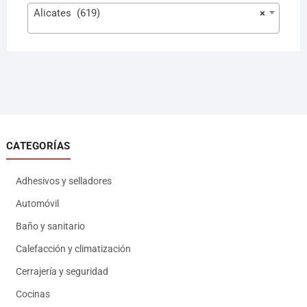
Alicates (619)
×
CATEGORÍAS
Adhesivos y selladores
Automóvil
Baño y sanitario
Calefacción y climatización
Cerrajería y seguridad
Cocinas