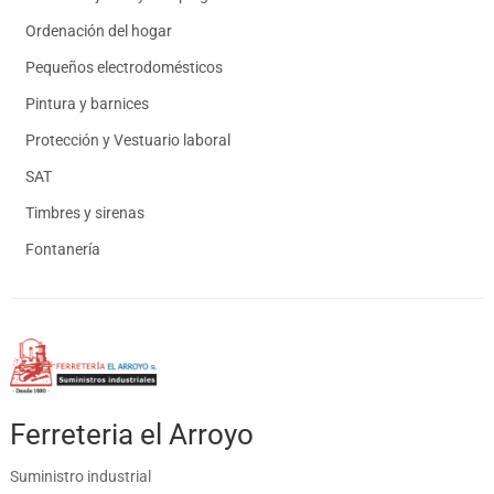
Ordenación del hogar
Pequeños electrodomésticos
Pintura y barnices
Protección y Vestuario laboral
SAT
Timbres y sirenas
Fontanería
Ferreteria el Arroyo
Suministro industrial