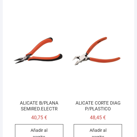
ALICATE B/PLANA
ALICATE CORTE DIAG
SEMIRED.ELECTR
P/PLASTICO
40,75
€
48,45
€
Añadir al
Añadir al
carrito
carrito