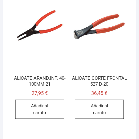
ALICATE ARAND.INT. 40-
ALICATE CORTE FRONTAL
100MM 21
527 D-20
27,95
€
36,45
€
Añadir al
Añadir al
carrito
carrito