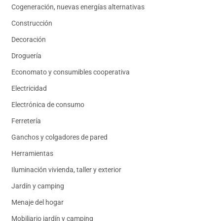
Cogeneración, nuevas energías alternativas
Construcción
Decoración
Droguería
Economato y consumibles cooperativa
Electricidad
Electrónica de consumo
Ferretería
Ganchos y colgadores de pared
Herramientas
Iluminación vivienda, taller y exterior
Jardín y camping
Menaje del hogar
Mobiliario jardín y camping