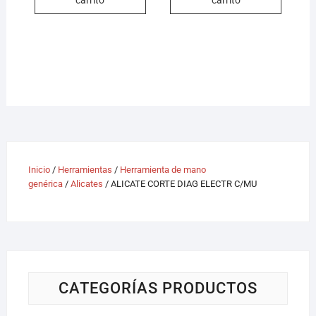
Inicio
/
Herramientas
/
Herramienta de mano
genérica
/
Alicates
/ ALICATE CORTE DIAG ELECTR C/MU
CATEGORÍAS PRODUCTOS