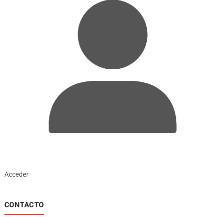
Acceder
CONTACTO