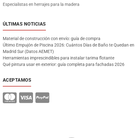
Especialistas en herrajes para la madera
ÚLTIMAS NOTICIAS
Material de construcción con envío: guía de compra
Último Empujón de Piscina 2026: Cuántos Días de Baño te Quedan en
Madrid Sur (Datos AEMET)
Herramientas imprescindibles para instalar tarima flotante
Qué pintura usar en exterior: guía completa para fachadas 2026
ACEPTAMOS