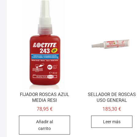
FIJADOR ROSCAS AZUL
SELLADOR DE ROSCAS
MEDIA RESI
USO GENERAL
78,95
€
185,30
€
Añadir al
Leer más
carrito