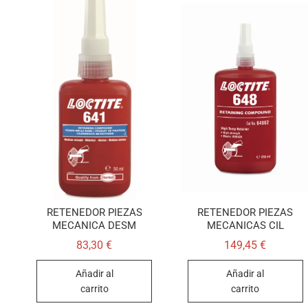
RETENEDOR PIEZAS
RETENEDOR PIEZAS
MECANICA DESM
MECANICAS CIL
83,30
€
149,45
€
Añadir al
Añadir al
carrito
carrito