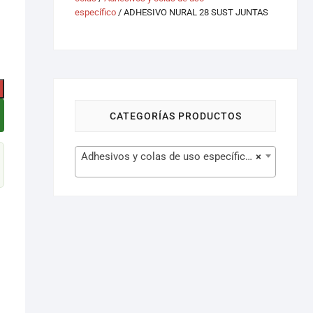
específico
/ ADHESIVO NURAL 28 SUST JUNTAS
CATEGORÍAS PRODUCTOS
Adhesivos y colas de uso específico (85)
×