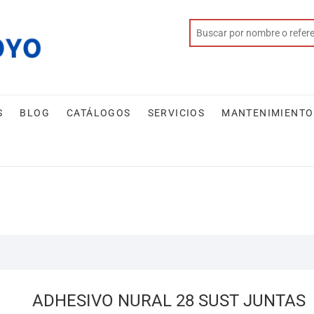
S
BLOG
CATÁLOGOS
SERVICIOS
MANTENIMIENTO
ADHESIVO NURAL 28 SUST JUNTAS