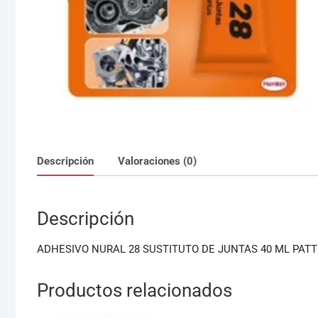
Descripción
Valoraciones (0)
Descripción
ADHESIVO NURAL 28 SUSTITUTO DE JUNTAS 40 ML PAT
Productos relacionados