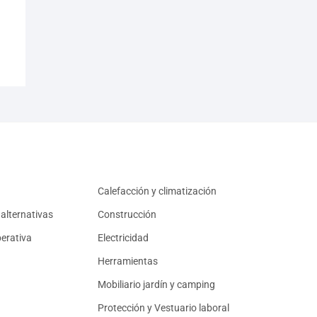
Calefacción y climatización
alternativas
Construcción
erativa
Electricidad
Herramientas
Mobiliario jardín y camping
Protección y Vestuario laboral