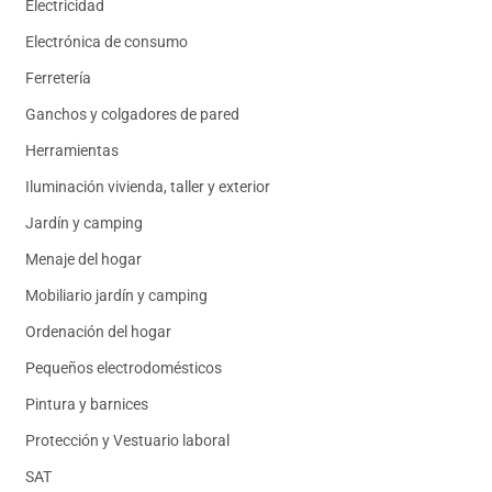
Electricidad
Electrónica de consumo
Ferretería
Ganchos y colgadores de pared
Herramientas
Iluminación vivienda, taller y exterior
Jardín y camping
Menaje del hogar
Mobiliario jardín y camping
Ordenación del hogar
Pequeños electrodomésticos
Pintura y barnices
Protección y Vestuario laboral
SAT