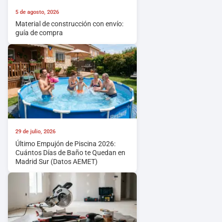
5 de agosto, 2026
Material de construcción con envío:
guía de compra
29 de julio, 2026
Último Empujón de Piscina 2026:
Cuántos Días de Baño te Quedan en
Madrid Sur (Datos AEMET)