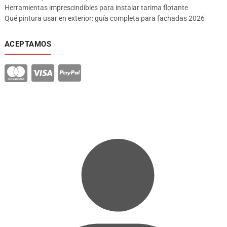
Herramientas imprescindibles para instalar tarima flotante
Qué pintura usar en exterior: guía completa para fachadas 2026
ACEPTAMOS