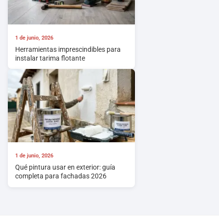
1 de junio, 2026
Herramientas imprescindibles para
instalar tarima flotante
1 de junio, 2026
Qué pintura usar en exterior: guía
completa para fachadas 2026