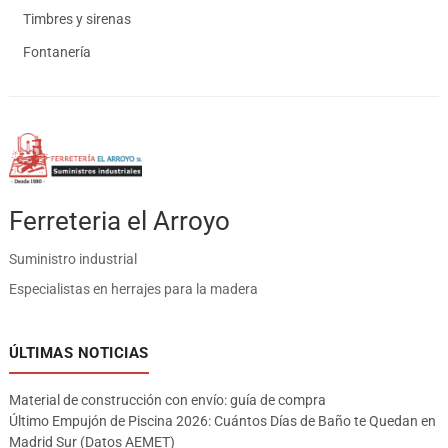
Timbres y sirenas
Fontanería
Ferreteria el Arroyo
Suministro industrial
Especialistas en herrajes para la madera
ÚLTIMAS NOTICIAS
Material de construcción con envío: guía de compra
Último Empujón de Piscina 2026: Cuántos Días de Baño te Quedan en
Madrid Sur (Datos AEMET)