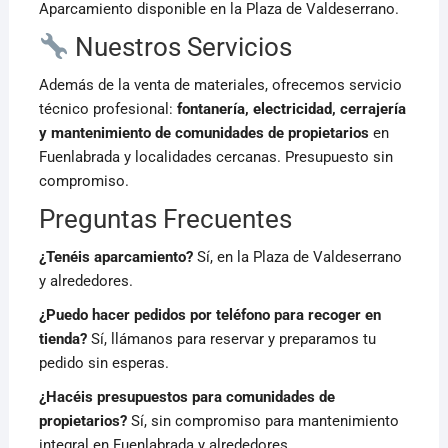
Aparcamiento disponible en la Plaza de Valdeserrano.
Nuestros Servicios
Además de la venta de materiales, ofrecemos servicio
técnico profesional:
fontanería, electricidad, cerrajería
y mantenimiento de comunidades de propietarios
en
Fuenlabrada y localidades cercanas. Presupuesto sin
compromiso.
Preguntas Frecuentes
¿Tenéis aparcamiento?
Sí, en la Plaza de Valdeserrano
y alrededores.
¿Puedo hacer pedidos por teléfono para recoger en
tienda?
Sí, llámanos para reservar y preparamos tu
pedido sin esperas.
¿Hacéis presupuestos para comunidades de
propietarios?
Sí, sin compromiso para mantenimiento
integral en Fuenlabrada y alrededores.