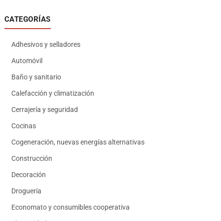
CATEGORÍAS
Adhesivos y selladores
Automóvil
Baño y sanitario
Calefacción y climatización
Cerrajería y seguridad
Cocinas
Cogeneración, nuevas energías alternativas
Construcción
Decoración
Droguería
Economato y consumibles cooperativa