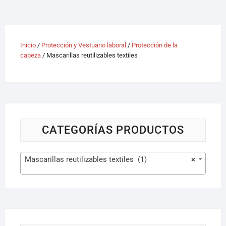
Inicio
/
Protección y Vestuario laboral
/
Protección de la
cabeza
/ Mascarillas reutilizables textiles
CATEGORÍAS PRODUCTOS
Mascarillas reutilizables textiles (1)
×