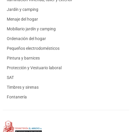
Jardín y camping
Menaje del hogar
Mobiliario jardín y camping
Ordenación del hogar
Pequeños electrodomésticos
Pintura y barnices
Protección y Vestuario laboral
SAT
Timbres y sirenas
Fontanería