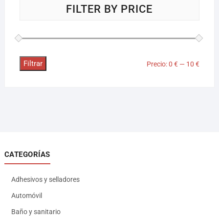
FILTER BY PRICE
Filtrar
Precio:
0 €
—
10 €
CATEGORÍAS
Adhesivos y selladores
Automóvil
Baño y sanitario