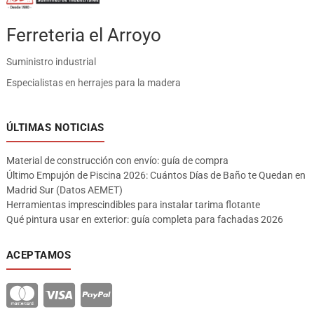
Ferreteria el Arroyo
Suministro industrial
Especialistas en herrajes para la madera
ÚLTIMAS NOTICIAS
Material de construcción con envío: guía de compra
Último Empujón de Piscina 2026: Cuántos Días de Baño te Quedan en
Madrid Sur (Datos AEMET)
Herramientas imprescindibles para instalar tarima flotante
Qué pintura usar en exterior: guía completa para fachadas 2026
ACEPTAMOS