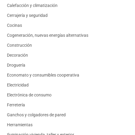
Calefacción y climatización
Cerrajería y seguridad
Cocinas
Cogeneración, nuevas energías alternativas
Construcción
Decoración
Droguería
Economato y consumibles cooperativa
Electricidad
Electrónica de consumo
Ferretería
Ganchos y colgadores de pared
Herramientas
Iluminación vivienda, taller y exterior