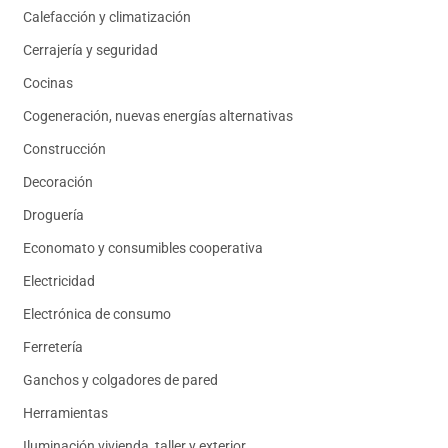
Calefacción y climatización
Cerrajería y seguridad
Cocinas
Cogeneración, nuevas energías alternativas
Construcción
Decoración
Droguería
Economato y consumibles cooperativa
Electricidad
Electrónica de consumo
Ferretería
Ganchos y colgadores de pared
Herramientas
Iluminación vivienda, taller y exterior