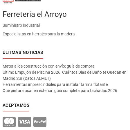
Ferreteria el Arroyo
Suministro industrial
Especialistas en herrajes para la madera
ÚLTIMAS NOTICIAS
Material de construcción con envío: guía de compra
Último Empujón de Piscina 2026: Cuántos Días de Baño te Quedan en
Madrid Sur (Datos AEMET)
Herramientas imprescindibles para instalar tarima flotante
Qué pintura usar en exterior: guía completa para fachadas 2026
ACEPTAMOS