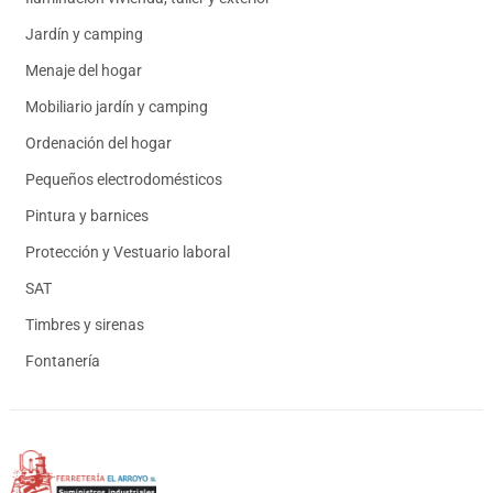
Jardín y camping
Menaje del hogar
Mobiliario jardín y camping
Ordenación del hogar
Pequeños electrodomésticos
Pintura y barnices
Protección y Vestuario laboral
SAT
Timbres y sirenas
Fontanería