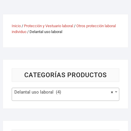
Inicio
/
Protección y Vestuario laboral
/
Otros protección laboral
individuo
/ Delantal uso laboral
CATEGORÍAS PRODUCTOS
Delantal uso laboral (4)
×