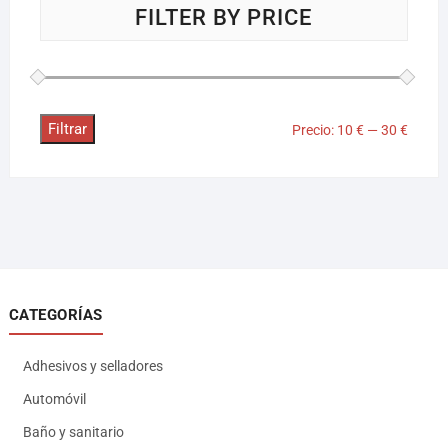
FILTER BY PRICE
Filtrar
Precio:
10 €
—
30 €
CATEGORÍAS
Adhesivos y selladores
Automóvil
Baño y sanitario