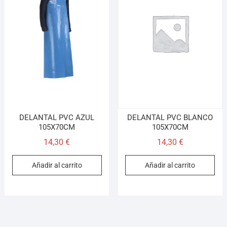
DELANTAL PVC AZUL
DELANTAL PVC BLANCO
105X70CM
105X70CM
14,30
€
14,30
€
Añadir al carrito
Añadir al carrito