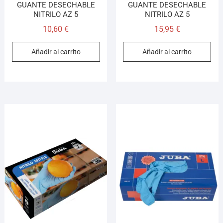
GUANTE DESECHABLE
GUANTE DESECHABLE
NITRILO AZ 5
NITRILO AZ 5
10,60
€
15,95
€
Añadir al carrito
Añadir al carrito