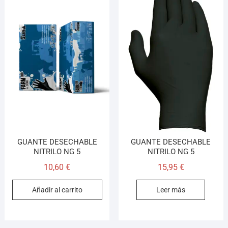
GUANTE DESECHABLE
GUANTE DESECHABLE
NITRILO NG 5
NITRILO NG 5
10,60
€
15,95
€
Añadir al carrito
Leer más