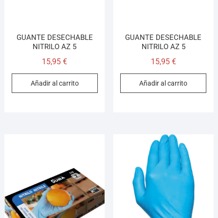
GUANTE DESECHABLE
GUANTE DESECHABLE
NITRILO AZ 5
NITRILO AZ 5
15,95
€
15,95
€
Añadir al carrito
Añadir al carrito