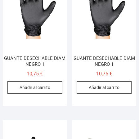
GUANTE DESECHABLE DIAM
GUANTE DESECHABLE DIAM
NEGRO 1
NEGRO 1
10,75
€
10,75
€
Añadir al carrito
Añadir al carrito