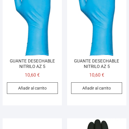
GUANTE DESECHABLE
GUANTE DESECHABLE
NITRILO AZ 5
NITRILO AZ 5
10,60
€
10,60
€
Añadir al carrito
Añadir al carrito