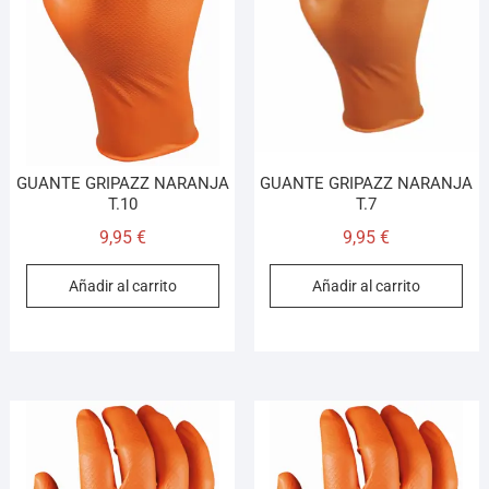
GUANTE GRIPAZZ NARANJA
GUANTE GRIPAZZ NARANJA
T.10
T.7
9,95
€
9,95
€
Añadir al carrito
Añadir al carrito