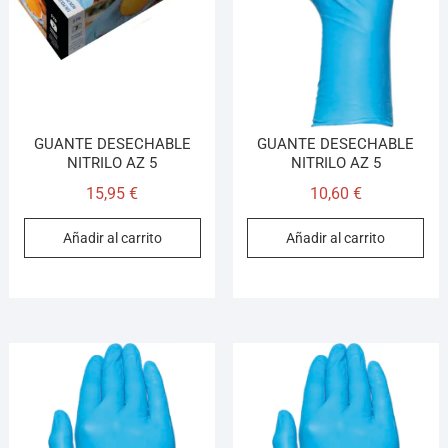
GUANTE DESECHABLE
GUANTE DESECHABLE
NITRILO AZ 5
NITRILO AZ 5
15,95
€
10,60
€
Añadir al carrito
Añadir al carrito