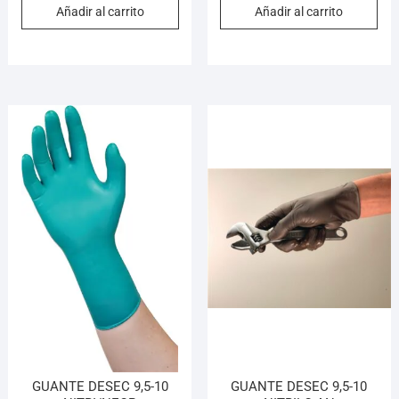
Añadir al carrito
Añadir al carrito
GUANTE DESEC 9,5-10
GUANTE DESEC 9,5-10