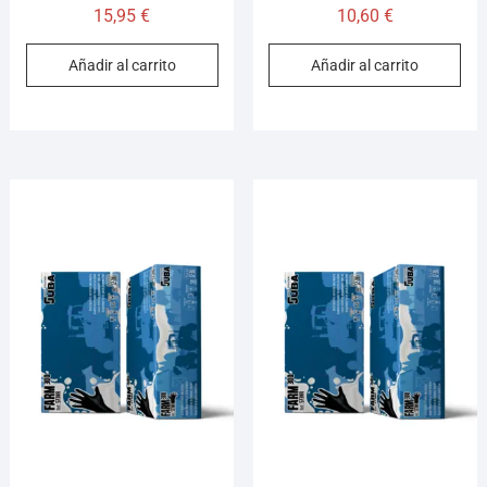
15,95
€
10,60
€
Añadir al carrito
Añadir al carrito