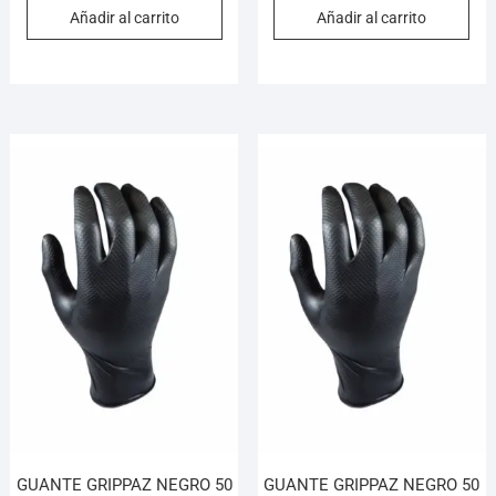
Añadir al carrito
Añadir al carrito
GUANTE GRIPPAZ NEGRO 50
GUANTE GRIPPAZ NEGRO 50