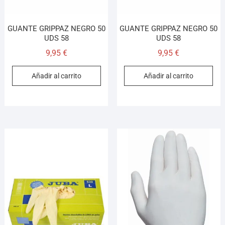
GUANTE GRIPPAZ NEGRO 50
GUANTE GRIPPAZ NEGRO 50
UDS 58
UDS 58
9,95
€
9,95
€
Añadir al carrito
Añadir al carrito