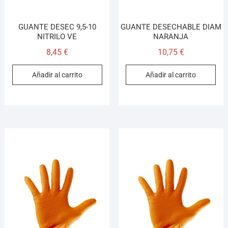
GUANTE DESEC 9,5-10
GUANTE DESECHABLE DIAM
NITRILO VE
NARANJA
8,45
€
10,75
€
Añadir al carrito
Añadir al carrito