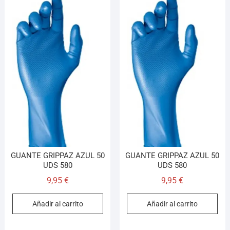
GUANTE GRIPPAZ AZUL 50
GUANTE GRIPPAZ AZUL 50
UDS 580
UDS 580
9,95
€
9,95
€
Añadir al carrito
Añadir al carrito