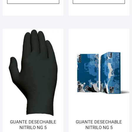
GUANTE DESECHABLE
GUANTE DESECHABLE
NITRILO NG 5
NITRILO NG 5