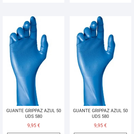
GUANTE GRIPPAZ AZUL 50
GUANTE GRIPPAZ AZUL 50
UDS 580
UDS 580
9,95
€
9,95
€