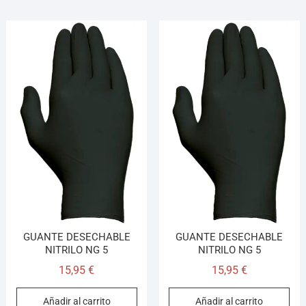
GUANTE DESECHABLE
GUANTE DESECHABLE
NITRILO NG 5
NITRILO NG 5
15,95
€
15,95
€
Añadir al carrito
Añadir al carrito