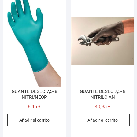
GUANTE DESEC 7,5- 8
GUANTE DESEC 7,5- 8
NITRI/NEOP
NITRILO AN
8,45
€
40,95
€
Añadir al carrito
Añadir al carrito