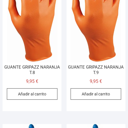
GUANTE GRIPAZZ NARANJA
GUANTE GRIPAZZ NARANJA
T.8
T.9
9,95
€
9,95
€
Añadir al carrito
Añadir al carrito