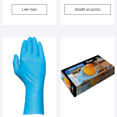
Leer más
Añadir al carrito