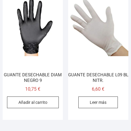
GUANTE DESECHABLE DIAM
GUANTE DESECHABLE L09 BL
NEGRO 9
NITR.
10,75
€
6,60
€
Añadir al carrito
Leer más