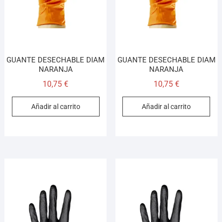
GUANTE DESECHABLE DIAM
GUANTE DESECHABLE DIAM
NARANJA
NARANJA
10,75
€
10,75
€
Añadir al carrito
Añadir al carrito