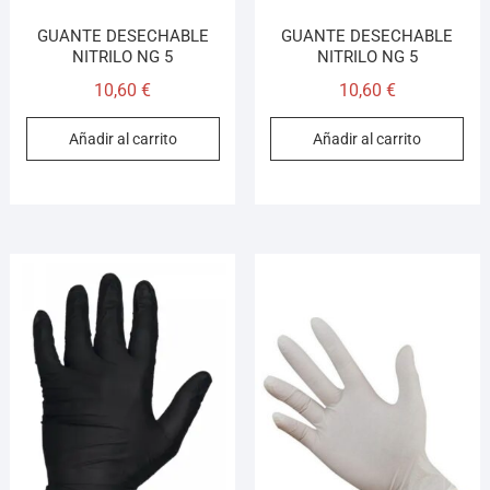
GUANTE DESECHABLE
GUANTE DESECHABLE
NITRILO NG 5
NITRILO NG 5
10,60
€
10,60
€
Añadir al carrito
Añadir al carrito