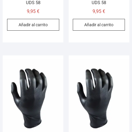
UDS 58
UDS 58
9,95
€
9,95
€
Añadir al carrito
Añadir al carrito