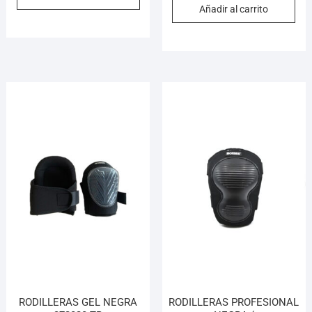
Añadir al carrito
RODILLERAS GEL NEGRA
RODILLERAS PROFESIONAL