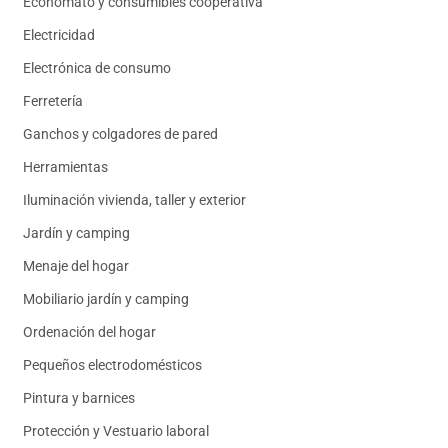
Economato y consumibles cooperativa
Electricidad
Electrónica de consumo
Ferretería
Ganchos y colgadores de pared
Herramientas
Iluminación vivienda, taller y exterior
Jardín y camping
Menaje del hogar
Mobiliario jardín y camping
Ordenación del hogar
Pequeños electrodomésticos
Pintura y barnices
Protección y Vestuario laboral