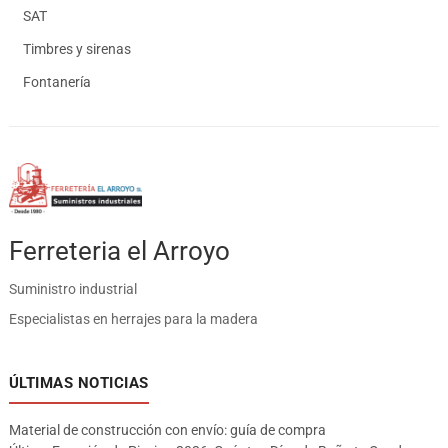
SAT
Timbres y sirenas
Fontanería
Ferreteria el Arroyo
Suministro industrial
Especialistas en herrajes para la madera
ÚLTIMAS NOTICIAS
Material de construcción con envío: guía de compra