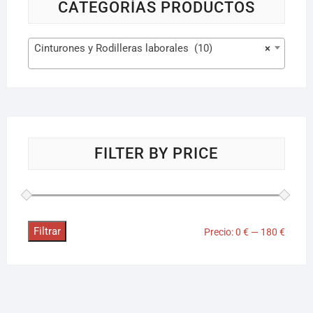
CATEGORÍAS PRODUCTOS
Cinturones y Rodilleras laborales (10)
×
FILTER BY PRICE
Filtrar
Precio:
0 €
—
180 €