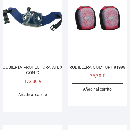
CUBIERTA PROTECTORA ATEX
RODILLERA COMFORT 81998
CON C
35,30
€
172,30
€
Añadir al carrito
Añadir al carrito