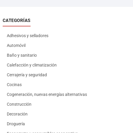
CATEGORÍAS
Adhesivos y selladores
Automóvil
Baño y sanitario
Calefacción y climatización
Cerrajería y seguridad
Cocinas
Cogeneración, nuevas energías alternativas
Construcción
Decoración
Droguería