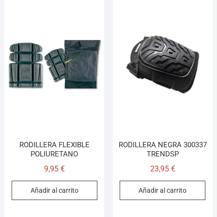
RODILLERA FLEXIBLE
RODILLERA NEGRA 300337
POLIURETANO
TRENDSP
9,95
€
23,95
€
Añadir al carrito
Añadir al carrito