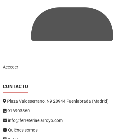
Acceder
CONTACTO
Plaza Valdeserrano, N9 28944 Fuenlabrada (Madrid)
916903860
info@ferreteriaelarroyo.com
Quiénes somos