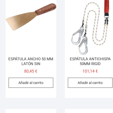
ESPÁTULA ANCHO 50 MM
ESPÁTULA ANTICHISPA
LATÓN SIN
50MM RIGID
80,45
€
101,14
€
Añadir al carrito
Añadir al carrito