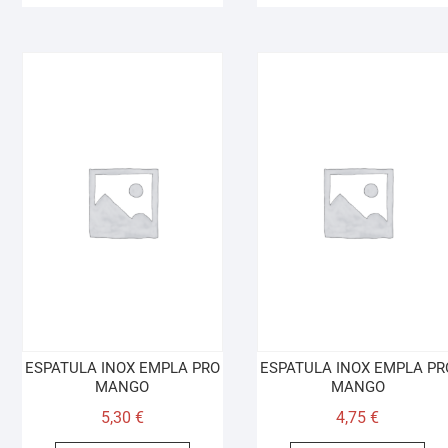
ESPATULA INOX EMPLA PRO
ESPATULA INOX EMPLA PR
MANGO
MANGO
5,30
€
4,75
€