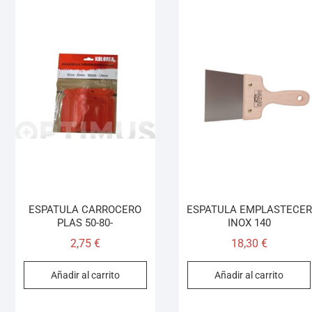
ESPATULA CARROCERO
ESPATULA EMPLASTECER
PLAS 50-80-
INOX 140
2,75
€
18,30
€
Añadir al carrito
Añadir al carrito