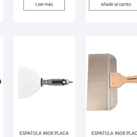
Leer más
Añadir al carrito
ESPATULA INOX PLACA
ESPATULA INOX PLA