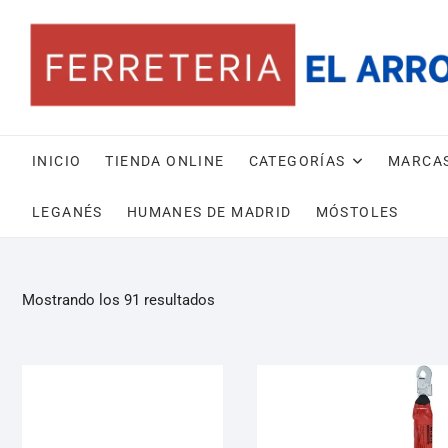
INICIO
TIENDA ONLINE
CATEGORÍAS
MARCA
LEGANÉS
HUMANES DE MADRID
MÓSTOLES
Mostrando los 91 resultados