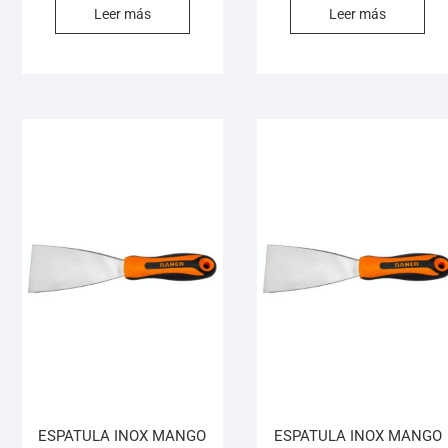
Leer más
Leer más
ESPATULA INOX MANGO
ESPATULA INOX MANGO