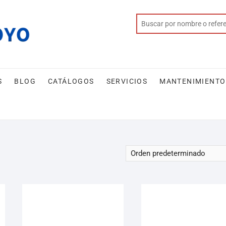
S
BLOG
CATÁLOGOS
SERVICIOS
MANTENIMIENTO