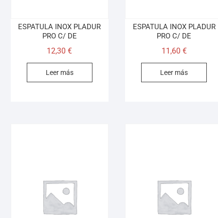
ESPATULA INOX PLADUR
ESPATULA INOX PLADUR
PRO C/ DE
PRO C/ DE
12,30
€
11,60
€
Leer más
Leer más