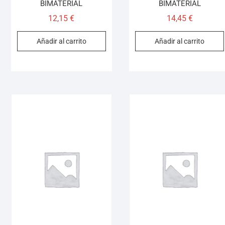
BIMATERIAL
BIMATERIAL
12,15
€
14,45
€
Añadir al carrito
Añadir al carrito