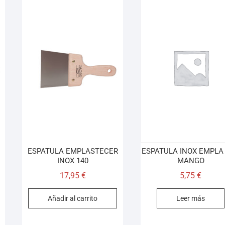
ESPATULA EMPLASTECER
ESPATULA INOX EMPLA
INOX 140
MANGO
17,95
€
5,75
€
Añadir al carrito
Leer más