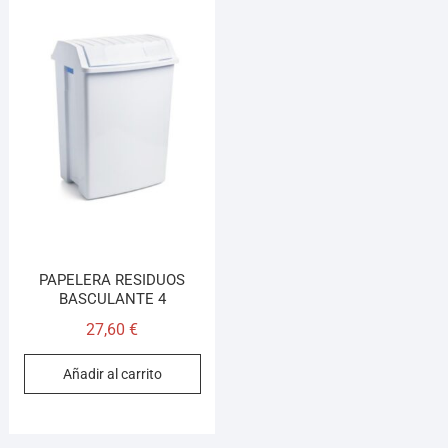
PAPELERA RESIDUOS
BASCULANTE 4
27,60
€
Añadir al carrito