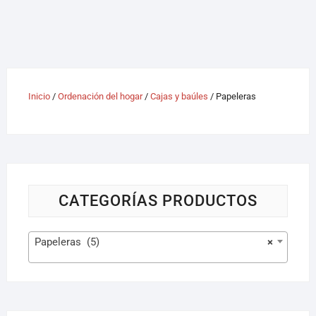
Inicio
/
Ordenación del hogar
/
Cajas y baúles
/ Papeleras
CATEGORÍAS PRODUCTOS
Papeleras (5)
×