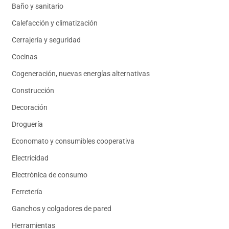
Baño y sanitario
Calefacción y climatización
Cerrajería y seguridad
Cocinas
Cogeneración, nuevas energías alternativas
Construcción
Decoración
Droguería
Economato y consumibles cooperativa
Electricidad
Electrónica de consumo
Ferretería
Ganchos y colgadores de pared
Herramientas