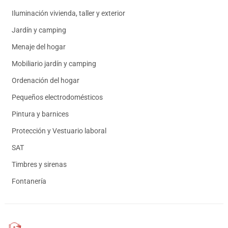
Iluminación vivienda, taller y exterior
Jardín y camping
Menaje del hogar
Mobiliario jardín y camping
Ordenación del hogar
Pequeños electrodomésticos
Pintura y barnices
Protección y Vestuario laboral
SAT
Timbres y sirenas
Fontanería