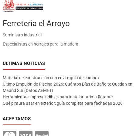
Ferreteria el Arroyo
Suministro industrial
Especialistas en herrajes para la madera
ÚLTIMAS NOTICIAS
Material de construcción con envío: guía de compra
Último Empujón de Piscina 2026: Cuántos Días de Baño te Quedan en
Madrid Sur (Datos AEMET)
Herramientas imprescindibles para instalar tarima flotante
Qué pintura usar en exterior: guía completa para fachadas 2026
ACEPTAMOS