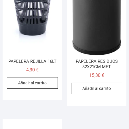
PAPELERA REJILLA 16LT
PAPELERA RESIDUOS
32X21CM MET
4,30
€
15,30
€
Añadir al carrito
Añadir al carrito