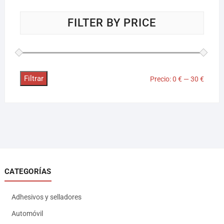
FILTER BY PRICE
Filtrar
Precio:
0 €
—
30 €
CATEGORÍAS
Adhesivos y selladores
Automóvil