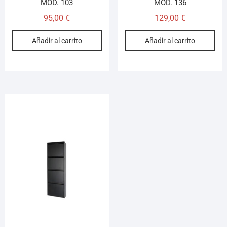
MOD. 103
MOD. 136
95,00
€
129,00
€
Añadir al carrito
Añadir al carrito