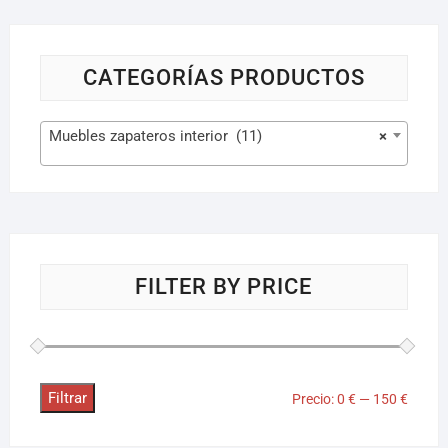
CATEGORÍAS PRODUCTOS
Muebles zapateros interior (11)
×
FILTER BY PRICE
Filtrar
Precio:
0 €
—
150 €