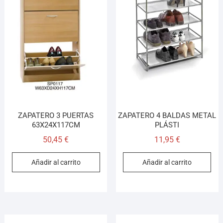
ZAPATERO 3 PUERTAS
ZAPATERO 4 BALDAS METAL
63X24X117CM
PLÁSTI
50,45
€
11,95
€
Añadir al carrito
Añadir al carrito