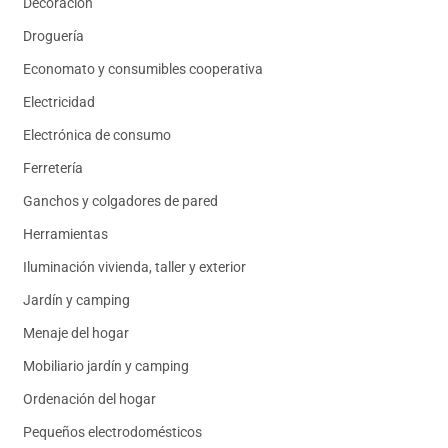
Decoración
Droguería
Economato y consumibles cooperativa
Electricidad
Electrónica de consumo
Ferretería
Ganchos y colgadores de pared
Herramientas
Iluminación vivienda, taller y exterior
Jardín y camping
Menaje del hogar
Mobiliario jardín y camping
Ordenación del hogar
Pequeños electrodomésticos