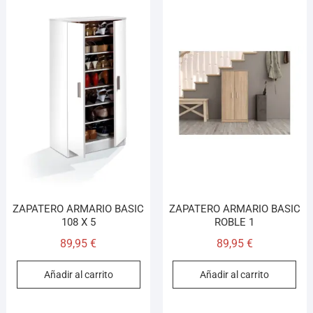
ZAPATERO ARMARIO BASIC
ZAPATERO ARMARIO BASIC
108 X 5
ROBLE 1
89,95
€
89,95
€
Añadir al carrito
Añadir al carrito