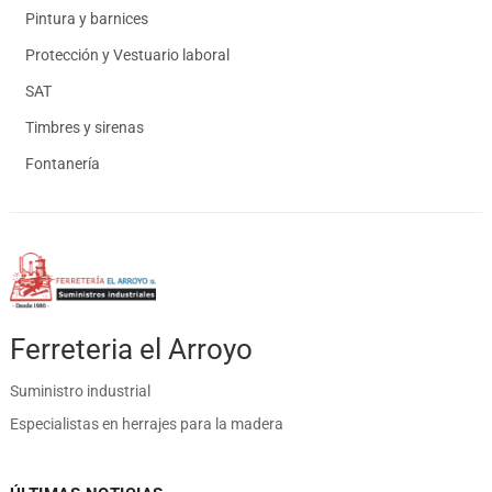
Pintura y barnices
Protección y Vestuario laboral
SAT
Timbres y sirenas
Fontanería
Ferreteria el Arroyo
Suministro industrial
Especialistas en herrajes para la madera