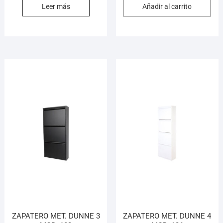
Leer más
Añadir al carrito
ZAPATERO MET. DUNNE 3
ZAPATERO MET. DUNNE 4