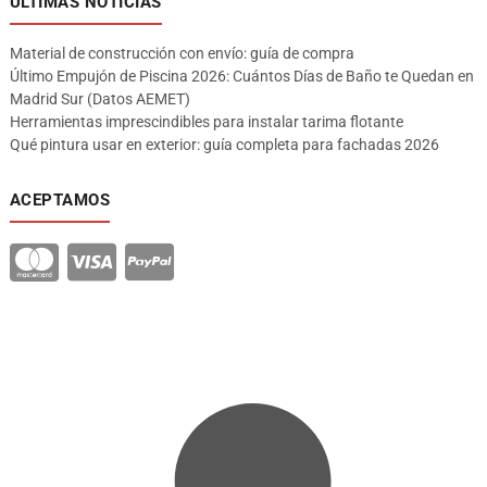
ÚLTIMAS NOTICIAS
Material de construcción con envío: guía de compra
Último Empujón de Piscina 2026: Cuántos Días de Baño te Quedan en
Madrid Sur (Datos AEMET)
Herramientas imprescindibles para instalar tarima flotante
Qué pintura usar en exterior: guía completa para fachadas 2026
ACEPTAMOS