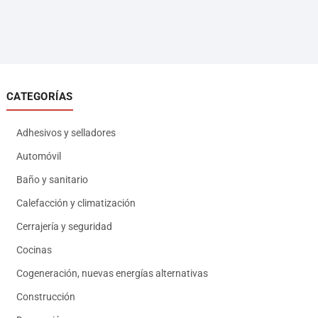
CATEGORÍAS
Adhesivos y selladores
Automóvil
Baño y sanitario
Calefacción y climatización
Cerrajería y seguridad
Cocinas
Cogeneración, nuevas energías alternativas
Construcción