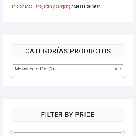
Inicio
/
Mobiliario jardín y camping
/ Mesas de ratán
CATEGORÍAS PRODUCTOS
Mesas de ratán (2)
×
FILTER BY PRICE