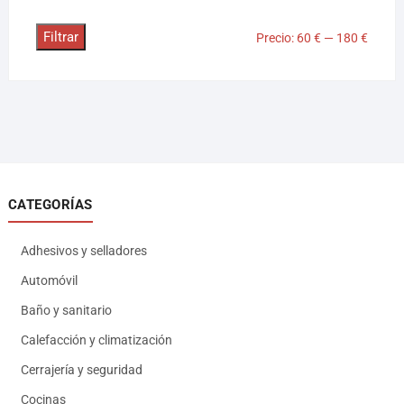
Filtrar
Precio:
60 €
—
180 €
CATEGORÍAS
Adhesivos y selladores
Automóvil
Baño y sanitario
Calefacción y climatización
Cerrajería y seguridad
Cocinas