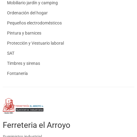
Mobiliario jardín y camping
Ordenación del hogar
Pequeños electrodomésticos
Pintura y barnices
Protección y Vestuario laboral
SAT
Timbres y sirenas
Fontanería
Ferreteria el Arroyo
Suministro industrial