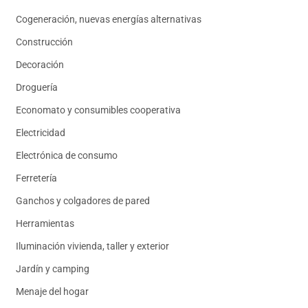
Cogeneración, nuevas energías alternativas
Construcción
Decoración
Droguería
Economato y consumibles cooperativa
Electricidad
Electrónica de consumo
Ferretería
Ganchos y colgadores de pared
Herramientas
Iluminación vivienda, taller y exterior
Jardín y camping
Menaje del hogar