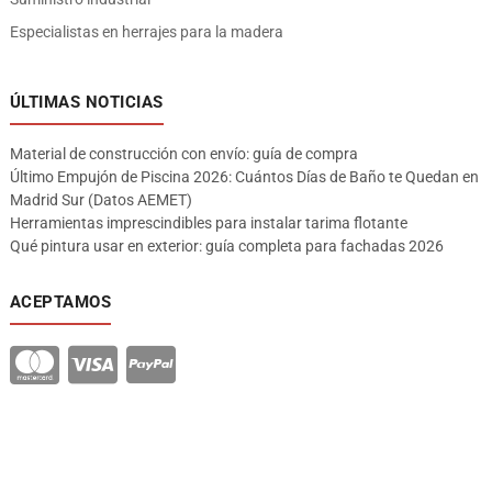
Especialistas en herrajes para la madera
ÚLTIMAS NOTICIAS
Material de construcción con envío: guía de compra
Último Empujón de Piscina 2026: Cuántos Días de Baño te Quedan en
Madrid Sur (Datos AEMET)
Herramientas imprescindibles para instalar tarima flotante
Qué pintura usar en exterior: guía completa para fachadas 2026
ACEPTAMOS