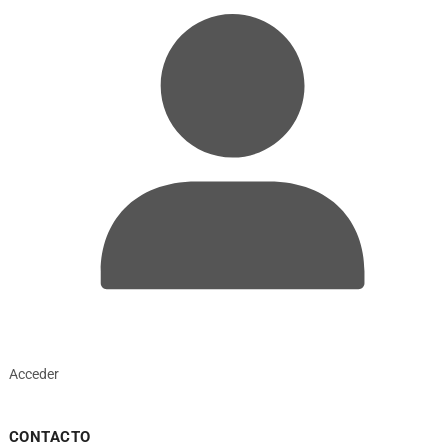
Acceder
CONTACTO