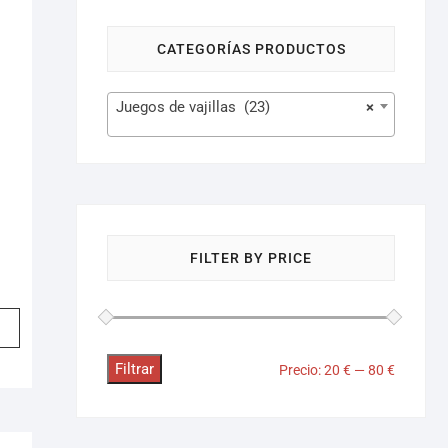
CATEGORÍAS PRODUCTOS
Juegos de vajillas (23)
×
FILTER BY PRICE
Filtrar
Precio:
20 €
—
80 €