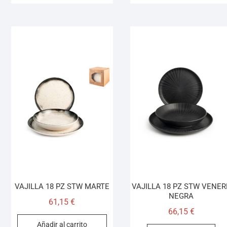
VAJILLA 18 PZ STW MARTE
VAJILLA 18 PZ STW VENER
NEGRA
61,15
€
66,15
€
Añadir al carrito