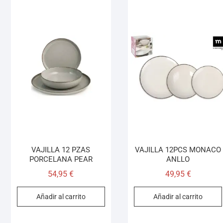
VAJILLA 12 PZAS
VAJILLA 12PCS MONACO
PORCELANA PEAR
ANLLO
54,95
€
49,95
€
Añadir al carrito
Añadir al carrito