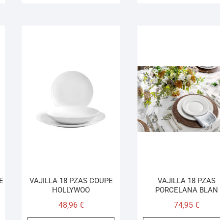
E
VAJILLA 18 PZAS COUPE
VAJILLA 18 PZAS
HOLLYWOO
PORCELANA BLAN
48,96
€
74,95
€