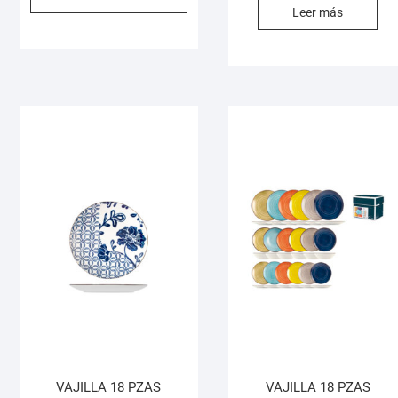
Leer más
VAJILLA 18 PZAS
VAJILLA 18 PZAS