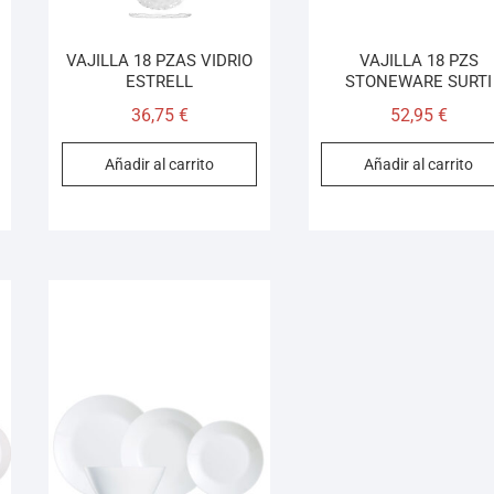
VAJILLA 18 PZAS VIDRIO
VAJILLA 18 PZS
ESTRELL
STONEWARE SURTI
36,75
€
52,95
€
Añadir al carrito
Añadir al carrito