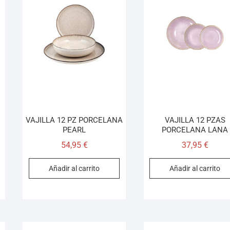
VAJILLA 12 PZ PORCELANA
VAJILLA 12 PZAS
PEARL
PORCELANA LANA
54,95
€
37,95
€
Añadir al carrito
Añadir al carrito