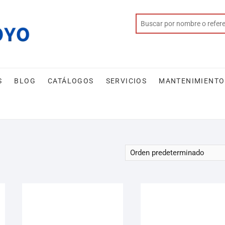
S
BLOG
CATÁLOGOS
SERVICIOS
MANTENIMIENTO