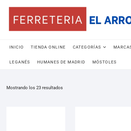
INICIO
TIENDA ONLINE
CATEGORÍAS
MARCA
LEGANÉS
HUMANES DE MADRID
MÓSTOLES
Mostrando los 23 resultados