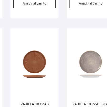
Añadir al carrito
Añadir al carrito
VAJILLA 18 PZAS
VAJILLA 18 PZAS S