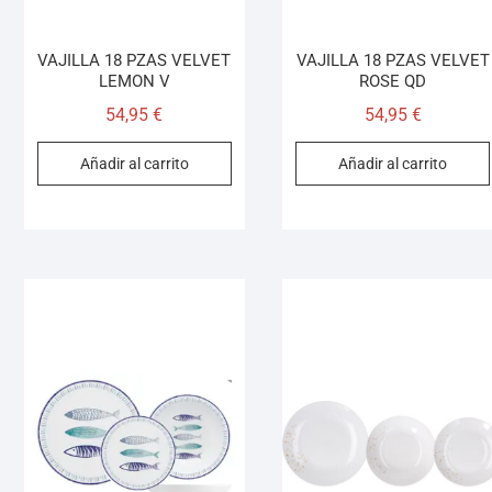
VAJILLA 18 PZAS VELVET
VAJILLA 18 PZAS VELVET
LEMON V
ROSE QD
54,95
€
54,95
€
Añadir al carrito
Añadir al carrito