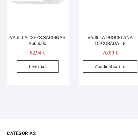
VAJILLA 18PZS SARDINAS
VAJILLA PROCELANA
4666000
DECORADA 18
62,94
€
76,59
€
Leer más
Añadir al carrito
CATEGORÍAS