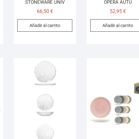
STONEWARE UNIV
OPERA AUTU
66,50
€
52,95
€
Añadir al carrito
Añadir al carrito