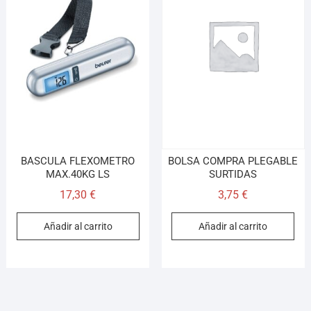
BASCULA FLEXOMETRO
BOLSA COMPRA PLEGABLE
MAX.40KG LS
SURTIDAS
17,30
€
3,75
€
Añadir al carrito
Añadir al carrito