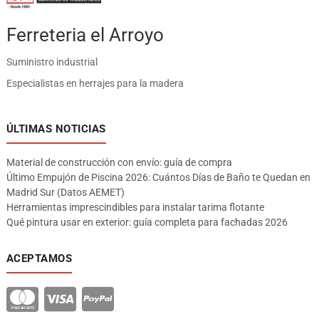
Ferreteria el Arroyo
Suministro industrial
Especialistas en herrajes para la madera
ÚLTIMAS NOTICIAS
Material de construcción con envío: guía de compra
Último Empujón de Piscina 2026: Cuántos Días de Baño te Quedan en
Madrid Sur (Datos AEMET)
Herramientas imprescindibles para instalar tarima flotante
Qué pintura usar en exterior: guía completa para fachadas 2026
ACEPTAMOS