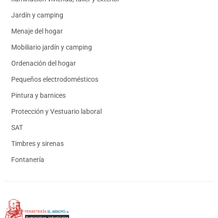
Jardín y camping
Menaje del hogar
Mobiliario jardín y camping
Ordenación del hogar
Pequeños electrodomésticos
Pintura y barnices
Protección y Vestuario laboral
SAT
Timbres y sirenas
Fontanería