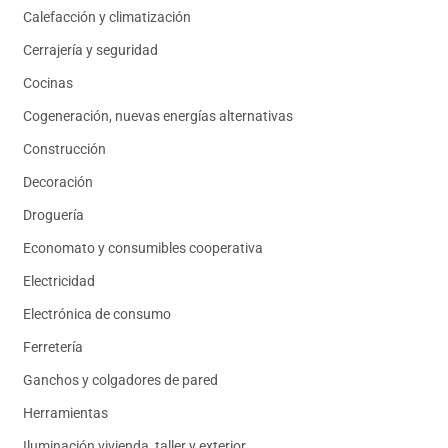
Calefacción y climatización
Cerrajería y seguridad
Cocinas
Cogeneración, nuevas energías alternativas
Construcción
Decoración
Droguería
Economato y consumibles cooperativa
Electricidad
Electrónica de consumo
Ferretería
Ganchos y colgadores de pared
Herramientas
Iluminación vivienda, taller y exterior