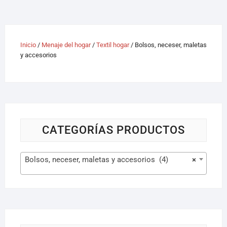
Inicio
/
Menaje del hogar
/
Textil hogar
/ Bolsos, neceser, maletas
y accesorios
CATEGORÍAS PRODUCTOS
Bolsos, neceser, maletas y accesorios (4)
×