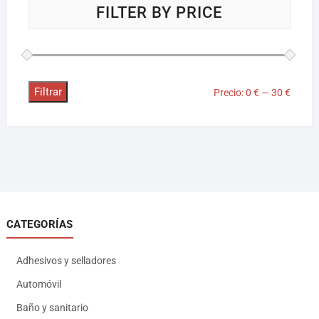
FILTER BY PRICE
Filtrar
Precio:
0 €
—
30 €
CATEGORÍAS
Adhesivos y selladores
Automóvil
Baño y sanitario