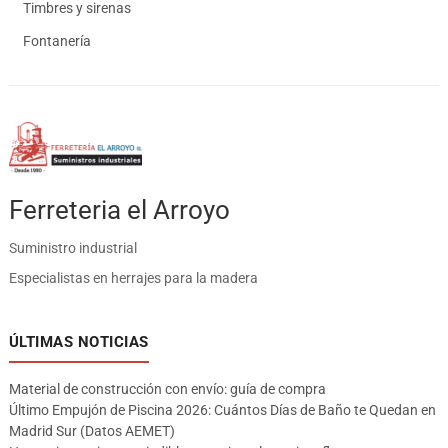
Timbres y sirenas
Fontanería
Ferreteria el Arroyo
Suministro industrial
Especialistas en herrajes para la madera
ÚLTIMAS NOTICIAS
Material de construcción con envío: guía de compra
Último Empujón de Piscina 2026: Cuántos Días de Baño te Quedan en
Madrid Sur (Datos AEMET)