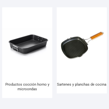
Productos cocción horno y
Sartenes y planchas de cocina
microondas