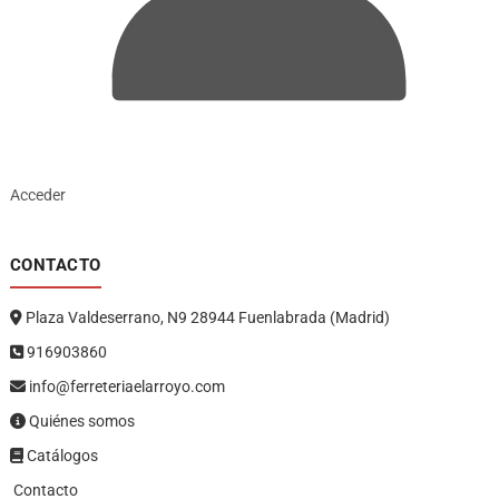
Acceder
CONTACTO
Plaza Valdeserrano, N9 28944 Fuenlabrada (Madrid)
916903860
info@ferreteriaelarroyo.com
Quiénes somos
Catálogos
Contacto