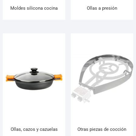
Moldes silicona cocina
Ollas a presión
Ollas, cazos y cazuelas
Otras piezas de cocción