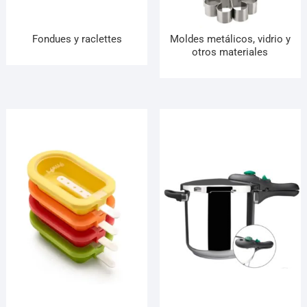
Fondues y raclettes
Moldes metálicos, vidrio y
otros materiales