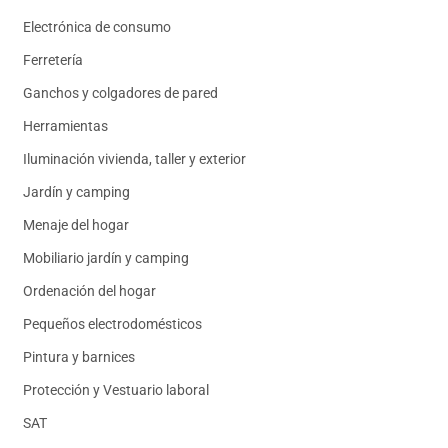
Electrónica de consumo
Ferretería
Ganchos y colgadores de pared
Herramientas
Iluminación vivienda, taller y exterior
Jardín y camping
Menaje del hogar
Mobiliario jardín y camping
Ordenación del hogar
Pequeños electrodomésticos
Pintura y barnices
Protección y Vestuario laboral
SAT