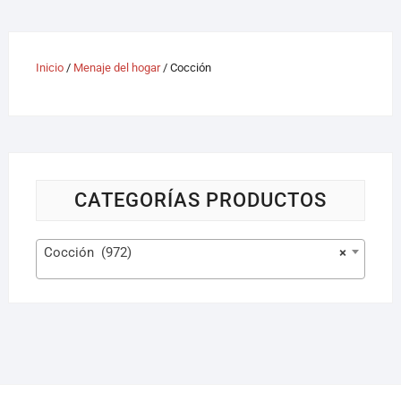
Inicio
/
Menaje del hogar
/ Cocción
CATEGORÍAS PRODUCTOS
Cocción (972)
×