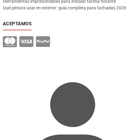
Herramientas imprescindibles para instalar tarima flotante
Qué pintura usar en exterior: guía completa para fachadas 2026
ACEPTAMOS