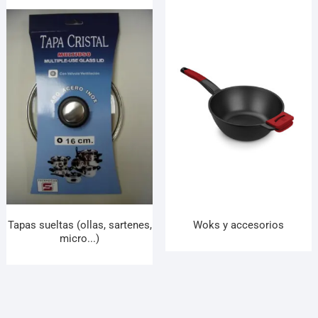
Tapas sueltas (ollas, sartenes,
Woks y accesorios
micro...)