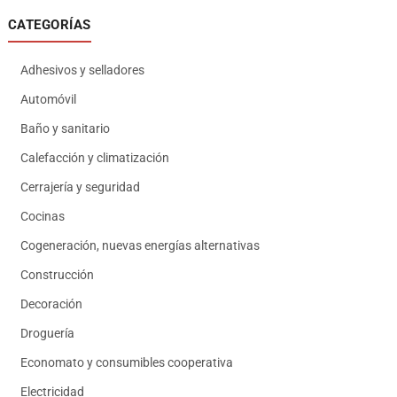
CATEGORÍAS
Adhesivos y selladores
Automóvil
Baño y sanitario
Calefacción y climatización
Cerrajería y seguridad
Cocinas
Cogeneración, nuevas energías alternativas
Construcción
Decoración
Droguería
Economato y consumibles cooperativa
Electricidad