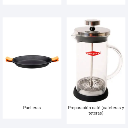
Paelleras
Preparación café (cafeteras y
teteras)