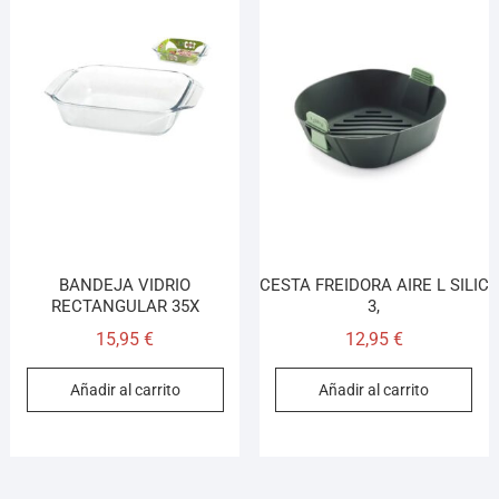
BANDEJA VIDRIO
CESTA FREIDORA AIRE L SILIC
RECTANGULAR 35X
3,
15,95
€
12,95
€
Añadir al carrito
Añadir al carrito