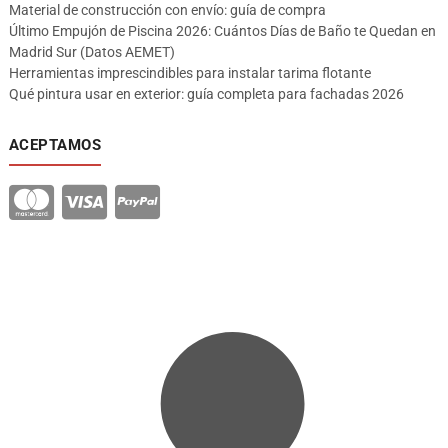
Material de construcción con envío: guía de compra
Último Empujón de Piscina 2026: Cuántos Días de Baño te Quedan en
Madrid Sur (Datos AEMET)
Herramientas imprescindibles para instalar tarima flotante
Qué pintura usar en exterior: guía completa para fachadas 2026
ACEPTAMOS