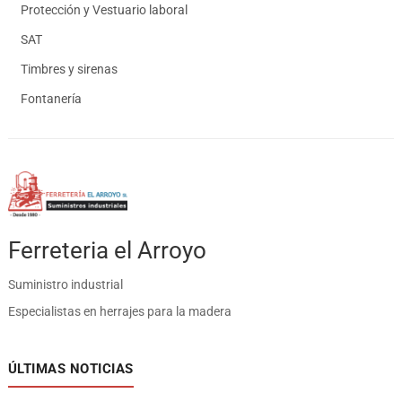
Protección y Vestuario laboral
SAT
Timbres y sirenas
Fontanería
Ferreteria el Arroyo
Suministro industrial
Especialistas en herrajes para la madera
ÚLTIMAS NOTICIAS