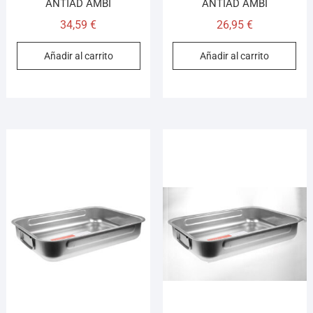
ANTIAD AMBI
ANTIAD AMBI
34,59
€
26,95
€
Añadir al carrito
Añadir al carrito