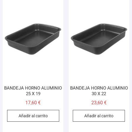
BANDEJA HORNO ALUMINIO
BANDEJA HORNO ALUMINIO
25 X 19
30 X 22
17,60
€
23,60
€
Añadir al carrito
Añadir al carrito