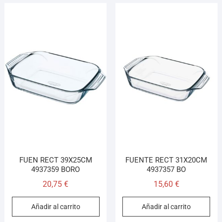
FUEN RECT 39X25CM
FUENTE RECT 31X20CM
4937359 BORO
4937357 BO
20,75
€
15,60
€
Añadir al carrito
Añadir al carrito