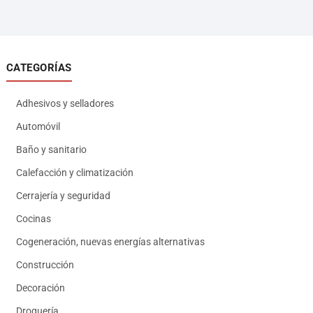
CATEGORÍAS
Adhesivos y selladores
Automóvil
Baño y sanitario
Calefacción y climatización
Cerrajería y seguridad
Cocinas
Cogeneración, nuevas energías alternativas
Construcción
Decoración
Droguería