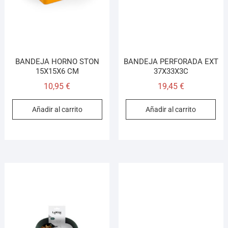
BANDEJA HORNO STON
BANDEJA PERFORADA EXT
15X15X6 CM
37X33X3C
10,95
€
19,45
€
Añadir al carrito
Añadir al carrito