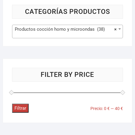
CATEGORÍAS PRODUCTOS
Productos cocción horno y microondas (38)
×
FILTER BY PRICE
Filtrar
Precio:
0 €
—
40 €