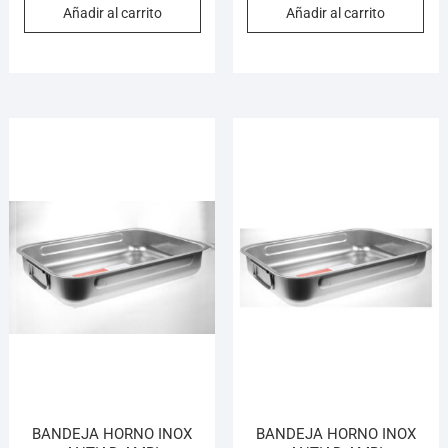
Añadir al carrito
Añadir al carrito
BANDEJA HORNO INOX
BANDEJA HORNO INOX