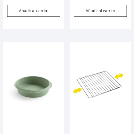
Añadir al carrito
Añadir al carrito