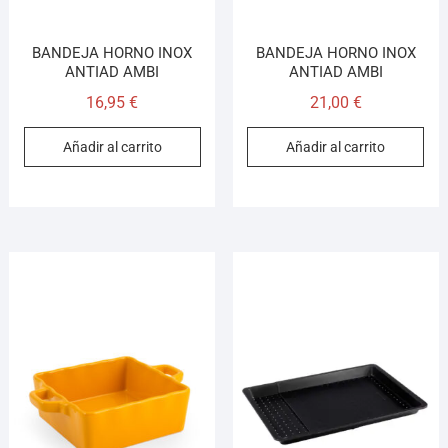
BANDEJA HORNO INOX
BANDEJA HORNO INOX
ANTIAD AMBI
ANTIAD AMBI
16,95
€
21,00
€
Añadir al carrito
Añadir al carrito