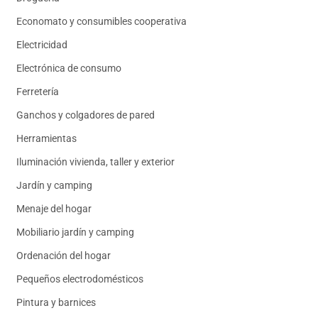
Economato y consumibles cooperativa
Electricidad
Electrónica de consumo
Ferretería
Ganchos y colgadores de pared
Herramientas
Iluminación vivienda, taller y exterior
Jardín y camping
Menaje del hogar
Mobiliario jardín y camping
Ordenación del hogar
Pequeños electrodomésticos
Pintura y barnices