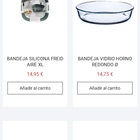
BANDEJA SILICONA FREID
BANDEJA VIDRIO HORNO
AIRE XL
REDONDO Ø
14,95
€
14,75
€
Añadir al carrito
Añadir al carrito