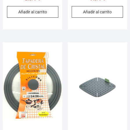
Añadir al carrito
Añadir al carrito