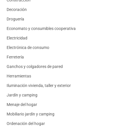
Decoración
Droguería
Economato y consumibles cooperativa
Electricidad
Electrónica de consumo
Ferretería
Ganchos y colgadores de pared
Herramientas
Iluminación vivienda, taller y exterior
Jardín y camping
Menaje del hogar
Mobiliario jardín y camping
Ordenación del hogar