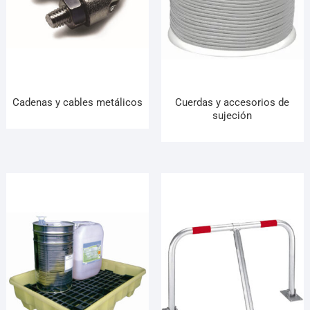
Cadenas y cables metálicos
Cuerdas y accesorios de
sujeción