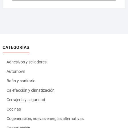
CATEGORÍAS
Adhesivos y selladores
Automóvil
Baño y sanitario
Calefacción y climatización
Cerrajería y seguridad
Cocinas
Cogeneración, nuevas energías alternativas
Construcción