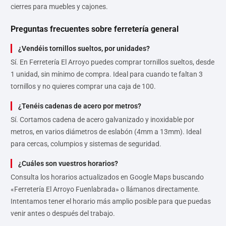
cierres para muebles y cajones.
Preguntas frecuentes sobre ferretería general
¿Vendéis tornillos sueltos, por unidades?
Sí. En Ferretería El Arroyo puedes comprar tornillos sueltos, desde
1 unidad, sin mínimo de compra. Ideal para cuando te faltan 3
tornillos y no quieres comprar una caja de 100.
¿Tenéis cadenas de acero por metros?
Sí. Cortamos cadena de acero galvanizado y inoxidable por
metros, en varios diámetros de eslabón (4mm a 13mm). Ideal
para cercas, columpios y sistemas de seguridad.
¿Cuáles son vuestros horarios?
Consulta los horarios actualizados en Google Maps buscando
«Ferretería El Arroyo Fuenlabrada» o llámanos directamente.
Intentamos tener el horario más amplio posible para que puedas
venir antes o después del trabajo.