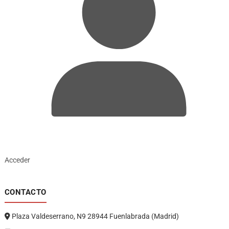
Acceder
CONTACTO
Plaza Valdeserrano, N9 28944 Fuenlabrada (Madrid)