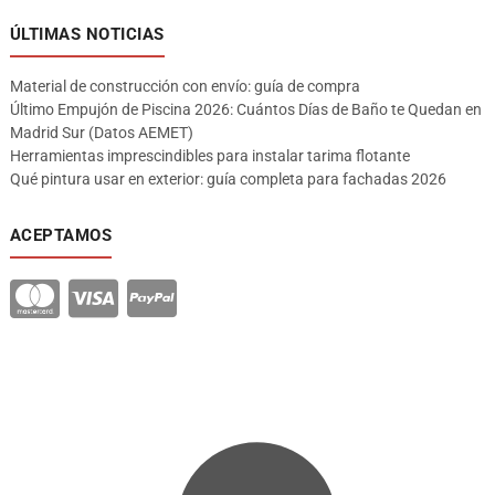
ÚLTIMAS NOTICIAS
Material de construcción con envío: guía de compra
Último Empujón de Piscina 2026: Cuántos Días de Baño te Quedan en
Madrid Sur (Datos AEMET)
Herramientas imprescindibles para instalar tarima flotante
Qué pintura usar en exterior: guía completa para fachadas 2026
ACEPTAMOS