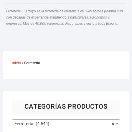
Ferretería El Arroyo es la ferretería de referencia en Fuenlabrada (Madrid sur),
con décadas de experiencia atendiendo a particulares, autónomos y
empresas. Más de 40.000 referencias disponibles y envío a toda España.
Inicio
/ Ferretería
CATEGORÍAS PRODUCTOS
Ferretería (4.544)
×