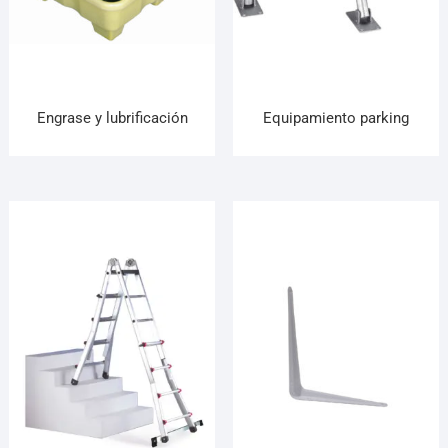
Engrase y lubrificación
Equipamiento parking