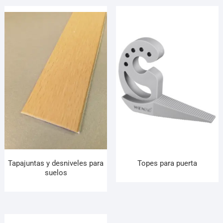
Tapajuntas y desniveles para
Topes para puerta
suelos