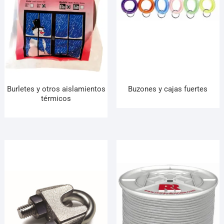
Burletes y otros aislamientos
Buzones y cajas fuertes
térmicos