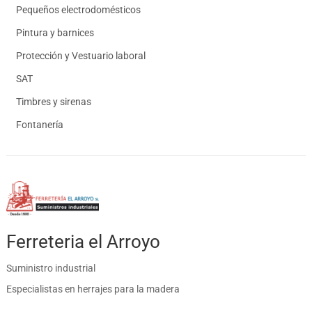
Pequeños electrodomésticos
Pintura y barnices
Protección y Vestuario laboral
SAT
Timbres y sirenas
Fontanería
Ferreteria el Arroyo
Suministro industrial
Especialistas en herrajes para la madera