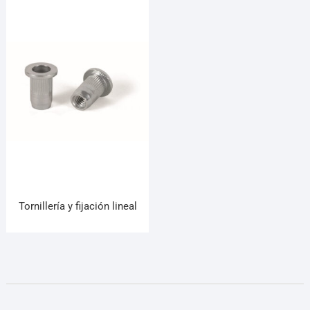
Tornillería y fijación lineal