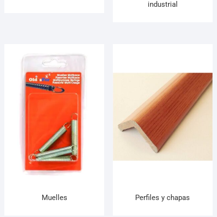
industrial
Muelles
Perfiles y chapas