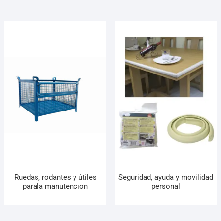
Ruedas, rodantes y útiles
Seguridad, ayuda y movilidad
parala manutención
personal