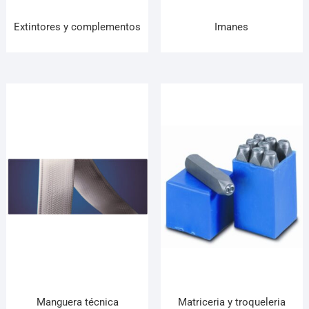
Extintores y complementos
Imanes
Manguera técnica
Matriceria y troqueleria