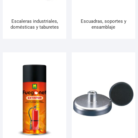
Escaleras industriales,
Escuadras, soportes y
domésticas y taburetes
ensamblaje