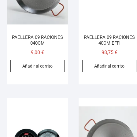
PAELLERA 09 RACIONES
PAELLERA 09 RACIONES
040CM
40CM EFFI
9,00
€
98,75
€
Añadir al carrito
Añadir al carrito