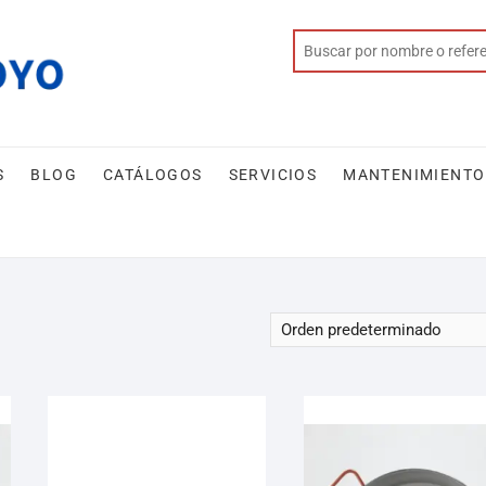
S
BLOG
CATÁLOGOS
SERVICIOS
MANTENIMIENTO