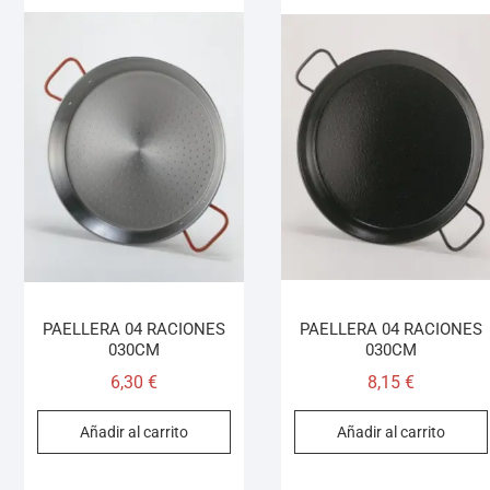
PAELLERA 04 RACIONES
PAELLERA 04 RACIONES
030CM
030CM
6,30
€
8,15
€
Añadir al carrito
Añadir al carrito