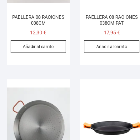
PAELLERA 08 RACIONES
PAELLERA 08 RACIONES
038CM
038CM PAT
12,30
€
17,95
€
Añadir al carrito
Añadir al carrito