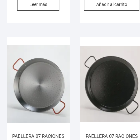
Leer más
Añadir al carrito
PAELLERA 07 RACIONES
PAELLERA 07 RACIONES