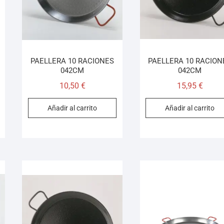
PAELLERA 10 RACIONES
PAELLERA 10 RACION
042CM
042CM
10,50
€
15,95
€
Añadir al carrito
Añadir al carrito