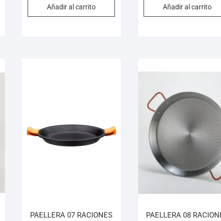
Añadir al carrito
Añadir al carrito
PAELLERA 07 RACIONES
PAELLERA 08 RACION