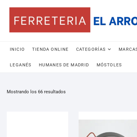
INICIO
TIENDA ONLINE
CATEGORÍAS
MARCA
LEGANÉS
HUMANES DE MADRID
MÓSTOLES
Mostrando los 66 resultados