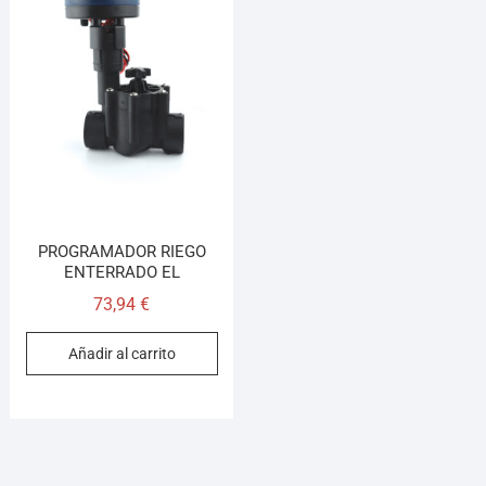
PROGRAMADOR RIEGO
ENTERRADO EL
73,94
€
Añadir al carrito