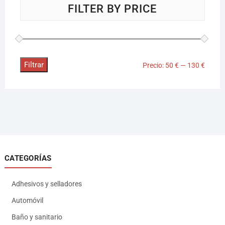
FILTER BY PRICE
Filtrar
Precio:
50 €
—
130 €
CATEGORÍAS
Adhesivos y selladores
Automóvil
Baño y sanitario