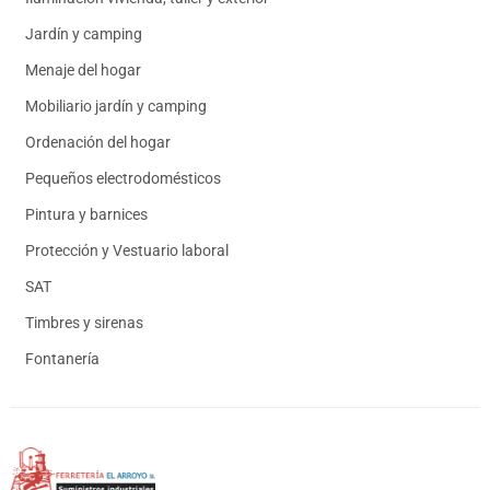
Jardín y camping
Menaje del hogar
Mobiliario jardín y camping
Ordenación del hogar
Pequeños electrodomésticos
Pintura y barnices
Protección y Vestuario laboral
SAT
Timbres y sirenas
Fontanería