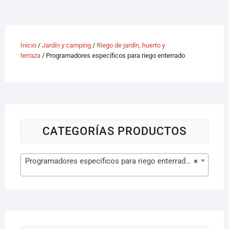
Inicio
/
Jardín y camping
/
Riego de jardín, huerto y
terraza
/ Programadores específicos para riego enterrado
CATEGORÍAS PRODUCTOS
Programadores específicos para riego enterrado (3)
×