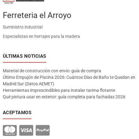
Ferreteria el Arroyo
Suministro industrial
Especialistas en herrajes para la madera
ÚLTIMAS NOTICIAS
Material de construcción con envío: guía de compra
Último Empujón de Piscina 2026: Cuántos Días de Baño te Quedan en
Madrid Sur (Datos AEMET)
Herramientas imprescindibles para instalar tarima flotante
Qué pintura usar en exterior: guía completa para fachadas 2026
ACEPTAMOS