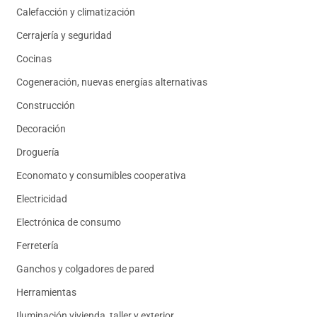
Calefacción y climatización
Cerrajería y seguridad
Cocinas
Cogeneración, nuevas energías alternativas
Construcción
Decoración
Droguería
Economato y consumibles cooperativa
Electricidad
Electrónica de consumo
Ferretería
Ganchos y colgadores de pared
Herramientas
Iluminación vivienda, taller y exterior