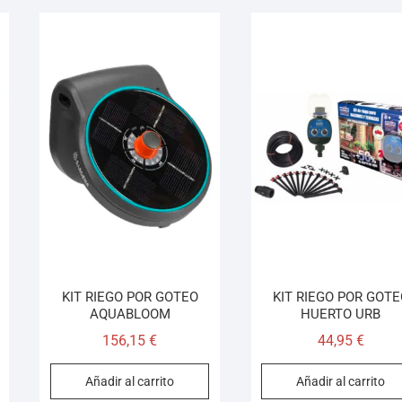
KIT RIEGO POR GOTEO
KIT RIEGO POR GOTE
AQUABLOOM
HUERTO URB
156,15
€
44,95
€
Añadir al carrito
Añadir al carrito