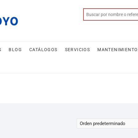
S
BLOG
CATÁLOGOS
SERVICIOS
MANTENIMIENTO