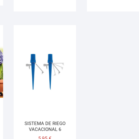
SISTEMA DE RIEGO
VACACIONAL 6
5,95
€