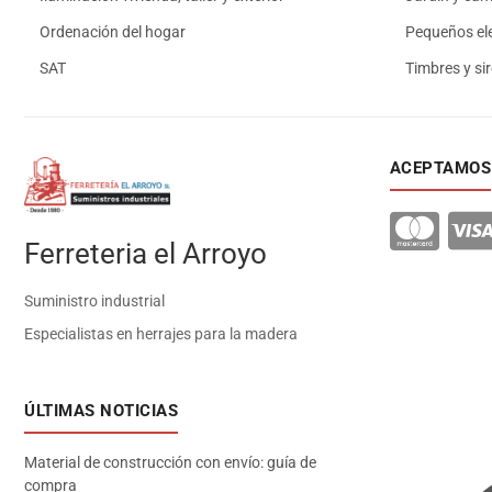
Ordenación del hogar
Pequeños el
SAT
Timbres y si
ACEPTAMOS
Ferreteria el Arroyo
Suministro industrial
Especialistas en herrajes para la madera
ÚLTIMAS NOTICIAS
Material de construcción con envío: guía de
compra