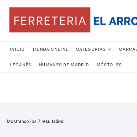
INICIO
TIENDA ONLINE
CATEGORÍAS
MARCA
LEGANÉS
HUMANES DE MADRID
MÓSTOLES
Mostrando los 7 resultados