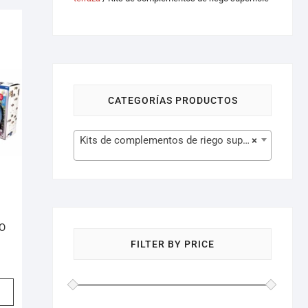
CATEGORÍAS PRODUCTOS
Kits de complementos de riego superficie (7)
×
O
FILTER BY PRICE