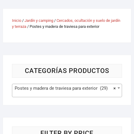
Inicio
/
Jardín y camping
/
Cercados, ocultación y suelo de jardín
y terraza
/ Postes y madera de traviesa para exterior
CATEGORÍAS PRODUCTOS
Postes y madera de traviesa para exterior (29)
×
FILTER BY PRICE