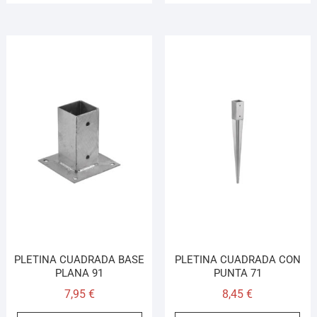
PLETINA CUADRADA BASE
PLETINA CUADRADA CON
PLANA 91
PUNTA 71
7,95
€
8,45
€