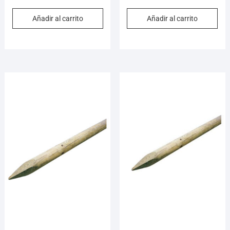
Añadir al carrito
Añadir al carrito