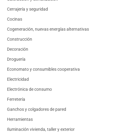
Cerrajería y seguridad
Cocinas
Cogeneración, nuevas energías alternativas
Construcción
Decoración
Droguería
Economato y consumibles cooperativa
Electricidad
Electrónica de consumo
Ferretería
Ganchos y colgadores de pared
Herramientas
Iluminación vivienda, taller y exterior