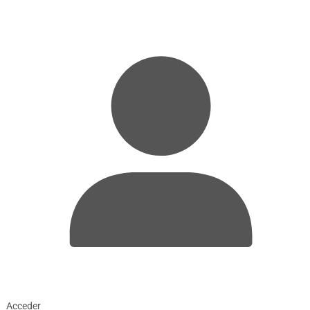
Acceder