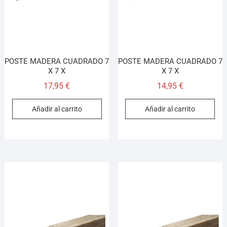
POSTE MADERA CUADRADO 7
POSTE MADERA CUADRADO 7
X 7 X
X 7 X
17,95
€
14,95
€
Añadir al carrito
Añadir al carrito