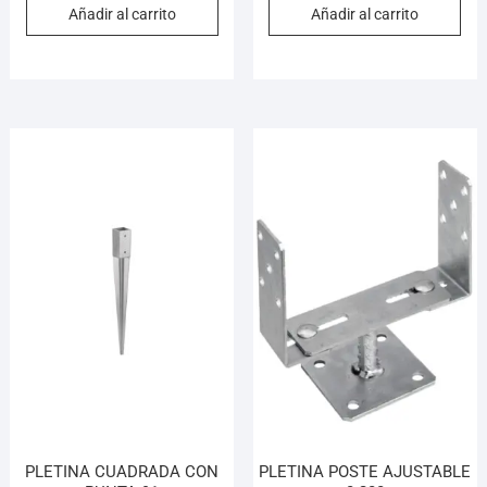
Añadir al carrito
Añadir al carrito
PLETINA CUADRADA CON
PLETINA POSTE AJUSTABLE