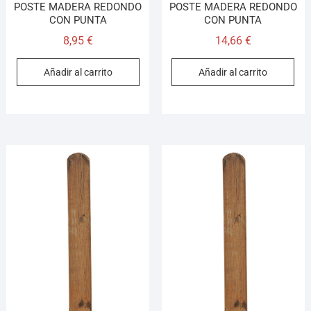
POSTE MADERA REDONDO
POSTE MADERA REDONDO
CON PUNTA
CON PUNTA
8,95
€
14,66
€
Añadir al carrito
Añadir al carrito