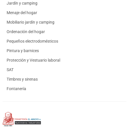
Jardín y camping
Menaje del hogar
Mobiliario jardín y camping
Ordenación del hogar
Pequeños electrodomésticos
Pintura y barnices
Protección y Vestuario laboral
SAT
Timbres y sirenas
Fontanería