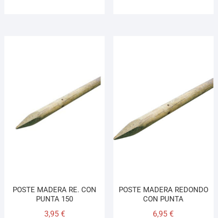
POSTE MADERA RE. CON
POSTE MADERA REDONDO
PUNTA 150
CON PUNTA
3,95
€
6,95
€