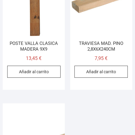
POSTE VALLA CLASICA
TRAVIESA MAD. PINO
MADERA 9X9
2,8X6X240CM
13,45
€
7,95
€
Añadir al carrito
Añadir al carrito