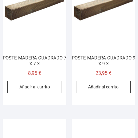
POSTE MADERA CUADRADO 7
POSTE MADERA CUADRADO 9
X 7 X
X 9 X
8,95
€
23,95
€
Añadir al carrito
Añadir al carrito