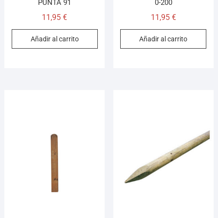
PUNTA 91
0-200
11,95
€
11,95
€
Añadir al carrito
Añadir al carrito