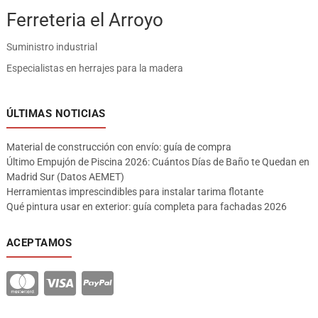
Ferreteria el Arroyo
Suministro industrial
Especialistas en herrajes para la madera
ÚLTIMAS NOTICIAS
Material de construcción con envío: guía de compra
Último Empujón de Piscina 2026: Cuántos Días de Baño te Quedan en
Madrid Sur (Datos AEMET)
Herramientas imprescindibles para instalar tarima flotante
Qué pintura usar en exterior: guía completa para fachadas 2026
ACEPTAMOS