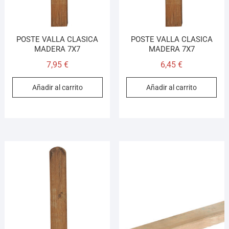
POSTE VALLA CLASICA
POSTE VALLA CLASICA
MADERA 7X7
MADERA 7X7
7,95
€
6,45
€
Añadir al carrito
Añadir al carrito