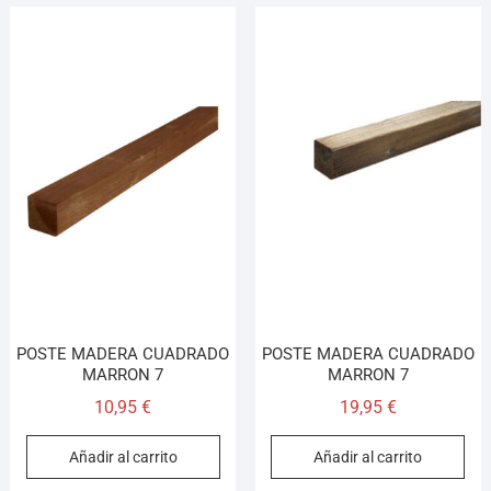
POSTE MADERA CUADRADO
POSTE MADERA CUADRADO
MARRON 7
MARRON 7
10,95
€
19,95
€
Añadir al carrito
Añadir al carrito