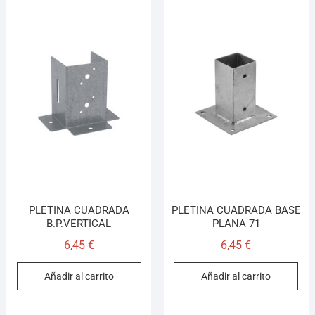
PLETINA CUADRADA
PLETINA CUADRADA BASE
B.P.VERTICAL
PLANA 71
6,45
€
6,45
€
Añadir al carrito
Añadir al carrito