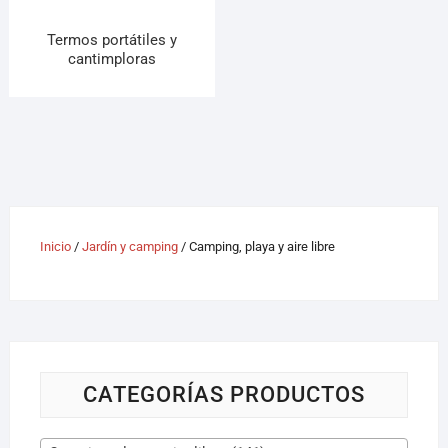
Termos portátiles y
cantimploras
Inicio
/
Jardín y camping
/ Camping, playa y aire libre
CATEGORÍAS PRODUCTOS