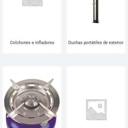
Colchones e infladores
Duchas portátiles de exterior