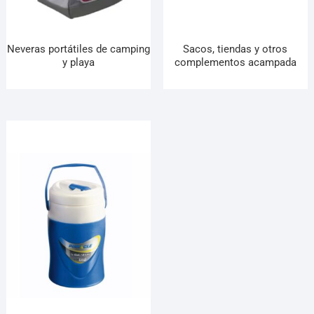
Neveras portátiles de camping
Sacos, tiendas y otros
y playa
complementos acampada