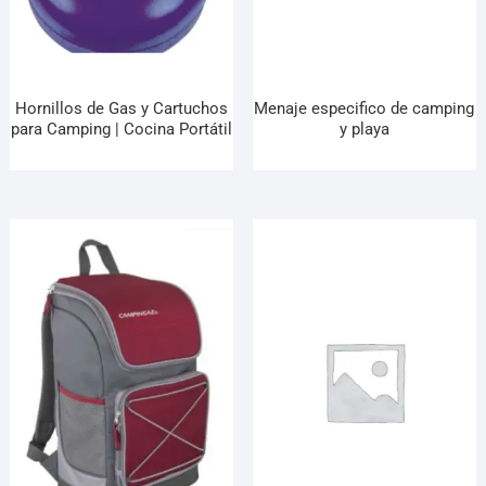
Hornillos de Gas y Cartuchos
Menaje especifico de camping
para Camping | Cocina Portátil
y playa