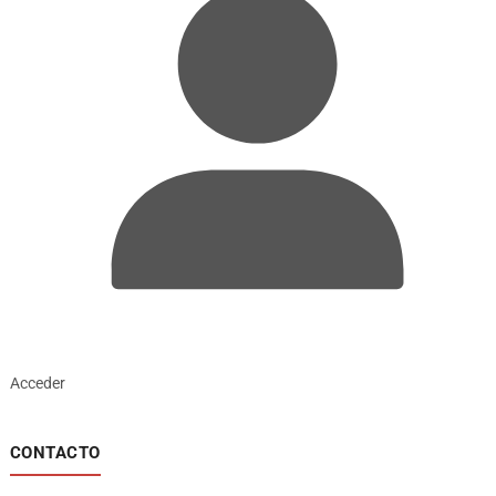
Acceder
CONTACTO