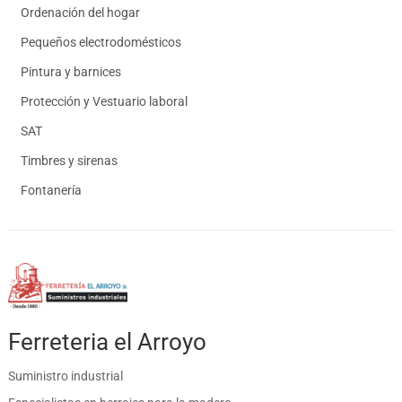
Ordenación del hogar
Pequeños electrodomésticos
Pintura y barnices
Protección y Vestuario laboral
SAT
Timbres y sirenas
Fontanería
Ferreteria el Arroyo
Suministro industrial