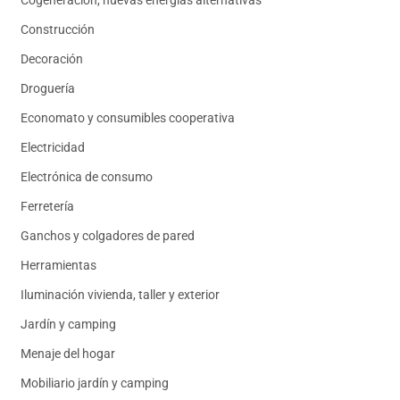
Cogeneración, nuevas energías alternativas
Construcción
Decoración
Droguería
Economato y consumibles cooperativa
Electricidad
Electrónica de consumo
Ferretería
Ganchos y colgadores de pared
Herramientas
Iluminación vivienda, taller y exterior
Jardín y camping
Menaje del hogar
Mobiliario jardín y camping