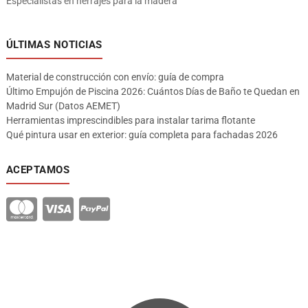
Especialistas en herrajes para la madera
ÚLTIMAS NOTICIAS
Material de construcción con envío: guía de compra
Último Empujón de Piscina 2026: Cuántos Días de Baño te Quedan en
Madrid Sur (Datos AEMET)
Herramientas imprescindibles para instalar tarima flotante
Qué pintura usar en exterior: guía completa para fachadas 2026
ACEPTAMOS