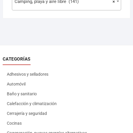
Camping, playa y aire libre (141)
×
CATEGORÍAS
Adhesivos y selladores
Automóvil
Baño y sanitario
Calefacción y climatización
Cerrajería y seguridad
Cocinas