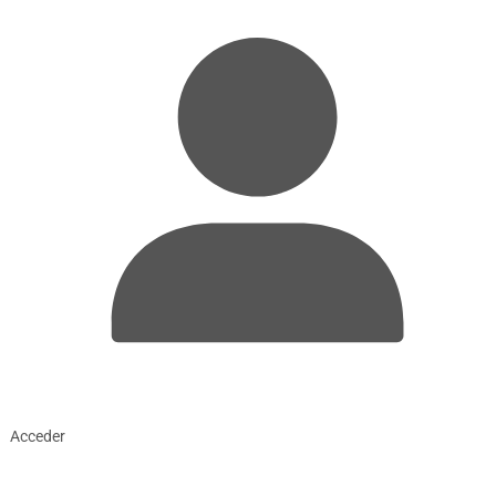
Acceder