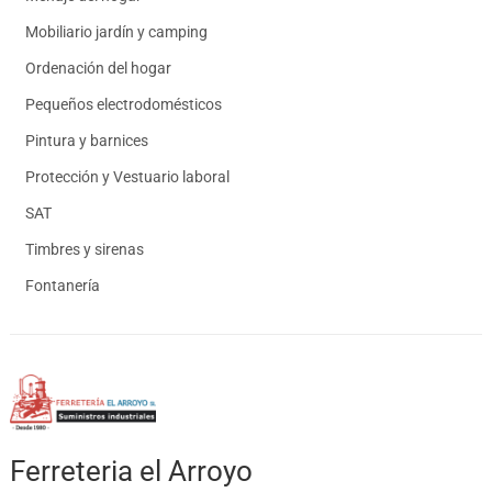
Mobiliario jardín y camping
Ordenación del hogar
Pequeños electrodomésticos
Pintura y barnices
Protección y Vestuario laboral
SAT
Timbres y sirenas
Fontanería
Ferreteria el Arroyo