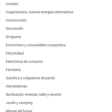
Cocinas
Cogeneración, nuevas energías alternativas
Construcción
Decoración
Droguería
Economato y consumibles cooperativa
Electricidad
Electrónica de consumo
Ferretería
Ganchos y colgadores de pared
Herramientas
Iluminación vivienda, taller y exterior
Jardín y camping
Menaje del hogar