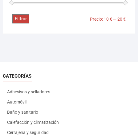
Filtrar
Precio:
10 €
—
20 €
CATEGORÍAS
Adhesivos y selladores
Automóvil
Baño y sanitario
Calefacción y climatización
Cerrajería y seguridad