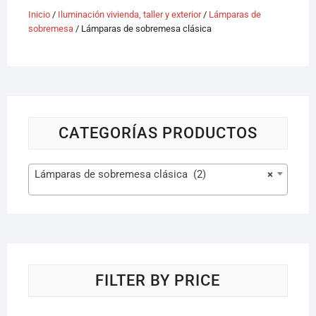
Inicio
/
Iluminación vivienda, taller y exterior
/
Lámparas de
sobremesa
/ Lámparas de sobremesa clásica
CATEGORÍAS PRODUCTOS
Lámparas de sobremesa clásica (2)
×
FILTER BY PRICE