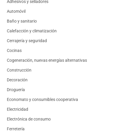
Adhesivos y selladores
Automóvil
Baño y sanitario
Calefacción y climatización
Cerrajería y seguridad
Cocinas
Cogeneración, nuevas energías alternativas
Construcción
Decoración
Droguería
Economato y consumibles cooperativa
Electricidad
Electrónica de consumo
Ferretería