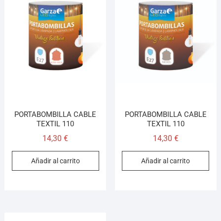
PORTABOMBILLA CABLE
PORTABOMBILLA CABLE
TEXTIL 110
TEXTIL 110
14,30
€
14,30
€
Añadir al carrito
Añadir al carrito