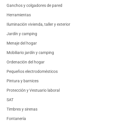
Ganchos y colgadores de pared
Herramientas
Iluminación vivienda, taller y exterior
Jardín y camping
Menaje del hogar
Mobiliario jardín y camping
Ordenación del hogar
Pequeños electrodomésticos
Pintura y barnices
Protección y Vestuario laboral
SAT
Timbres y sirenas
Fontanería