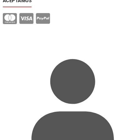
ACEPTAMOS