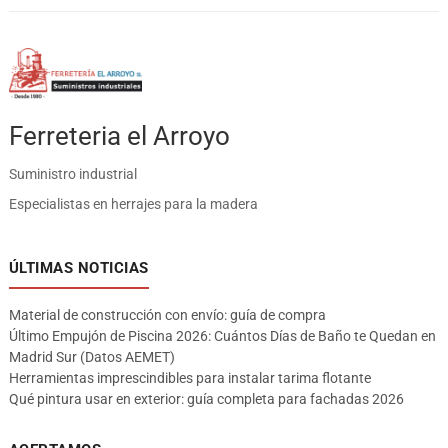
Ferreteria el Arroyo
Suministro industrial
Especialistas en herrajes para la madera
ÚLTIMAS NOTICIAS
Material de construcción con envío: guía de compra
Último Empujón de Piscina 2026: Cuántos Días de Baño te Quedan en
Madrid Sur (Datos AEMET)
Herramientas imprescindibles para instalar tarima flotante
Qué pintura usar en exterior: guía completa para fachadas 2026