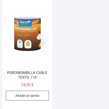
PORTABOMBILLA CABLE
TEXTIL 110
14,30
€
Añadir al carrito