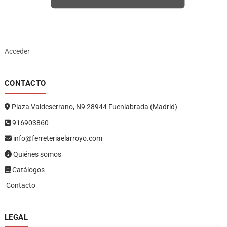
Acceder
CONTACTO
Plaza Valdeserrano, N9 28944 Fuenlabrada (Madrid)
916903860
info@ferreteriaelarroyo.com
Quiénes somos
Catálogos
Contacto
LEGAL