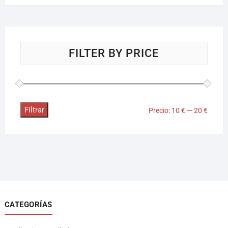
FILTER BY PRICE
Filtrar
Precio:
10 €
—
20 €
CATEGORÍAS