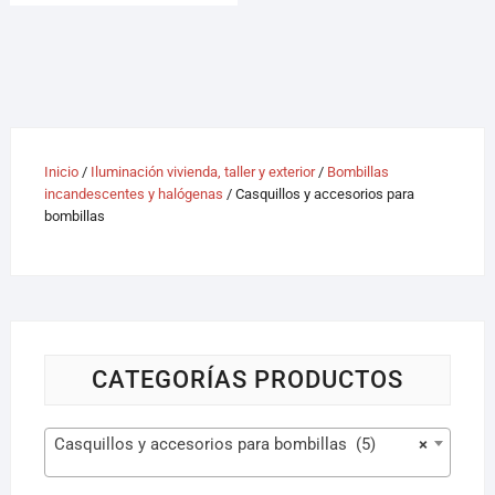
Inicio
/
Iluminación vivienda, taller y exterior
/
Bombillas
incandescentes y halógenas
/ Casquillos y accesorios para
bombillas
CATEGORÍAS PRODUCTOS
Casquillos y accesorios para bombillas (5)
×