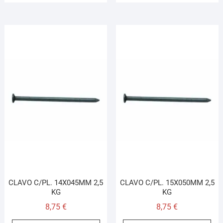
CLAVO C/PL. 14X045MM 2,5
CLAVO C/PL. 15X050MM 2,5
KG
KG
8,75
€
8,75
€