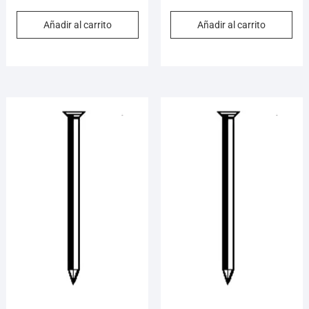
Añadir al carrito
Añadir al carrito