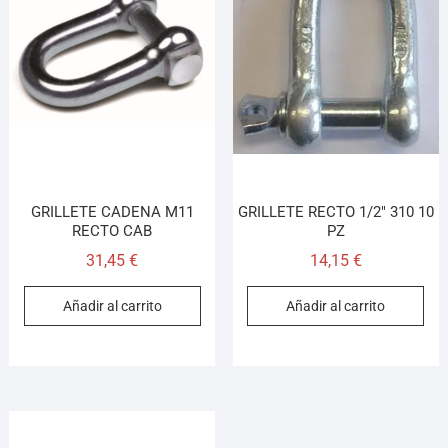
GRILLETE CADENA M11
GRILLETE RECTO 1/2″ 310 10
RECTO CAB
PZ
31,45
€
14,15
€
Añadir al carrito
Añadir al carrito