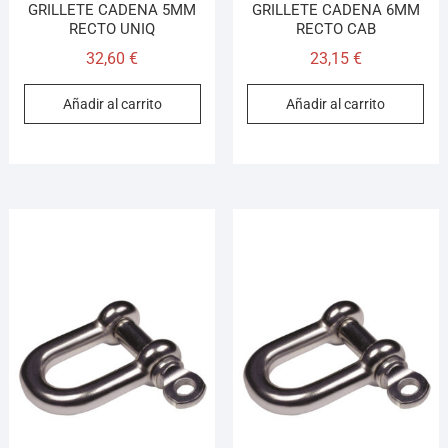
GRILLETE CADENA 5MM
GRILLETE CADENA 6MM
RECTO UNIQ
RECTO CAB
32,60
€
23,15
€
Añadir al carrito
Añadir al carrito