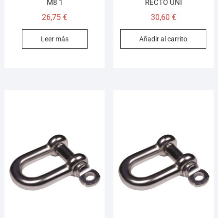
M8 1
RECTO UNI
26,75
€
30,60
€
Leer más
Añadir al carrito