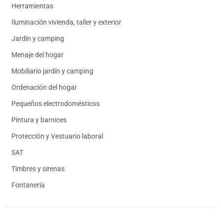
Herramientas
Iluminación vivienda, taller y exterior
Jardín y camping
Menaje del hogar
Mobiliario jardín y camping
Ordenación del hogar
Pequeños electrodomésticos
Pintura y barnices
Protección y Vestuario laboral
SAT
Timbres y sirenas
Fontanería