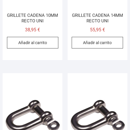
GRILLETE CADENA 10MM
GRILLETE CADENA 14MM
RECTO UNI
RECTO UNI
38,95
€
55,95
€
Añadir al carrito
Añadir al carrito