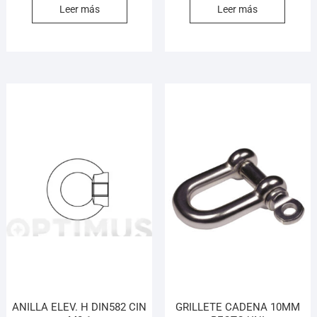
Leer más
Leer más
ANILLA ELEV. H DIN582 CIN
GRILLETE CADENA 10MM