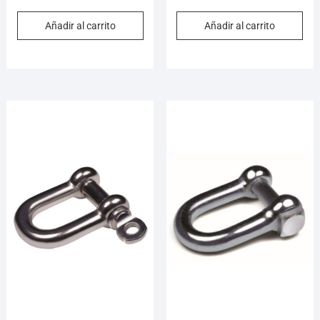
Añadir al carrito
Añadir al carrito