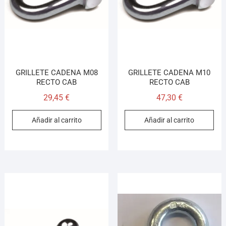
GRILLETE CADENA M08
GRILLETE CADENA M10
RECTO CAB
RECTO CAB
29,45
€
47,30
€
Añadir al carrito
Añadir al carrito