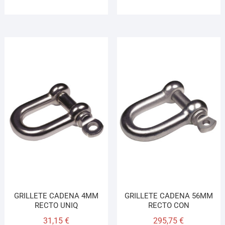
GRILLETE CADENA 4MM
GRILLETE CADENA 56MM
RECTO UNIQ
RECTO CON
31,15
€
295,75
€