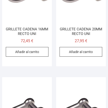
GRILLETE CADENA 16MM
GRILLETE CADENA 20MM
RECTO UNI
RECTO UNI
72,45
€
27,95
€
Añadir al carrito
Añadir al carrito