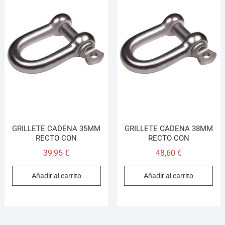
GRILLETE CADENA 35MM
GRILLETE CADENA 38MM
RECTO CON
RECTO CON
39,95
€
48,60
€
Añadir al carrito
Añadir al carrito