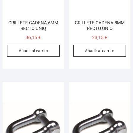
GRILLETE CADENA 6MM
GRILLETE CADENA 8MM
RECTO UNIQ
RECTO UNIQ
36,15
€
23,15
€
Añadir al carrito
Añadir al carrito