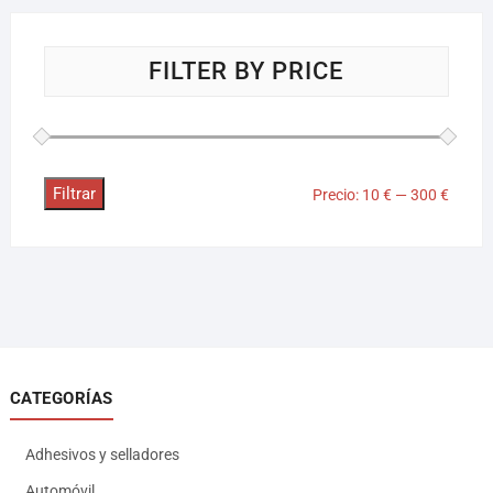
FILTER BY PRICE
Filtrar
Precio:
10 €
—
300 €
CATEGORÍAS
Adhesivos y selladores
Automóvil