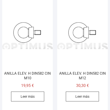
ANILLA ELEV. H DIN582 CIN
ANILLA ELEV. H DIN582 CIN
M10
M12
19,95
€
30,30
€
Leer más
Leer más