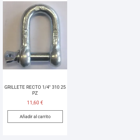
GRILLETE RECTO 1/4″ 310 25
PZ
11,60
€
Añadir al carrito