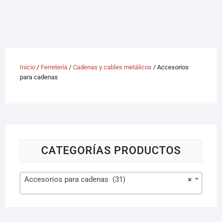
Inicio
/
Ferretería
/
Cadenas y cables metálicos
/ Accesorios
para cadenas
CATEGORÍAS PRODUCTOS
Accesorios para cadenas (31)
×