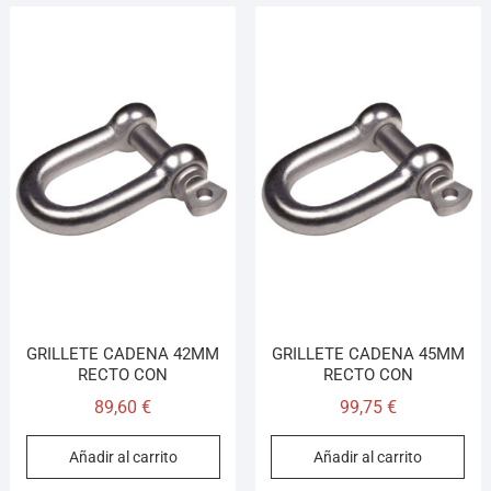
GRILLETE CADENA 42MM
GRILLETE CADENA 45MM
RECTO CON
RECTO CON
89,60
€
99,75
€
Añadir al carrito
Añadir al carrito