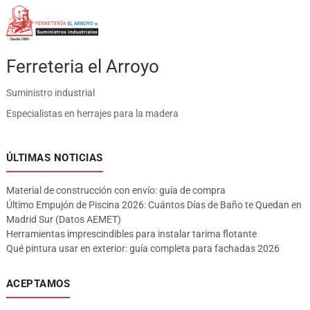
Ferreteria el Arroyo
Suministro industrial
Especialistas en herrajes para la madera
ÚLTIMAS NOTICIAS
Material de construcción con envío: guía de compra
Último Empujón de Piscina 2026: Cuántos Días de Baño te Quedan en
Madrid Sur (Datos AEMET)
Herramientas imprescindibles para instalar tarima flotante
Qué pintura usar en exterior: guía completa para fachadas 2026
ACEPTAMOS