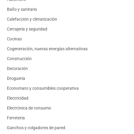
Baño y sanitario
Calefacción y climatización
Cerrajería y seguridad
Cocinas
Cogeneración, nuevas energías alternativas
Construcción
Decoración
Droguería
Economato y consumibles cooperativa
Electricidad
Electrónica de consumo
Ferretería
Ganchos y colgadores de pared