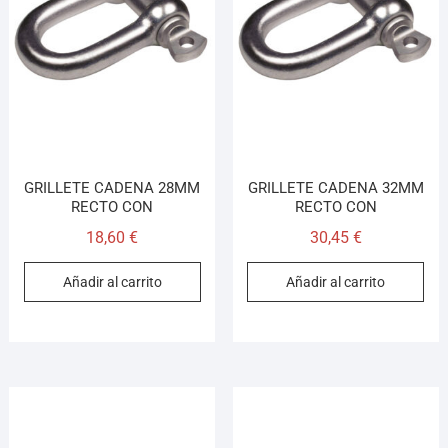
GRILLETE CADENA 28MM
GRILLETE CADENA 32MM
RECTO CON
RECTO CON
18,60
€
30,45
€
Añadir al carrito
Añadir al carrito