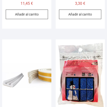
11,45
€
3,30
€
Añadir al carrito
Añadir al carrito