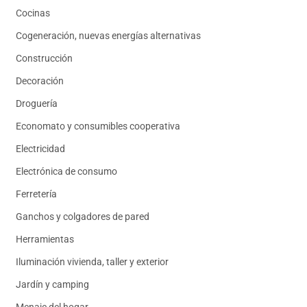
Cocinas
Cogeneración, nuevas energías alternativas
Construcción
Decoración
Droguería
Economato y consumibles cooperativa
Electricidad
Electrónica de consumo
Ferretería
Ganchos y colgadores de pared
Herramientas
Iluminación vivienda, taller y exterior
Jardín y camping
Menaje del hogar