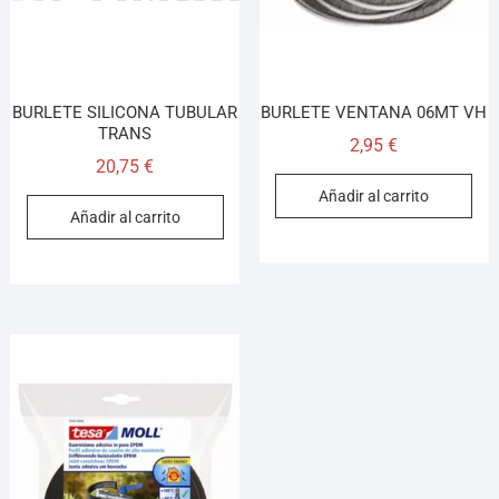
BURLETE SILICONA TUBULAR
BURLETE VENTANA 06MT VH
TRANS
2,95
€
20,75
€
Añadir al carrito
Añadir al carrito