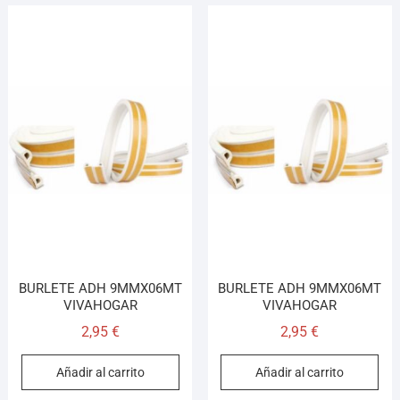
BURLETE ADH 9MMX06MT
BURLETE ADH 9MMX06MT
VIVAHOGAR
VIVAHOGAR
2,95
€
2,95
€
Añadir al carrito
Añadir al carrito