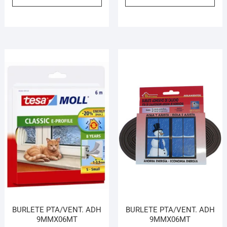
BURLETE PTA/VENT. ADH
BURLETE PTA/VENT. ADH
9MMX06MT
9MMX06MT