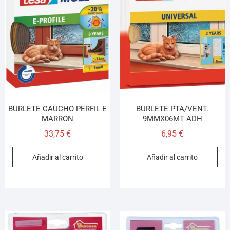
BURLETE CAUCHO PERFIL E
BURLETE PTA/VENT.
MARRON
9MMX06MT ADH
33,75
€
6,95
€
Añadir al carrito
Añadir al carrito