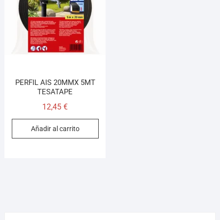
PERFIL AIS 20MMX 5MT
TESATAPE
12,45
€
Añadir al carrito