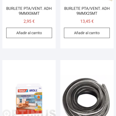
BURLETE PTA/VENT. ADH
BURLETE PTA/VENT. ADH
9MMX06MT
9MMX25MT
2,95
€
13,45
€
Añadir al carrito
Añadir al carrito