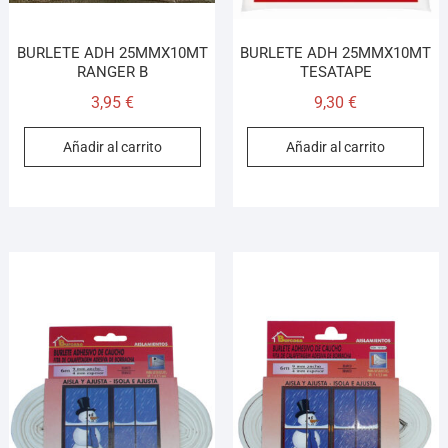
BURLETE ADH 25MMX10MT
BURLETE ADH 25MMX10MT
RANGER B
TESATAPE
3,95
€
9,30
€
Añadir al carrito
Añadir al carrito