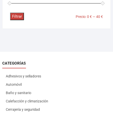
Filtrar
Precio:
0 €
—
40 €
CATEGORÍAS
Adhesivos y selladores
Automóvil
Baño y sanitario
Calefacción y climatización
Cerrajería y seguridad