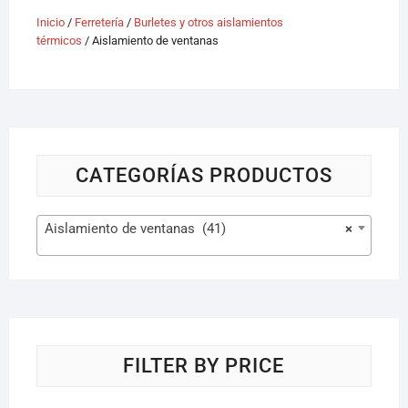
Inicio
/
Ferretería
/
Burletes y otros aislamientos
térmicos
/ Aislamiento de ventanas
CATEGORÍAS PRODUCTOS
Aislamiento de ventanas (41)
×
FILTER BY PRICE