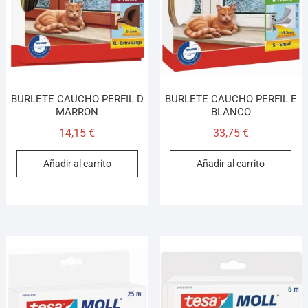
BURLETE CAUCHO PERFIL D
BURLETE CAUCHO PERFIL E
MARRON
BLANCO
14,15
€
33,75
€
Añadir al carrito
Añadir al carrito