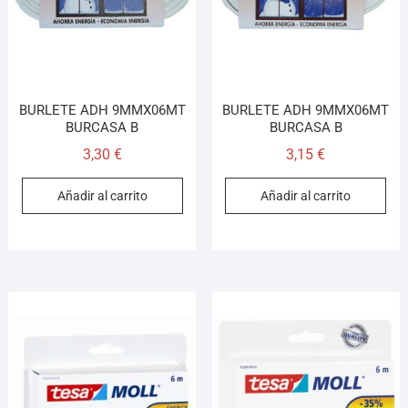
BURLETE ADH 9MMX06MT
BURLETE ADH 9MMX06MT
BURCASA B
BURCASA B
3,30
€
3,15
€
Añadir al carrito
Añadir al carrito