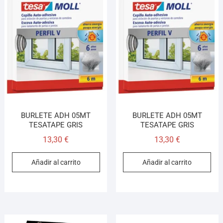
BURLETE ADH 05MT
BURLETE ADH 05MT
TESATAPE GRIS
TESATAPE GRIS
13,30
€
13,30
€
Añadir al carrito
Añadir al carrito