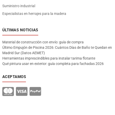
Suministro industrial
Especialistas en herrajes para la madera
ÚLTIMAS NOTICIAS
Material de construcción con envío: guía de compra
Último Empujón de Piscina 2026: Cuántos Días de Baño te Quedan en
Madrid Sur (Datos AEMET)
Herramientas imprescindibles para instalar tarima flotante
Qué pintura usar en exterior: guía completa para fachadas 2026
ACEPTAMOS