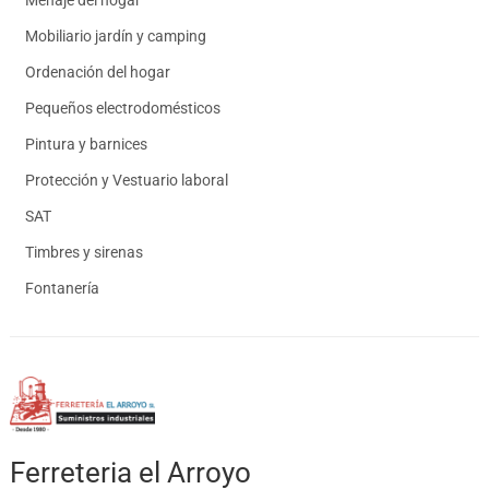
Mobiliario jardín y camping
Ordenación del hogar
Pequeños electrodomésticos
Pintura y barnices
Protección y Vestuario laboral
SAT
Timbres y sirenas
Fontanería
Ferreteria el Arroyo