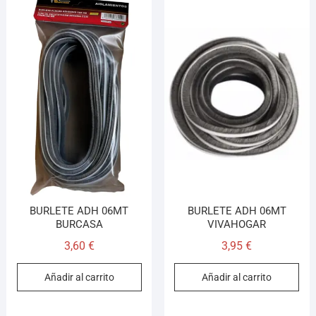
BURLETE ADH 06MT
BURLETE ADH 06MT
BURCASA
VIVAHOGAR
3,60
€
3,95
€
Añadir al carrito
Añadir al carrito