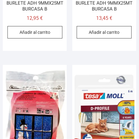
BURLETE ADH 9MMX25MT
BURLETE ADH 9MMX25MT
BURCASA B
BURCASA B
12,95
€
13,45
€
Añadir al carrito
Añadir al carrito