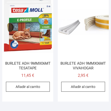
BURLETE ADH 9MMX06MT
BURLETE ADH 9MMX06MT
TESATAPE
VIVAHOGAR
11,45
€
2,95
€
Añadir al carrito
Añadir al carrito