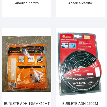
Añadir al carrito
Añadir al carrito
BURLETE ADH 19MMX10MT
BURLETE ADH 250CM