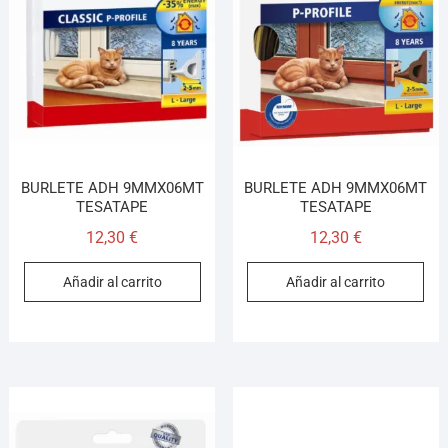
BURLETE ADH 9MMX06MT
BURLETE ADH 9MMX06MT
TESATAPE
TESATAPE
12,30
€
12,30
€
Añadir al carrito
Añadir al carrito