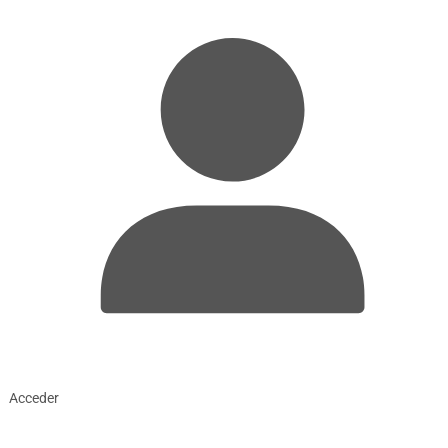
Acceder