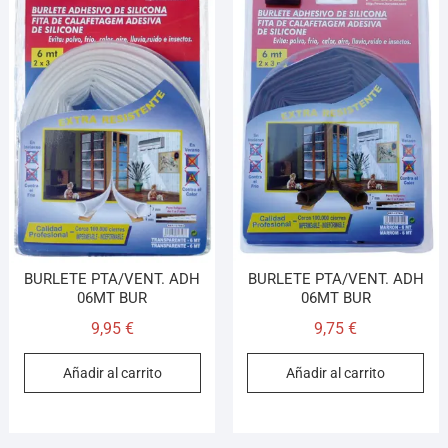
BURLETE PTA/VENT. ADH
BURLETE PTA/VENT. ADH
06MT BUR
06MT BUR
9,95
€
9,75
€
Añadir al carrito
Añadir al carrito