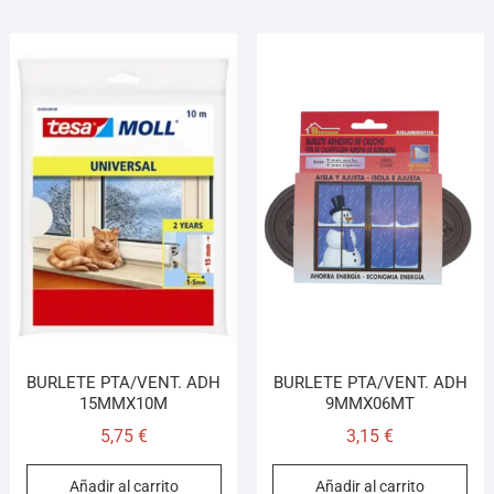
BURLETE PTA/VENT. ADH
BURLETE PTA/VENT. ADH
15MMX10M
9MMX06MT
5,75
€
3,15
€
Añadir al carrito
Añadir al carrito