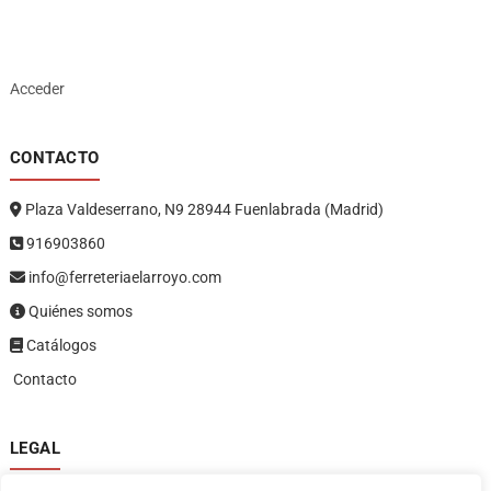
Acceder
CONTACTO
Plaza Valdeserrano, N9 28944 Fuenlabrada (Madrid)
916903860
info@ferreteriaelarroyo.com
Quiénes somos
Catálogos
Contacto
LEGAL