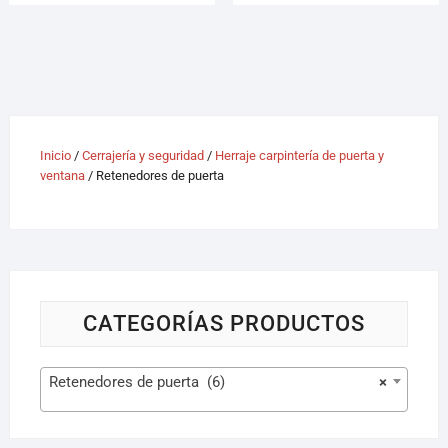
Inicio
/
Cerrajería y seguridad
/
Herraje carpintería de puerta y
ventana
/ Retenedores de puerta
CATEGORÍAS PRODUCTOS
Retenedores de puerta (6)
×