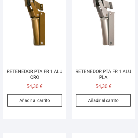
RETENEDOR PTA FR 1 ALU
RETENEDOR PTA FR 1 ALU
ORO
PLA
54,30
€
54,30
€
Añadir al carrito
Añadir al carrito