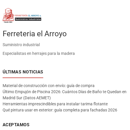
Ferreteria el Arroyo
Suministro industrial
Especialistas en herrajes para la madera
ÚLTIMAS NOTICIAS
Material de construcción con envío: guía de compra
Último Empujón de Piscina 2026: Cuántos Días de Baño te Quedan en
Madrid Sur (Datos AEMET)
Herramientas imprescindibles para instalar tarima flotante
Qué pintura usar en exterior: guía completa para fachadas 2026
ACEPTAMOS