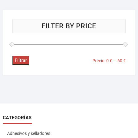
FILTER BY PRICE
Filtrar
Precio:
0 €
—
60 €
CATEGORÍAS
Adhesivos y selladores