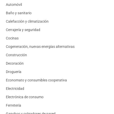
Automóvil
Baño y sanitario
Calefacción y climatización
Cerrajería y seguridad
Cocinas
Cogeneración, nuevas energías alternativas
Construcción
Decoración
Droguería
Economato y consumibles cooperativa
Electricidad
Electrónica de consumo
Ferretería
Ganchos y colgadores de pared