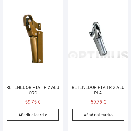
RETENEDOR PTA FR 2 ALU
RETENEDOR PTA FR 2 ALU
ORO
PLA
59,75
€
59,75
€
Añadir al carrito
Añadir al carrito