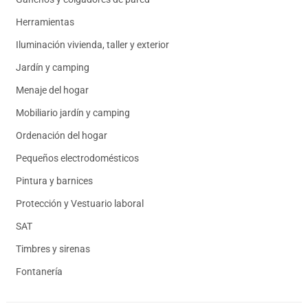
Herramientas
Iluminación vivienda, taller y exterior
Jardín y camping
Menaje del hogar
Mobiliario jardín y camping
Ordenación del hogar
Pequeños electrodomésticos
Pintura y barnices
Protección y Vestuario laboral
SAT
Timbres y sirenas
Fontanería