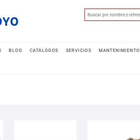
S
BLOG
CATÁLOGOS
SERVICIOS
MANTENIMIENTO