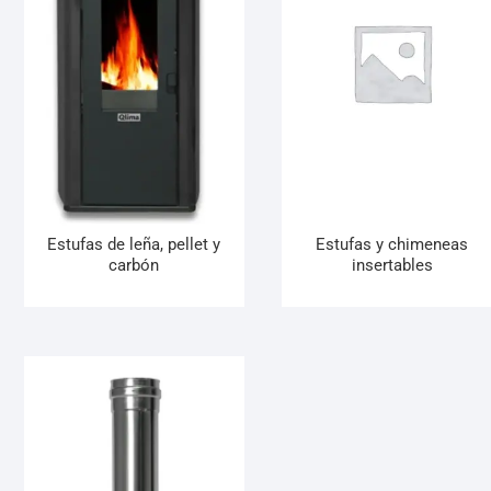
Estufas de leña, pellet y
Estufas y chimeneas
carbón
insertables