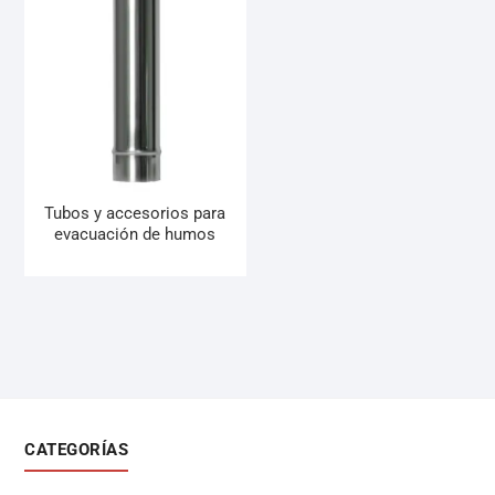
Tubos y accesorios para
evacuación de humos
CATEGORÍAS