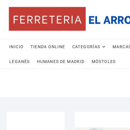
INICIO
TIENDA ONLINE
CATEGORÍAS
MARCA
LEGANÉS
HUMANES DE MADRID
MÓSTOLES