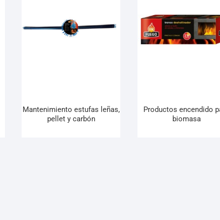
Mantenimiento estufas leñas,
Productos encendido p
pellet y carbón
biomasa