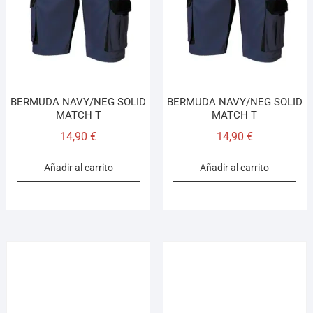
BERMUDA NAVY/NEG SOLID
BERMUDA NAVY/NEG SOLID
MATCH T
MATCH T
14,90
€
14,90
€
Añadir al carrito
Añadir al carrito