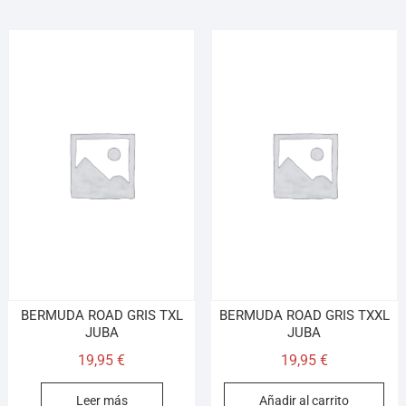
BERMUDA ROAD GRIS TXL
BERMUDA ROAD GRIS TXXL
JUBA
JUBA
19,95
€
19,95
€
Leer más
Añadir al carrito