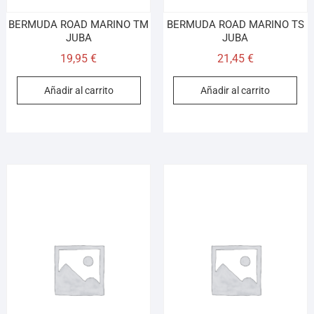
BERMUDA ROAD MARINO TM
BERMUDA ROAD MARINO TS
JUBA
JUBA
19,95
€
21,45
€
Añadir al carrito
Añadir al carrito