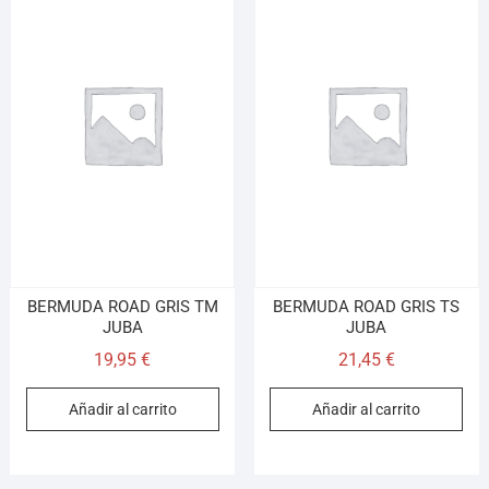
BERMUDA ROAD GRIS TM
BERMUDA ROAD GRIS TS
JUBA
JUBA
19,95
€
21,45
€
Añadir al carrito
Añadir al carrito