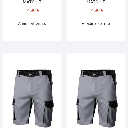
MATCH T
MATCH T
14,90
€
14,90
€
Añadir al carrito
Añadir al carrito