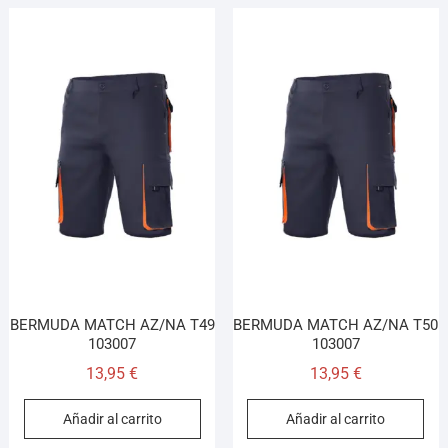
BERMUDA MATCH AZ/NA T49
BERMUDA MATCH AZ/NA T50
103007
103007
13,95
€
13,95
€
Añadir al carrito
Añadir al carrito