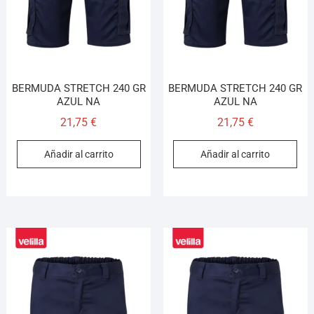
BERMUDA STRETCH 240 GR
BERMUDA STRETCH 240 GR
AZUL NA
AZUL NA
21,75
€
21,75
€
Añadir al carrito
Añadir al carrito