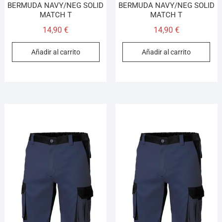
BERMUDA NAVY/NEG SOLID
BERMUDA NAVY/NEG SOLID
MATCH T
MATCH T
14,90
€
14,90
€
Añadir al carrito
Añadir al carrito