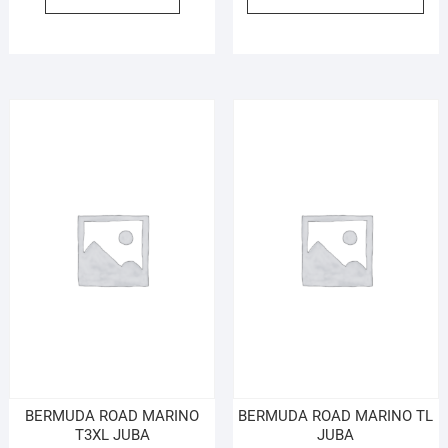
BERMUDA ROAD MARINO
BERMUDA ROAD MARINO TL
T3XL JUBA
JUBA