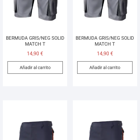
BERMUDA GRIS/NEG SOLID
BERMUDA GRIS/NEG SOLID
MATCH T
MATCH T
14,90
€
14,90
€
Añadir al carrito
Añadir al carrito