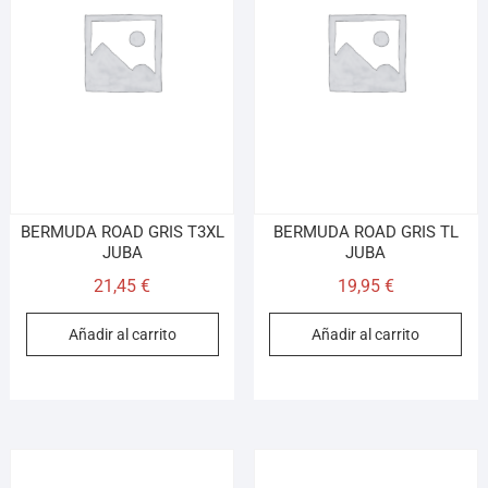
BERMUDA ROAD GRIS T3XL
BERMUDA ROAD GRIS TL
JUBA
JUBA
21,45
€
19,95
€
Añadir al carrito
Añadir al carrito