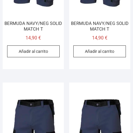
BERMUDA NAVY/NEG SOLID
BERMUDA NAVY/NEG SOLID
MATCH T
MATCH T
14,90
€
14,90
€
Añadir al carrito
Añadir al carrito