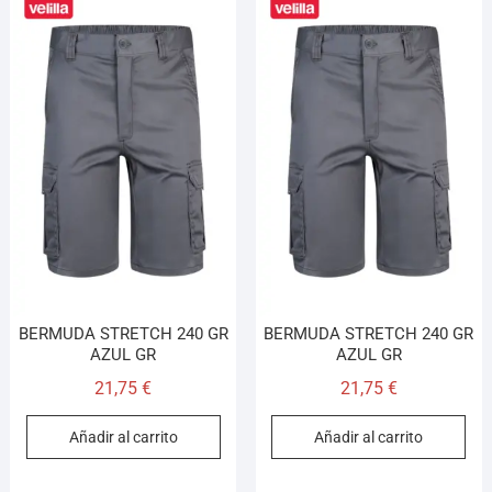
BERMUDA STRETCH 240 GR
BERMUDA STRETCH 240 GR
AZUL GR
AZUL GR
21,75
€
21,75
€
Añadir al carrito
Añadir al carrito