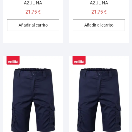
AZUL NA
AZUL NA
21,75
€
21,75
€
Añadir al carrito
Añadir al carrito