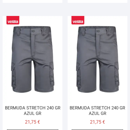
BERMUDA STRETCH 240 GR
BERMUDA STRETCH 240 GR
AZUL GR
AZUL GR
21,75
€
21,75
€