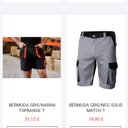
BERMUDA GRIS/NARAN
BERMUDA GRIS/NEG SOLID
TOPRANGE T-
MATCH T
31,15
€
14,90
€