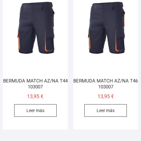
BERMUDA MATCH AZ/NA T44
BERMUDA MATCH AZ/NA T46
103007
103007
13,95
€
13,95
€
Leer más
Leer más