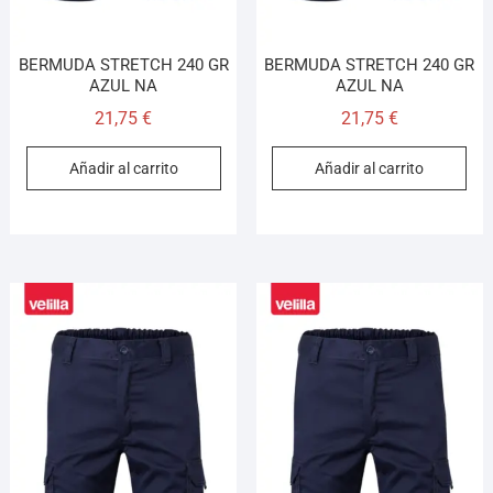
BERMUDA STRETCH 240 GR
BERMUDA STRETCH 240 GR
AZUL NA
AZUL NA
21,75
€
21,75
€
Añadir al carrito
Añadir al carrito