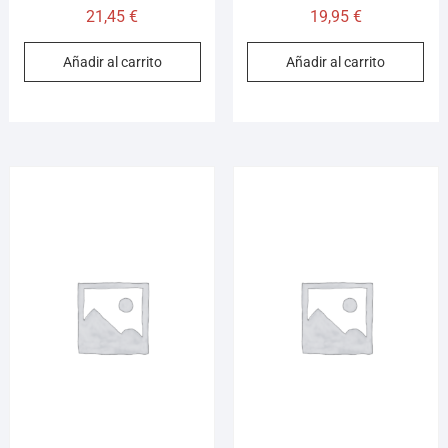
21,45
€
19,95
€
Añadir al carrito
Añadir al carrito