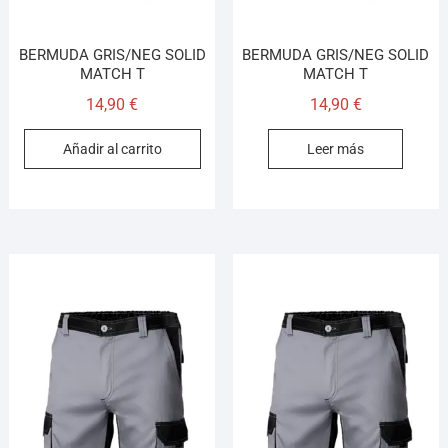
BERMUDA GRIS/NEG SOLID
BERMUDA GRIS/NEG SOLID
MATCH T
MATCH T
14,90
€
14,90
€
Añadir al carrito
Leer más