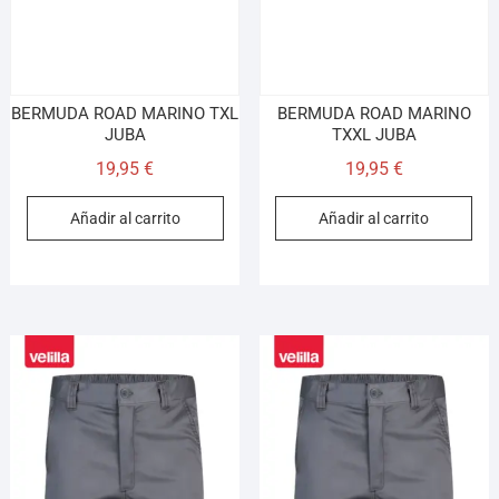
BERMUDA ROAD MARINO TXL
BERMUDA ROAD MARINO
JUBA
TXXL JUBA
19,95
€
19,95
€
Añadir al carrito
Añadir al carrito