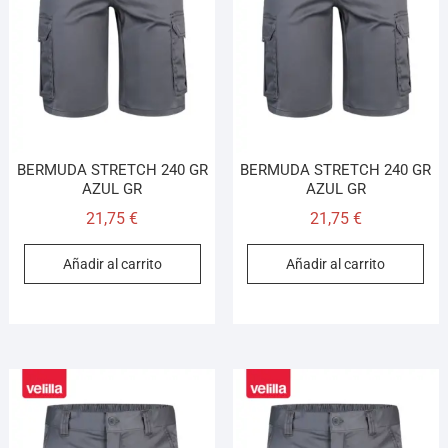
BERMUDA STRETCH 240 GR
BERMUDA STRETCH 240 GR
AZUL GR
AZUL GR
21,75
€
21,75
€
Añadir al carrito
Añadir al carrito