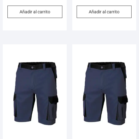
Añadir al carrito
Añadir al carrito