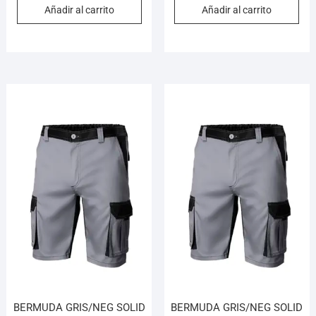
Añadir al carrito
Añadir al carrito
BERMUDA GRIS/NEG SOLID
BERMUDA GRIS/NEG SOLID