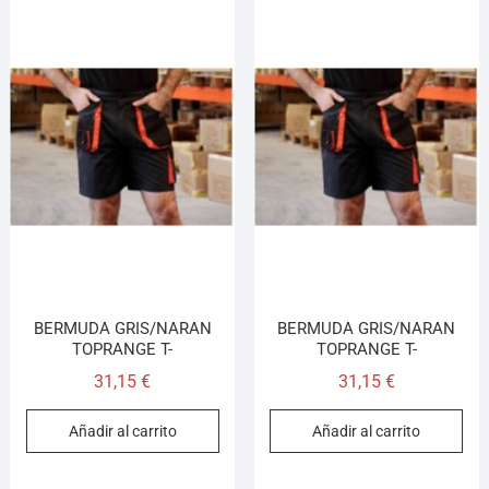
BERMUDA GRIS/NARAN
BERMUDA GRIS/NARAN
TOPRANGE T-
TOPRANGE T-
31,15
€
31,15
€
Añadir al carrito
Añadir al carrito