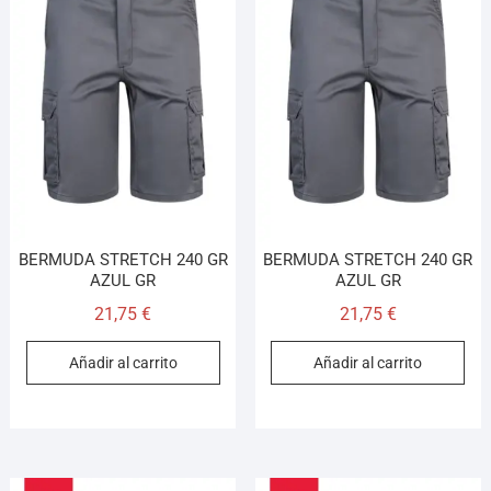
BERMUDA STRETCH 240 GR
BERMUDA STRETCH 240 GR
AZUL GR
AZUL GR
21,75
€
21,75
€
Añadir al carrito
Añadir al carrito