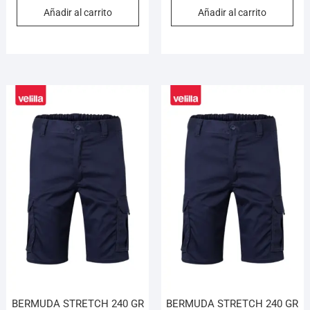
Añadir al carrito
Añadir al carrito
BERMUDA STRETCH 240 GR
BERMUDA STRETCH 240 GR