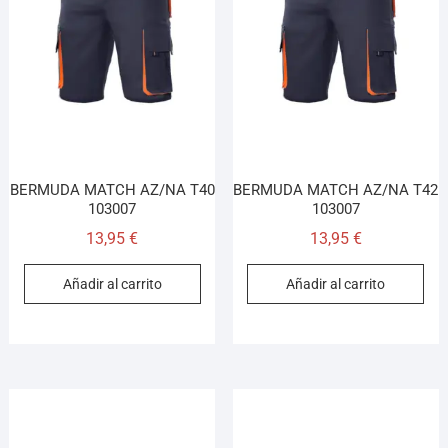
BERMUDA MATCH AZ/NA T40
BERMUDA MATCH AZ/NA T42
103007
103007
13,95
€
13,95
€
Añadir al carrito
Añadir al carrito