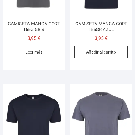
CAMISETA MANGA CORT
CAMISETA MANGA CORT
155G GRIS
155GR AZUL
3,95
€
3,95
€
Leer más
Añadir al carrito