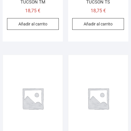
TUCSON TM
TUCSON TS
18,75
€
18,75
€
Añadir al carrito
Añadir al carrito