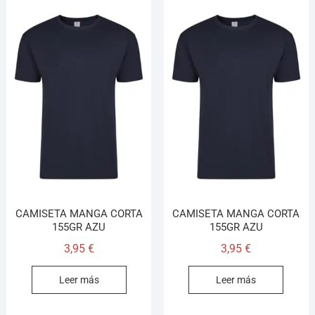
CAMISETA MANGA CORTA
CAMISETA MANGA CORTA
155GR AZU
155GR AZU
3,95
€
3,95
€
Leer más
Leer más