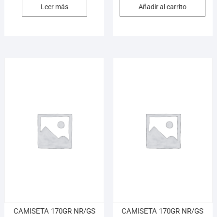
Leer más
Añadir al carrito
CAMISETA 170GR NR/GS
CAMISETA 170GR NR/GS