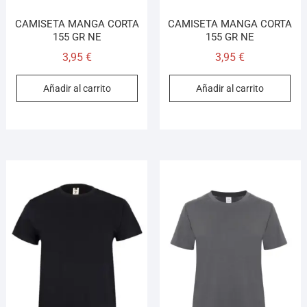
CAMISETA MANGA CORTA
CAMISETA MANGA CORTA
155 GR NE
155 GR NE
3,95
€
3,95
€
Añadir al carrito
Añadir al carrito