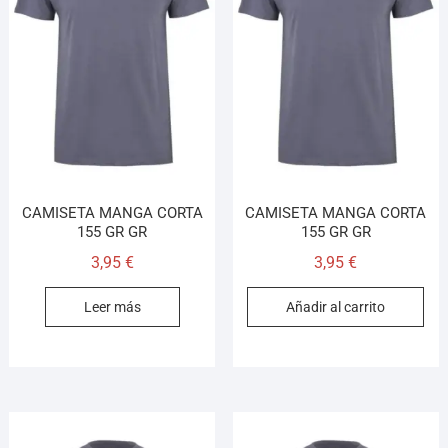
CAMISETA MANGA CORTA
CAMISETA MANGA CORTA
155 GR GR
155 GR GR
3,95
€
3,95
€
Leer más
Añadir al carrito