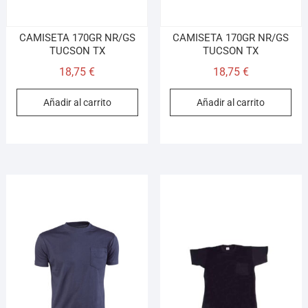
CAMISETA 170GR NR/GS
CAMISETA 170GR NR/GS
TUCSON TX
TUCSON TX
18,75
€
18,75
€
Añadir al carrito
Añadir al carrito