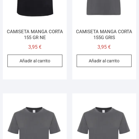
CAMISETA MANGA CORTA
CAMISETA MANGA CORTA
155 GR NE
155G GRIS
3,95
€
3,95
€
Añadir al carrito
Añadir al carrito