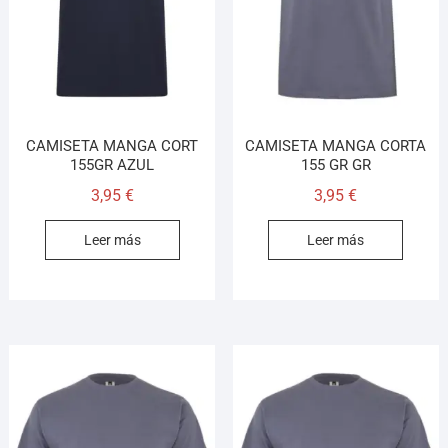
CAMISETA MANGA CORT
CAMISETA MANGA CORTA
155GR AZUL
155 GR GR
3,95
€
3,95
€
Leer más
Leer más