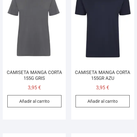
CAMISETA MANGA CORTA
CAMISETA MANGA CORTA
155G GRIS
155GR AZU
3,95
€
3,95
€
Añadir al carrito
Añadir al carrito