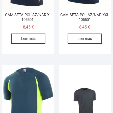
CAMISETA POL AZ/NAR XL
CAMISETA POL AZ/NAR XXL
105501_
105501
8,45
€
8,45
€
Leer más
Leer más