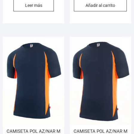
Leer más
Añadir al carrito
CAMISETA POL AZ/NAR M
CAMISETA POL AZ/NAR M