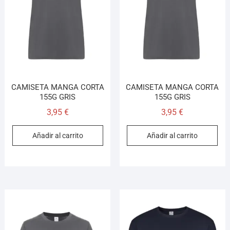
CAMISETA MANGA CORTA
CAMISETA MANGA CORTA
155G GRIS
155G GRIS
3,95
€
3,95
€
Añadir al carrito
Añadir al carrito