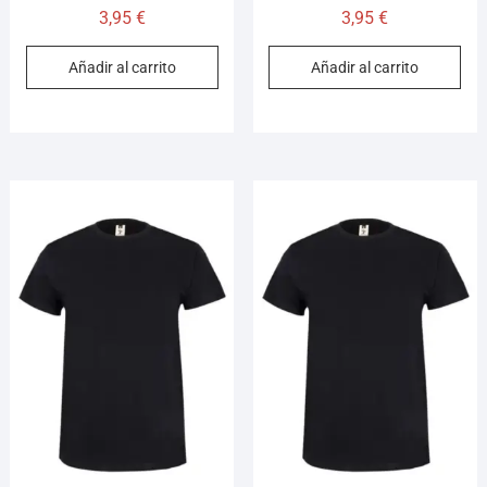
3,95
€
3,95
€
Añadir al carrito
Añadir al carrito