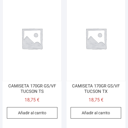
CAMISETA 170GR GS/VF
CAMISETA 170GR GS/VF
TUCSON TS
TUCSON TX
18,75
€
18,75
€
Añadir al carrito
Añadir al carrito