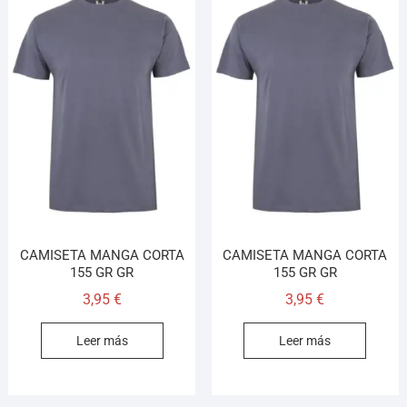
CAMISETA MANGA CORTA
CAMISETA MANGA CORTA
155 GR GR
155 GR GR
3,95
€
3,95
€
Leer más
Leer más