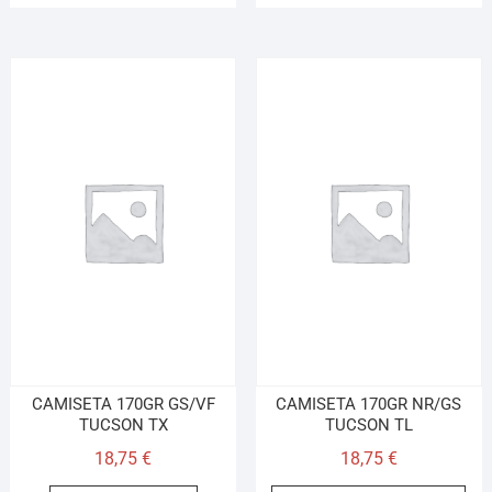
CAMISETA 170GR GS/VF
CAMISETA 170GR NR/GS
TUCSON TX
TUCSON TL
18,75
€
18,75
€