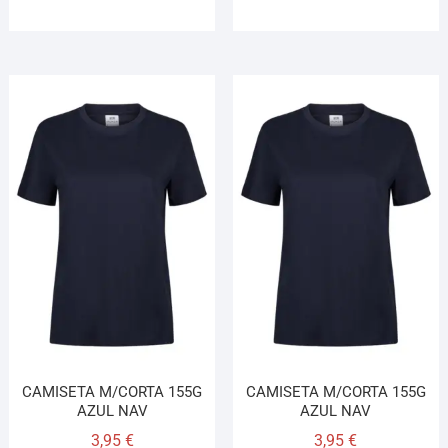
CAMISETA M/CORTA 155G
CAMISETA M/CORTA 155G
AZUL NAV
AZUL NAV
3,95
€
3,95
€