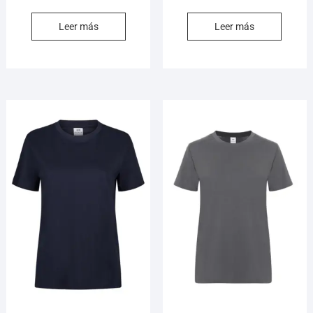
Leer más
Leer más