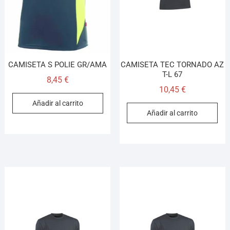
CAMISETA S POLIE GR/AMA
CAMISETA TEC TORNADO AZ
T-L 67
8,45
€
10,45
€
Añadir al carrito
Añadir al carrito