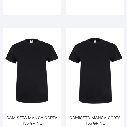
CAMISETA MANGA CORTA
CAMISETA MANGA CORTA
155 GR NE
155 GR NE