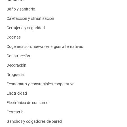
Baño y sanitario
Calefacción y climatización
Cerrajería y seguridad
Cocinas
Cogeneración, nuevas energías alternativas
Construcción
Decoración
Droguería
Economato y consumibles cooperativa
Electricidad
Electrónica de consumo
Ferretería
Ganchos y colgadores de pared