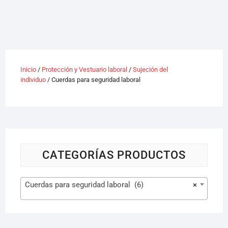
Inicio
/
Protección y Vestuario laboral
/
Sujeción del
individuo
/ Cuerdas para seguridad laboral
CATEGORÍAS PRODUCTOS
Cuerdas para seguridad laboral (6)
×