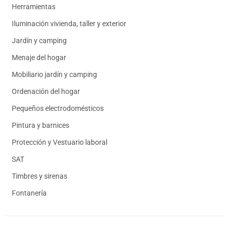
Herramientas
Iluminación vivienda, taller y exterior
Jardín y camping
Menaje del hogar
Mobiliario jardín y camping
Ordenación del hogar
Pequeños electrodomésticos
Pintura y barnices
Protección y Vestuario laboral
SAT
Timbres y sirenas
Fontanería