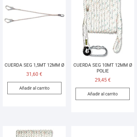
CUERDA SEG 1,5MT 12MM Ø
CUERDA SEG 10MT 12MM Ø
POLIE
31,60
€
29,45
€
Añadir al carrito
Añadir al carrito