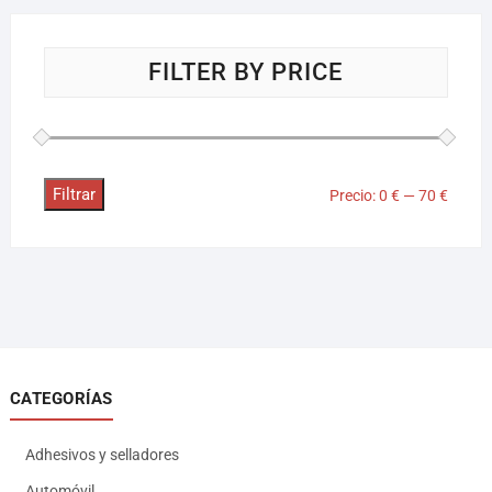
FILTER BY PRICE
Filtrar
Precio:
0 €
—
70 €
CATEGORÍAS
Adhesivos y selladores
Automóvil