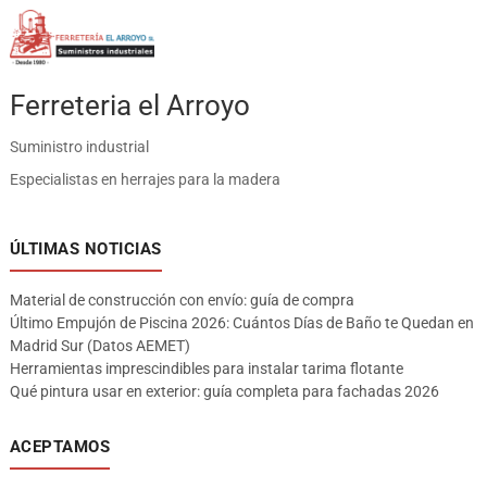
Ferreteria el Arroyo
Suministro industrial
Especialistas en herrajes para la madera
ÚLTIMAS NOTICIAS
Material de construcción con envío: guía de compra
Último Empujón de Piscina 2026: Cuántos Días de Baño te Quedan en
Madrid Sur (Datos AEMET)
Herramientas imprescindibles para instalar tarima flotante
Qué pintura usar en exterior: guía completa para fachadas 2026
ACEPTAMOS