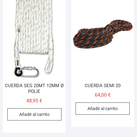
CUERDA SEG 20MT 12MM Ø
CUERDA SEMI 20
POLIE
64,00
€
48,95
€
Añadir al carrito
Añadir al carrito