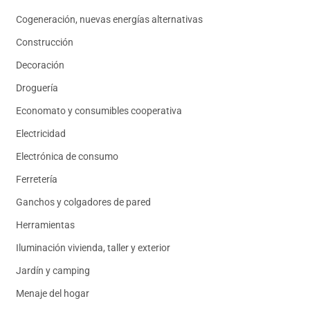
Cogeneración, nuevas energías alternativas
Construcción
Decoración
Droguería
Economato y consumibles cooperativa
Electricidad
Electrónica de consumo
Ferretería
Ganchos y colgadores de pared
Herramientas
Iluminación vivienda, taller y exterior
Jardín y camping
Menaje del hogar