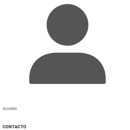
Acceder
CONTACTO