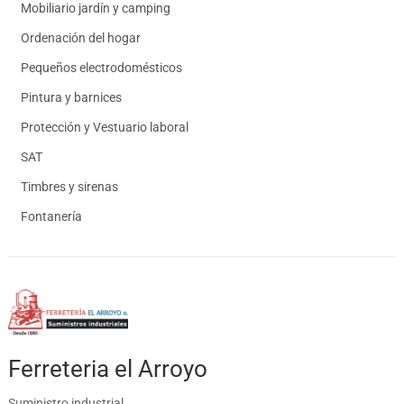
Mobiliario jardín y camping
Ordenación del hogar
Pequeños electrodomésticos
Pintura y barnices
Protección y Vestuario laboral
SAT
Timbres y sirenas
Fontanería
Ferreteria el Arroyo
Suministro industrial