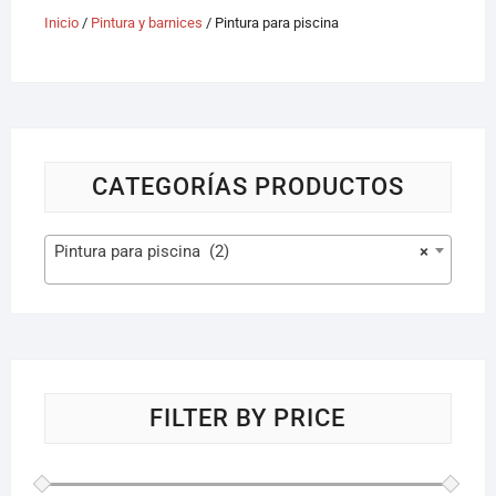
Inicio
/
Pintura y barnices
/ Pintura para piscina
CATEGORÍAS PRODUCTOS
Pintura para piscina (2)
×
FILTER BY PRICE