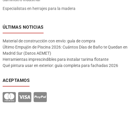
Especialistas en herrajes para la madera
ÚLTIMAS NOTICIAS
Material de construcción con envío: guía de compra
Último Empujón de Piscina 2026: Cuántos Días de Baño te Quedan en
Madrid Sur (Datos AEMET)
Herramientas imprescindibles para instalar tarima flotante
Qué pintura usar en exterior: guía completa para fachadas 2026
ACEPTAMOS