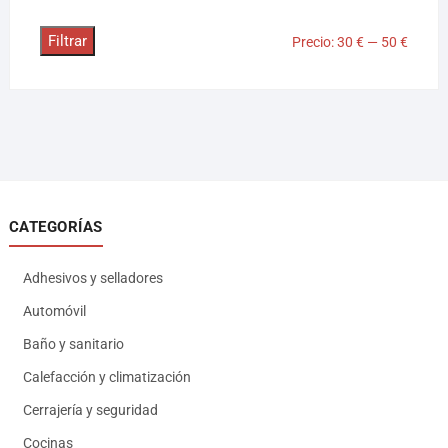
Filtrar
Precio:
30 €
—
50 €
CATEGORÍAS
Adhesivos y selladores
Automóvil
Baño y sanitario
Calefacción y climatización
Cerrajería y seguridad
Cocinas