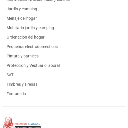
Jardín y camping
Menaje del hogar
Mobiliario jardín y camping
Ordenación del hogar
Pequeños electrodomésticos
Pintura y barnices
Protección y Vestuario laboral
SAT
Timbres y sirenas
Fontanería