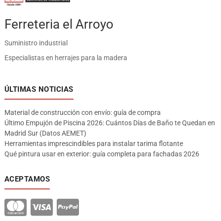
Ferreteria el Arroyo
Suministro industrial
Especialistas en herrajes para la madera
ÚLTIMAS NOTICIAS
Material de construcción con envío: guía de compra
Último Empujón de Piscina 2026: Cuántos Días de Baño te Quedan en
Madrid Sur (Datos AEMET)
Herramientas imprescindibles para instalar tarima flotante
Qué pintura usar en exterior: guía completa para fachadas 2026
ACEPTAMOS