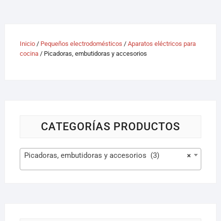
Inicio
/
Pequeños electrodomésticos
/
Aparatos eléctricos para
cocina
/ Picadoras, embutidoras y accesorios
CATEGORÍAS PRODUCTOS
Picadoras, embutidoras y accesorios (3)
×