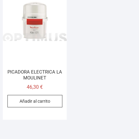
PICADORA ELECTRICA LA
MOULINET
46,30
€
Añadir al carrito