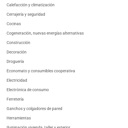
Calefacción y climatización
Cerrajería y seguridad
Cocinas
Cogeneración, nuevas energías alternativas
Construcción
Decoración
Droguería
Economato y consumibles cooperativa
Electricidad
Electrónica de consumo
Ferretería
Ganchos y colgadores de pared
Herramientas
Iluminación vivienda, taller y exterior