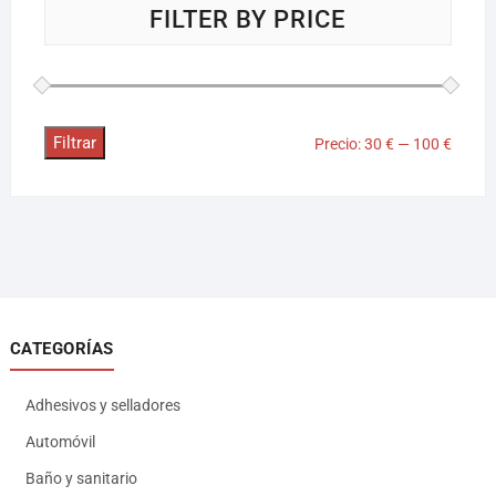
FILTER BY PRICE
Filtrar
Precio:
30 €
—
100 €
CATEGORÍAS
Adhesivos y selladores
Automóvil
Baño y sanitario