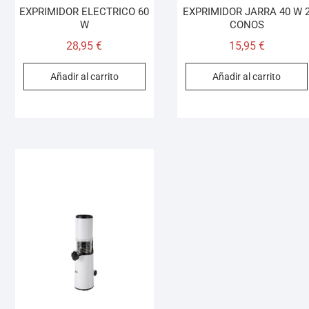
EXPRIMIDOR ELECTRICO 60
EXPRIMIDOR JARRA 40 W 
W
CONOS
28,95
€
15,95
€
Añadir al carrito
Añadir al carrito