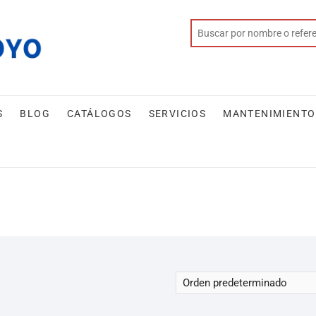
S
BLOG
CATÁLOGOS
SERVICIOS
MANTENIMIENTO