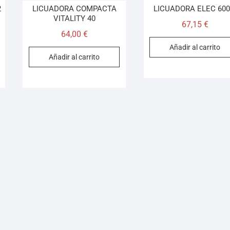
2
LICUADORA COMPACTA
LICUADORA ELEC 60
VITALITY 40
67,15
€
64,00
€
Añadir al carrito
Añadir al carrito