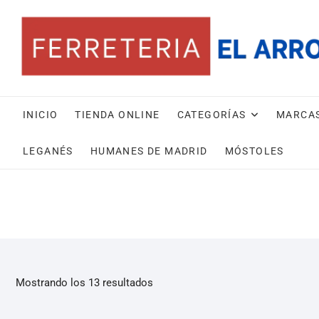
INICIO
TIENDA ONLINE
CATEGORÍAS
MARCA
LEGANÉS
HUMANES DE MADRID
MÓSTOLES
Mostrando los 13 resultados