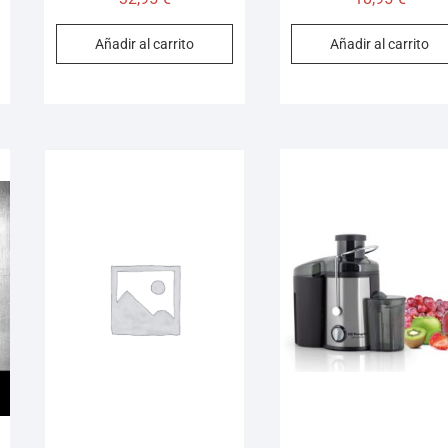
Añadir al carrito
Añadir al carrito