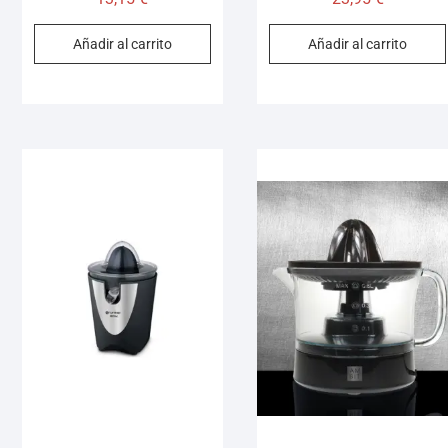
Añadir al carrito
Añadir al carrito