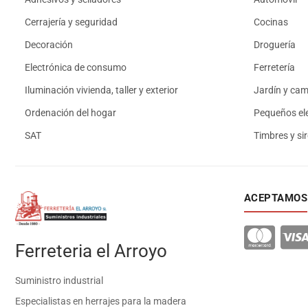
Cerrajería y seguridad
Cocinas
Decoración
Droguería
Electrónica de consumo
Ferretería
Iluminación vivienda, taller y exterior
Jardín y ca
Ordenación del hogar
Pequeños el
SAT
Timbres y si
ACEPTAMOS
Ferreteria el Arroyo
Suministro industrial
Especialistas en herrajes para la madera