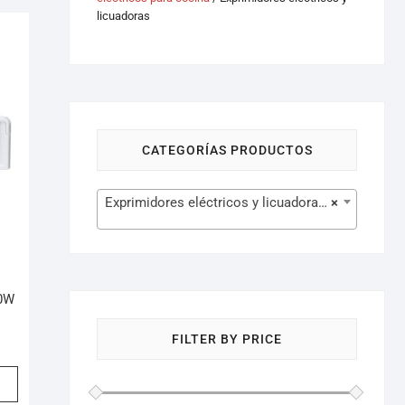
licuadoras
CATEGORÍAS PRODUCTOS
Exprimidores eléctricos y licuadoras (13)
×
0W
FILTER BY PRICE