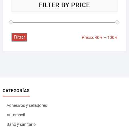
FILTER BY PRICE
Filtrar
Precio:
40 €
—
100 €
CATEGORÍAS
Adhesivos y selladores
Automóvil
Baño y sanitario