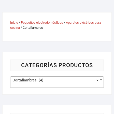
Inicio
/
Pequeños electrodomésticos
/
Aparatos eléctricos para
cocina
/ Cortafiambres
CATEGORÍAS PRODUCTOS
Cortafiambres (4)
×