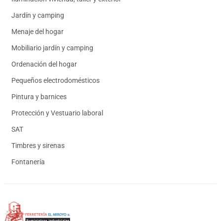
Jardín y camping
Menaje del hogar
Mobiliario jardín y camping
Ordenación del hogar
Pequeños electrodomésticos
Pintura y barnices
Protección y Vestuario laboral
SAT
Timbres y sirenas
Fontanería