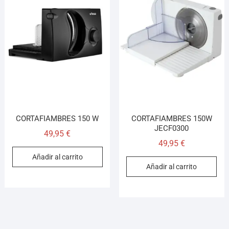
CORTAFIAMBRES 150 W
CORTAFIAMBRES 150W
JECF0300
49,95
€
49,95
€
Añadir al carrito
Añadir al carrito