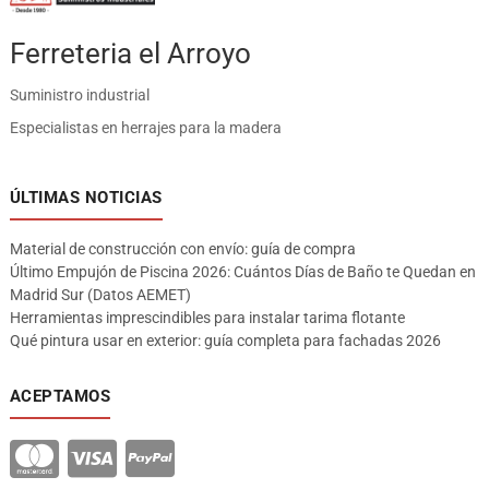
Ferreteria el Arroyo
Suministro industrial
Especialistas en herrajes para la madera
ÚLTIMAS NOTICIAS
Material de construcción con envío: guía de compra
Último Empujón de Piscina 2026: Cuántos Días de Baño te Quedan en
Madrid Sur (Datos AEMET)
Herramientas imprescindibles para instalar tarima flotante
Qué pintura usar en exterior: guía completa para fachadas 2026
ACEPTAMOS