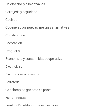
Calefacción y climatización
Cerrajería y seguridad
Cocinas
Cogeneración, nuevas energías alternativas
Construcción
Decoración
Droguería
Economato y consumibles cooperativa
Electricidad
Electrónica de consumo
Ferretería
Ganchos y colgadores de pared
Herramientas
Iluminación vivienda, taller y exterior