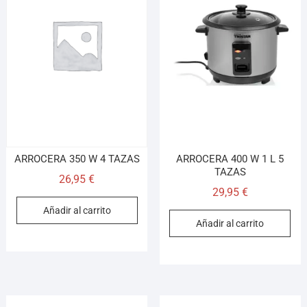
ARROCERA 350 W 4 TAZAS
ARROCERA 400 W 1 L 5
TAZAS
26,95
€
29,95
€
Añadir al carrito
Añadir al carrito