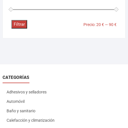
Filtrar
Precio:
20 €
—
90 €
CATEGORÍAS
Adhesivos y selladores
Automóvil
Baño y sanitario
Calefacción y climatización