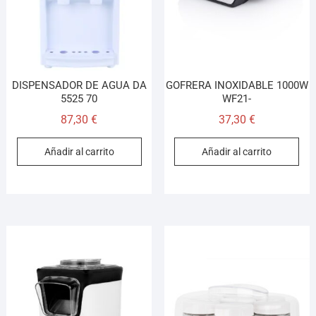
DISPENSADOR DE AGUA DA
GOFRERA INOXIDABLE 1000W
5525 70
WF21-
87,30
€
37,30
€
Añadir al carrito
Añadir al carrito