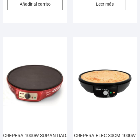
Añadir al carrito
Leer más
CREPERA 1000W SUP.ANTIAD.
CREPERA ELEC 30CM 1000W