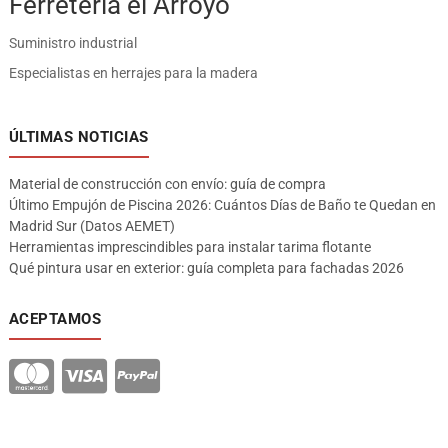
Ferreteria el Arroyo
Suministro industrial
Especialistas en herrajes para la madera
ÚLTIMAS NOTICIAS
Material de construcción con envío: guía de compra
Último Empujón de Piscina 2026: Cuántos Días de Baño te Quedan en
Madrid Sur (Datos AEMET)
Herramientas imprescindibles para instalar tarima flotante
Qué pintura usar en exterior: guía completa para fachadas 2026
ACEPTAMOS