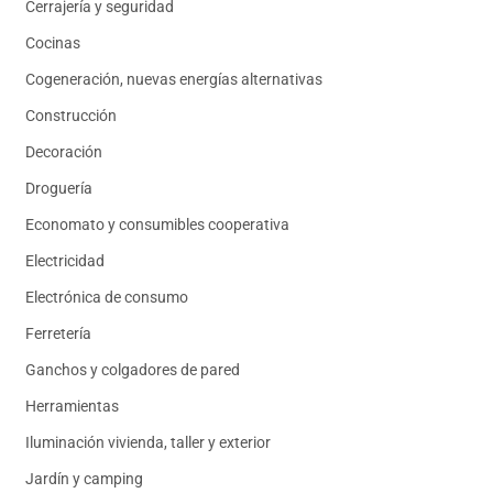
Cerrajería y seguridad
Cocinas
Cogeneración, nuevas energías alternativas
Construcción
Decoración
Droguería
Economato y consumibles cooperativa
Electricidad
Electrónica de consumo
Ferretería
Ganchos y colgadores de pared
Herramientas
Iluminación vivienda, taller y exterior
Jardín y camping