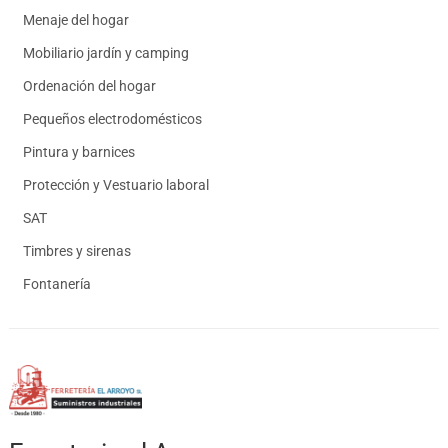
Menaje del hogar
Mobiliario jardín y camping
Ordenación del hogar
Pequeños electrodomésticos
Pintura y barnices
Protección y Vestuario laboral
SAT
Timbres y sirenas
Fontanería