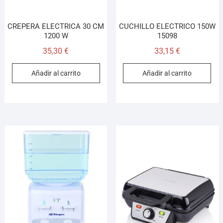
CREPERA ELECTRICA 30 CM
CUCHILLO ELECTRICO 150W
1200 W
15098
35,30
€
33,15
€
Añadir al carrito
Añadir al carrito