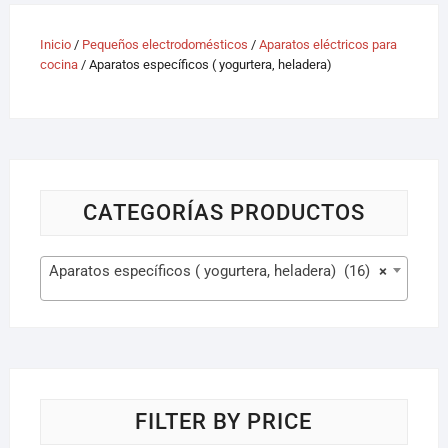
Inicio
/
Pequeños electrodomésticos
/
Aparatos eléctricos para
cocina
/ Aparatos específicos ( yogurtera, heladera)
CATEGORÍAS PRODUCTOS
Aparatos específicos ( yogurtera, heladera) (16)
×
FILTER BY PRICE