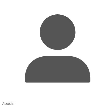
Acceder