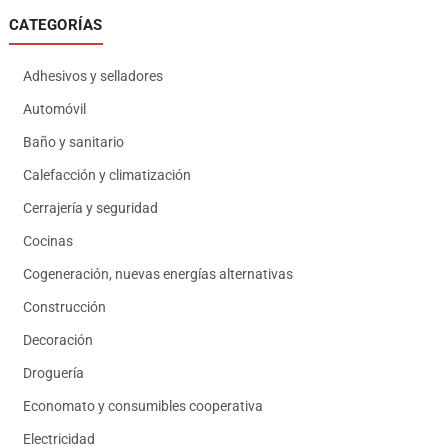
CATEGORÍAS
Adhesivos y selladores
Automóvil
Baño y sanitario
Calefacción y climatización
Cerrajería y seguridad
Cocinas
Cogeneración, nuevas energías alternativas
Construcción
Decoración
Droguería
Economato y consumibles cooperativa
Electricidad