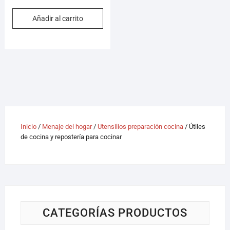
Añadir al carrito
Inicio
/
Menaje del hogar
/
Utensilios preparación cocina
/ Útiles
de cocina y repostería para cocinar
CATEGORÍAS PRODUCTOS