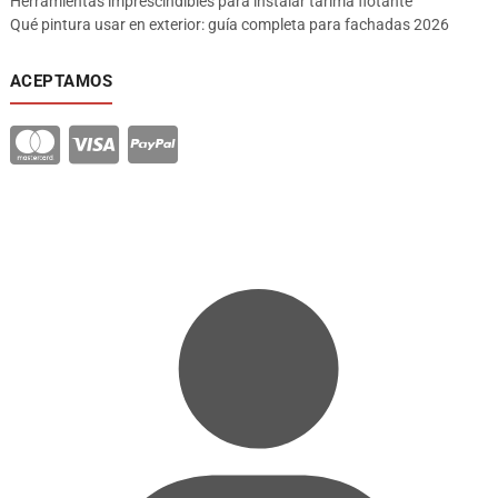
Herramientas imprescindibles para instalar tarima flotante
Qué pintura usar en exterior: guía completa para fachadas 2026
ACEPTAMOS