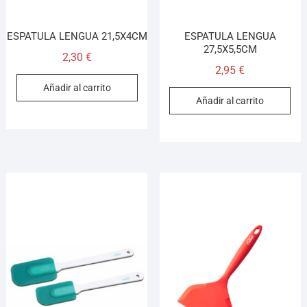
ESPATULA LENGUA 21,5X4CM
ESPATULA LENGUA
27,5X5,5CM
2,30
€
2,95
€
Añadir al carrito
Añadir al carrito