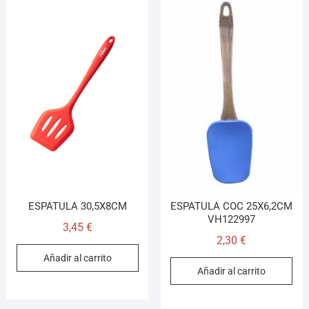
ESPATULA 30,5X8CM
ESPATULA COC 25X6,2CM
VH122997
3,45
€
2,30
€
Añadir al carrito
Añadir al carrito