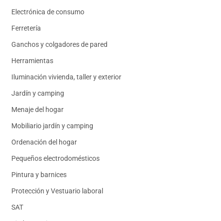
Electrónica de consumo
Ferretería
Ganchos y colgadores de pared
Herramientas
Iluminación vivienda, taller y exterior
Jardín y camping
Menaje del hogar
Mobiliario jardín y camping
Ordenación del hogar
Pequeños electrodomésticos
Pintura y barnices
Protección y Vestuario laboral
SAT