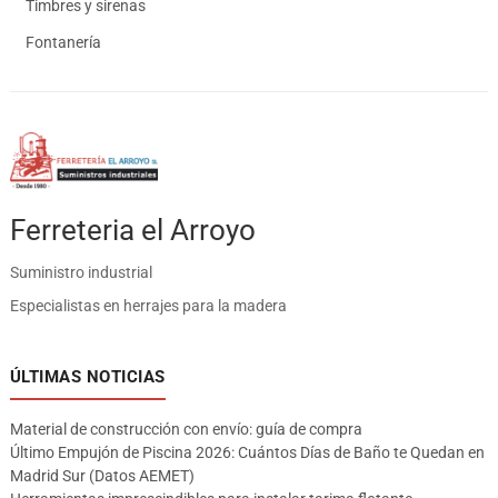
Timbres y sirenas
Fontanería
Ferreteria el Arroyo
Suministro industrial
Especialistas en herrajes para la madera
ÚLTIMAS NOTICIAS
Material de construcción con envío: guía de compra
Último Empujón de Piscina 2026: Cuántos Días de Baño te Quedan en
Madrid Sur (Datos AEMET)