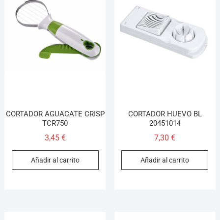
CORTADOR AGUACATE CRISP
CORTADOR HUEVO BL
TCR750
20451014
3,45
€
7,30
€
Añadir al carrito
Añadir al carrito