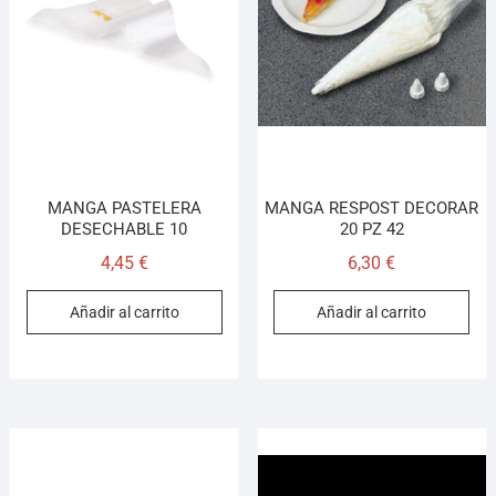
MANGA PASTELERA
MANGA RESPOST DECORAR
DESECHABLE 10
20 PZ 42
4,45
€
6,30
€
Añadir al carrito
Añadir al carrito