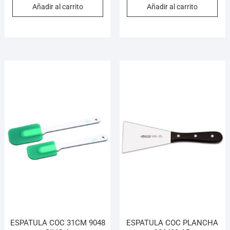
Añadir al carrito
Añadir al carrito
ESPATULA COC 31CM 9048
ESPATULA COC PLANCHA