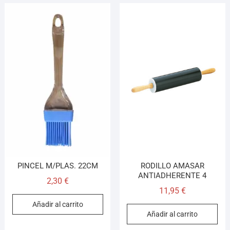
PINCEL M/PLAS. 22CM
RODILLO AMASAR
ANTIADHERENTE 4
2,30
€
11,95
€
Añadir al carrito
Añadir al carrito