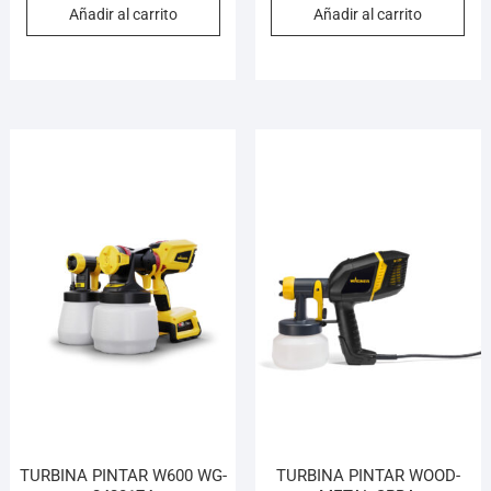
Añadir al carrito
Añadir al carrito
TURBINA PINTAR W600 WG-
TURBINA PINTAR WOOD-