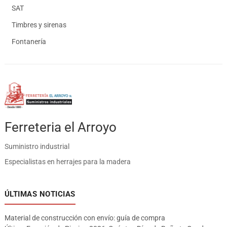
SAT
Timbres y sirenas
Fontanería
Ferreteria el Arroyo
Suministro industrial
Especialistas en herrajes para la madera
ÚLTIMAS NOTICIAS
Material de construcción con envío: guía de compra