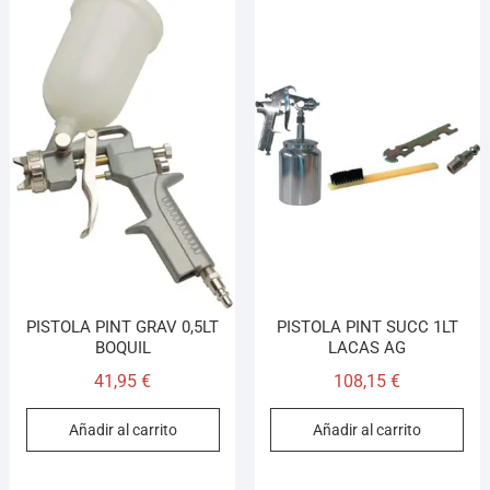
PISTOLA PINT GRAV 0,5LT
PISTOLA PINT SUCC 1LT
BOQUIL
LACAS AG
41,95
€
108,15
€
Añadir al carrito
Añadir al carrito