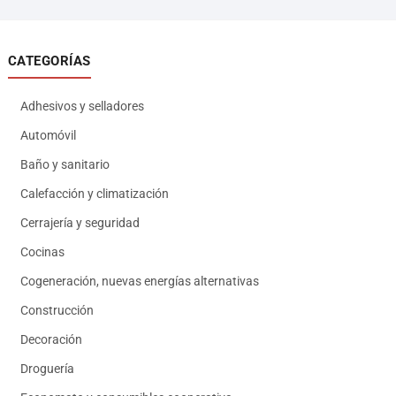
CATEGORÍAS
Adhesivos y selladores
Automóvil
Baño y sanitario
Calefacción y climatización
Cerrajería y seguridad
Cocinas
Cogeneración, nuevas energías alternativas
Construcción
Decoración
Droguería