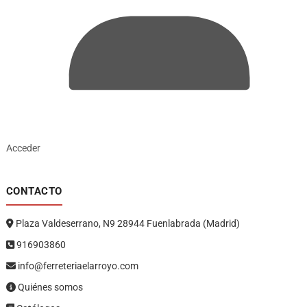
Acceder
CONTACTO
Plaza Valdeserrano, N9 28944 Fuenlabrada (Madrid)
916903860
info@ferreteriaelarroyo.com
Quiénes somos