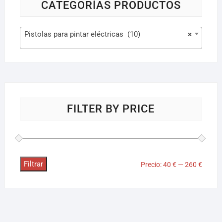
CATEGORÍAS PRODUCTOS
Pistolas para pintar eléctricas (10)
×
FILTER BY PRICE
Filtrar
Precio:
40 €
—
260 €