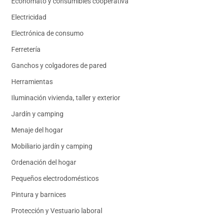
Economato y consumibles cooperativa
Electricidad
Electrónica de consumo
Ferretería
Ganchos y colgadores de pared
Herramientas
Iluminación vivienda, taller y exterior
Jardín y camping
Menaje del hogar
Mobiliario jardín y camping
Ordenación del hogar
Pequeños electrodomésticos
Pintura y barnices
Protección y Vestuario laboral