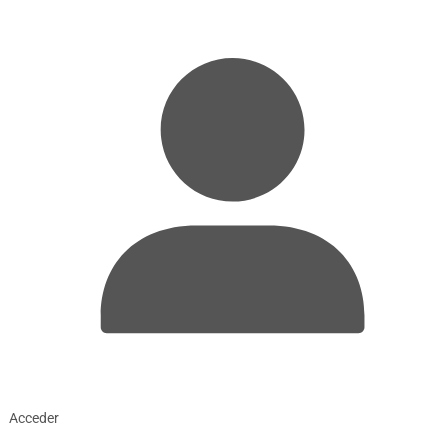
Acceder