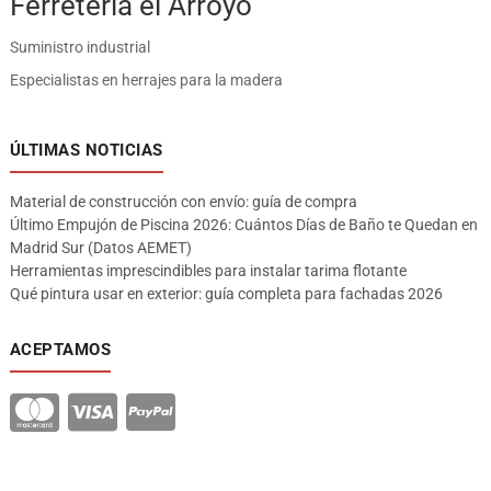
Ferreteria el Arroyo
Suministro industrial
Especialistas en herrajes para la madera
ÚLTIMAS NOTICIAS
Material de construcción con envío: guía de compra
Último Empujón de Piscina 2026: Cuántos Días de Baño te Quedan en
Madrid Sur (Datos AEMET)
Herramientas imprescindibles para instalar tarima flotante
Qué pintura usar en exterior: guía completa para fachadas 2026
ACEPTAMOS