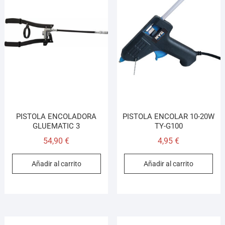
PISTOLA ENCOLADORA
PISTOLA ENCOLAR 10-20W
GLUEMATIC 3
TY-G100
54,90
€
4,95
€
Añadir al carrito
Añadir al carrito