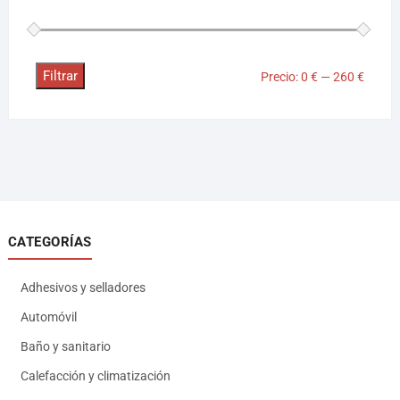
Filtrar
Precio:
0 €
—
260 €
CATEGORÍAS
Adhesivos y selladores
Automóvil
Baño y sanitario
Calefacción y climatización