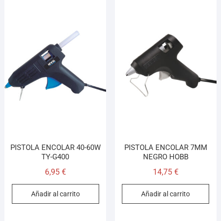
PISTOLA ENCOLAR 40-60W
PISTOLA ENCOLAR 7MM
TY-G400
NEGRO HOBB
6,95
€
14,75
€
Añadir al carrito
Añadir al carrito