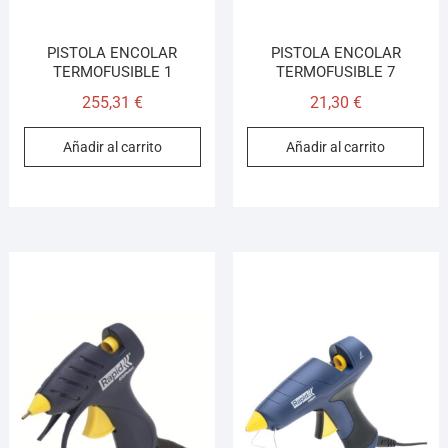
PISTOLA ENCOLAR
PISTOLA ENCOLAR
TERMOFUSIBLE 1
TERMOFUSIBLE 7
255,31
€
21,30
€
Añadir al carrito
Añadir al carrito