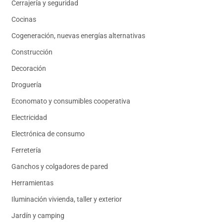
Cerrajería y seguridad
Cocinas
Cogeneración, nuevas energías alternativas
Construcción
Decoración
Droguería
Economato y consumibles cooperativa
Electricidad
Electrónica de consumo
Ferretería
Ganchos y colgadores de pared
Herramientas
Iluminación vivienda, taller y exterior
Jardín y camping