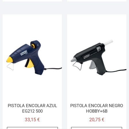
PISTOLA ENCOLAR AZUL
PISTOLA ENCOLAR NEGRO
EG212 500
HOBBY+6B
33,15
€
20,75
€