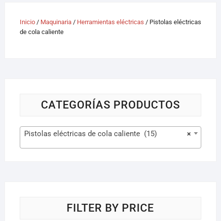
Inicio
/
Maquinaria
/
Herramientas eléctricas
/ Pistolas eléctricas
de cola caliente
CATEGORÍAS PRODUCTOS
Pistolas eléctricas de cola caliente (15)
×
FILTER BY PRICE