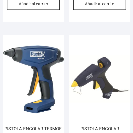
Añadir al carrito
Añadir al carrito
PISTOLA ENCOLAR TERMOF.
PISTOLA ENCOLAR