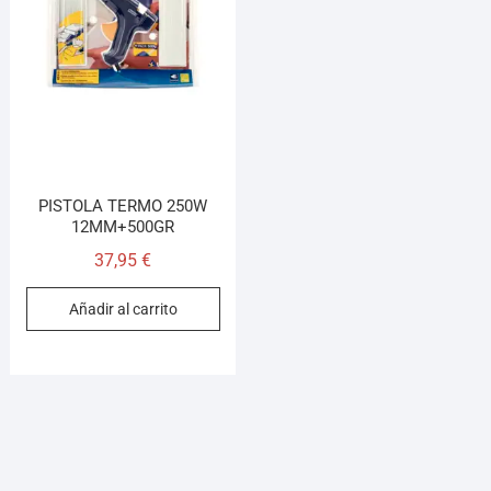
PISTOLA TERMO 250W
12MM+500GR
37,95
€
Añadir al carrito