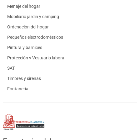
Menaje del hogar
Mobiliario jardín y camping
Ordenación del hogar
Pequeños electrodomésticos
Pintura y barnices
Protección y Vestuario laboral
SAT
Timbres y sirenas
Fontanería