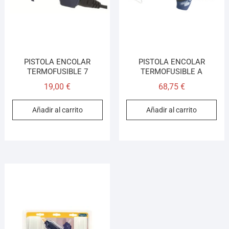
PISTOLA ENCOLAR
PISTOLA ENCOLAR
TERMOFUSIBLE 7
TERMOFUSIBLE A
19,00
€
68,75
€
Añadir al carrito
Añadir al carrito