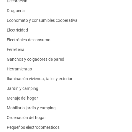
Decoración
Droguería
Economato y consumibles cooperativa
Electricidad
Electrónica de consumo
Ferretería
Ganchos y colgadores de pared
Herramientas
Iluminación vivienda, taller y exterior
Jardín y camping
Menaje del hogar
Mobiliario jardín y camping
Ordenación del hogar
Pequeños electrodomésticos