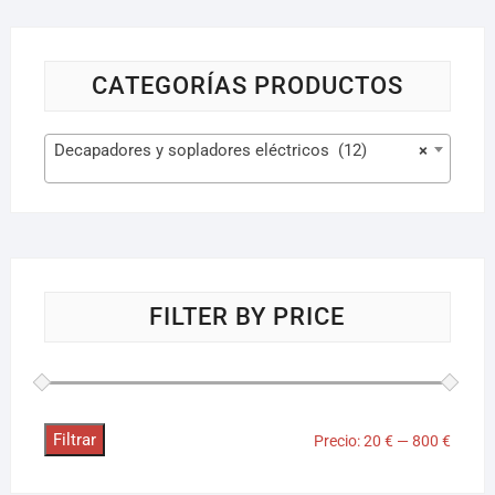
CATEGORÍAS PRODUCTOS
Decapadores y sopladores eléctricos (12)
×
FILTER BY PRICE
Filtrar
Precio:
20 €
—
800 €