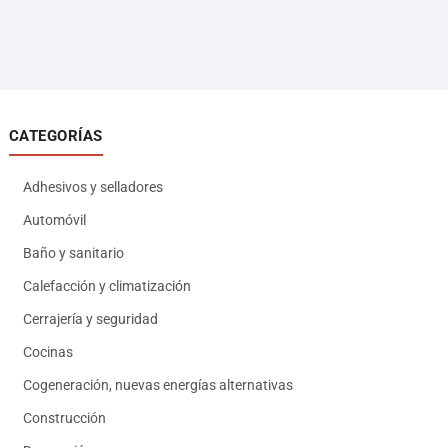
CATEGORÍAS
Adhesivos y selladores
Automóvil
Baño y sanitario
Calefacción y climatización
Cerrajería y seguridad
Cocinas
Cogeneración, nuevas energías alternativas
Construcción