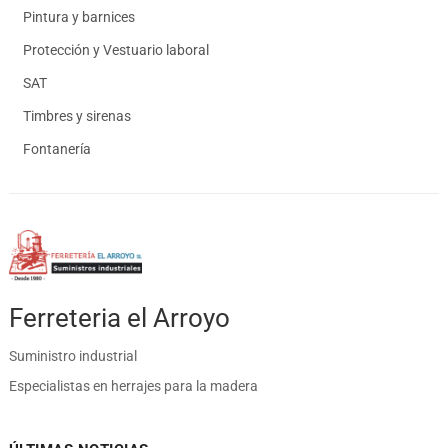
Pintura y barnices
Protección y Vestuario laboral
SAT
Timbres y sirenas
Fontanería
Ferreteria el Arroyo
Suministro industrial
Especialistas en herrajes para la madera