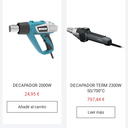
DECAPADOR 2000W
DECAPADOR TERM 2300W
50/700°C
24,95
€
797,44
€
Añadir al carrito
Leer más