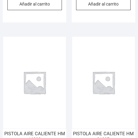
Añadir al carrito
Añadir al carrito
PISTOLA AIRE CALIENTE HM
PISTOLA AIRE CALIENTE HM