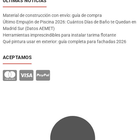
ÚLTIMAS NOTICIAS
Material de construcción con envío: guía de compra
Último Empujón de Piscina 2026: Cuántos Días de Baño te Quedan en
Madrid Sur (Datos AEMET)
Herramientas imprescindibles para instalar tarima flotante
Qué pintura usar en exterior: guía completa para fachadas 2026
ACEPTAMOS