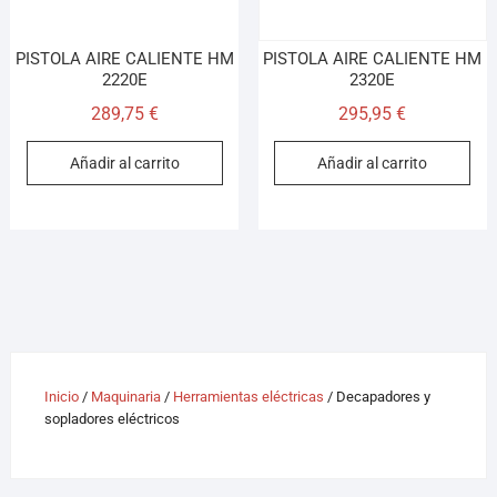
PISTOLA AIRE CALIENTE HM
PISTOLA AIRE CALIENTE HM
2220E
2320E
289,75
€
295,95
€
Añadir al carrito
Añadir al carrito
Inicio
/
Maquinaria
/
Herramientas eléctricas
/ Decapadores y
sopladores eléctricos