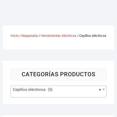
Inicio
/
Maquinaria
/
Herramientas eléctricas
/ Cepillos eléctricos
CATEGORÍAS PRODUCTOS
Cepillos eléctricos (5)
×