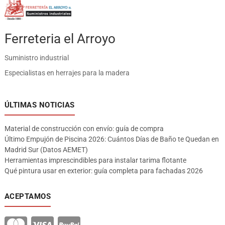
Ferreteria el Arroyo
Suministro industrial
Especialistas en herrajes para la madera
ÚLTIMAS NOTICIAS
Material de construcción con envío: guía de compra
Último Empujón de Piscina 2026: Cuántos Días de Baño te Quedan en
Madrid Sur (Datos AEMET)
Herramientas imprescindibles para instalar tarima flotante
Qué pintura usar en exterior: guía completa para fachadas 2026
ACEPTAMOS