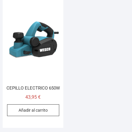
CEPILLO ELECTRICO 650W
43,95
€
Añadir al carrito