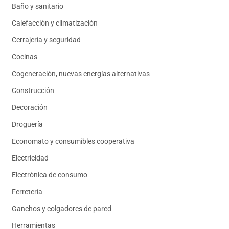
Baño y sanitario
Calefacción y climatización
Cerrajería y seguridad
Cocinas
Cogeneración, nuevas energías alternativas
Construcción
Decoración
Droguería
Economato y consumibles cooperativa
Electricidad
Electrónica de consumo
Ferretería
Ganchos y colgadores de pared
Herramientas