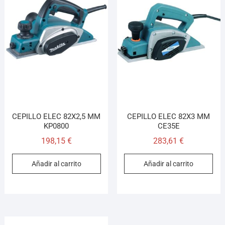
CEPILLO ELEC 82X2,5 MM
CEPILLO ELEC 82X3 MM
KP0800
CE35E
198,15
€
283,61
€
Añadir al carrito
Añadir al carrito