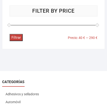
FILTER BY PRICE
Filtrar
Precio:
40 €
—
290 €
CATEGORÍAS
Adhesivos y selladores
Automóvil