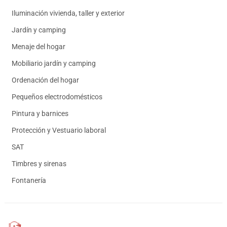
Iluminación vivienda, taller y exterior
Jardín y camping
Menaje del hogar
Mobiliario jardín y camping
Ordenación del hogar
Pequeños electrodomésticos
Pintura y barnices
Protección y Vestuario laboral
SAT
Timbres y sirenas
Fontanería