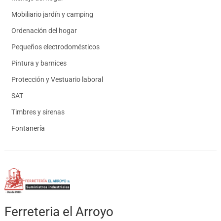
Mobiliario jardín y camping
Ordenación del hogar
Pequeños electrodomésticos
Pintura y barnices
Protección y Vestuario laboral
SAT
Timbres y sirenas
Fontanería
Ferreteria el Arroyo