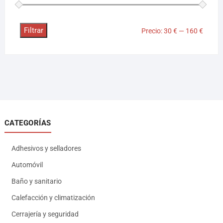
Filtrar
Precio:
30 €
—
160 €
CATEGORÍAS
Adhesivos y selladores
Automóvil
Baño y sanitario
Calefacción y climatización
Cerrajería y seguridad