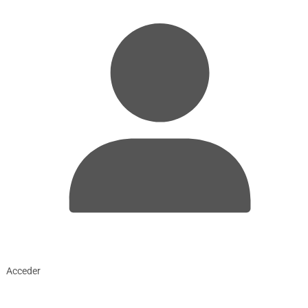
Acceder