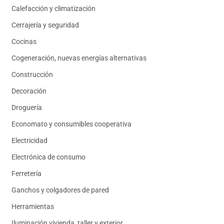
Calefacción y climatización
Cerrajería y seguridad
Cocinas
Cogeneración, nuevas energías alternativas
Construcción
Decoración
Droguería
Economato y consumibles cooperativa
Electricidad
Electrónica de consumo
Ferretería
Ganchos y colgadores de pared
Herramientas
Iluminación vivienda, taller y exterior