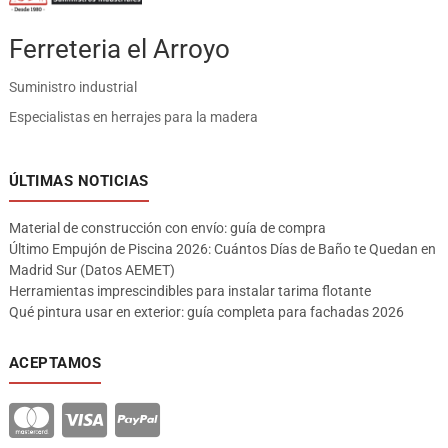
Ferreteria el Arroyo
Suministro industrial
Especialistas en herrajes para la madera
ÚLTIMAS NOTICIAS
Material de construcción con envío: guía de compra
Último Empujón de Piscina 2026: Cuántos Días de Baño te Quedan en
Madrid Sur (Datos AEMET)
Herramientas imprescindibles para instalar tarima flotante
Qué pintura usar en exterior: guía completa para fachadas 2026
ACEPTAMOS