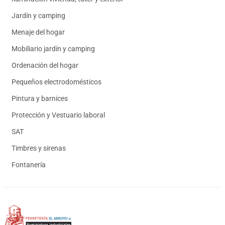
Jardín y camping
Menaje del hogar
Mobiliario jardín y camping
Ordenación del hogar
Pequeños electrodomésticos
Pintura y barnices
Protección y Vestuario laboral
SAT
Timbres y sirenas
Fontanería