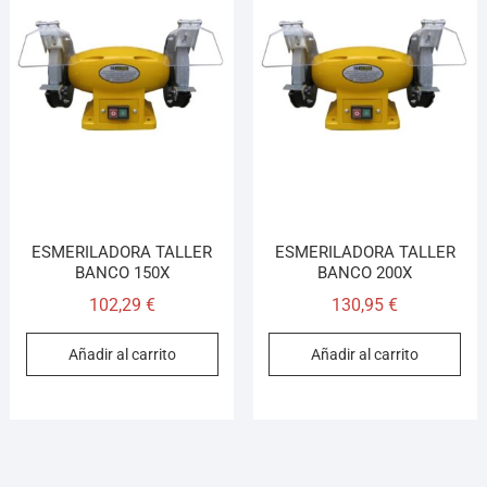
ESMERILADORA TALLER
ESMERILADORA TALLER
BANCO 150X
BANCO 200X
102,29
€
130,95
€
Añadir al carrito
Añadir al carrito