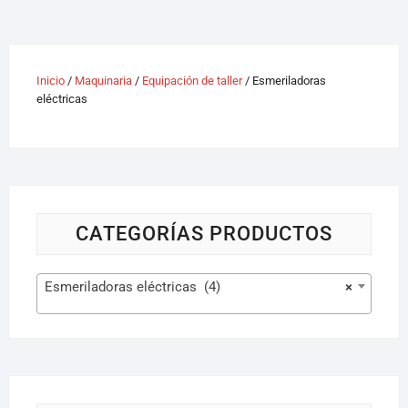
Inicio
/
Maquinaria
/
Equipación de taller
/ Esmeriladoras
eléctricas
CATEGORÍAS PRODUCTOS
Esmeriladoras eléctricas (4)
×