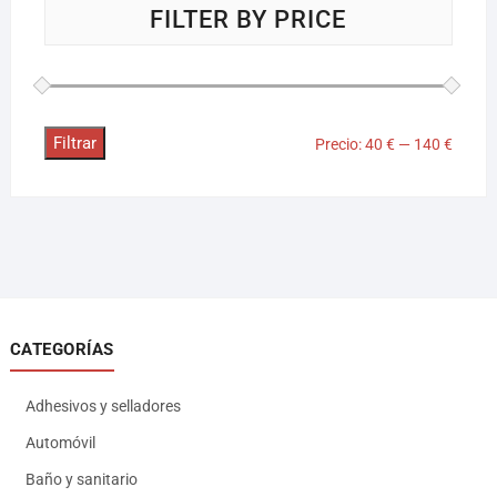
FILTER BY PRICE
Filtrar
Precio:
40 €
—
140 €
CATEGORÍAS
Adhesivos y selladores
Automóvil
Baño y sanitario