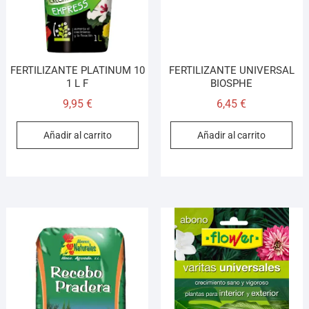
FERTILIZANTE PLATINUM 10
FERTILIZANTE UNIVERSAL
1 L F
BIOSPHE
9,95
€
6,45
€
Añadir al carrito
Añadir al carrito