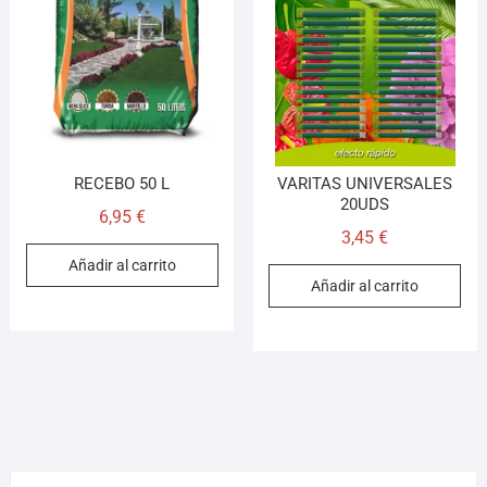
RECEBO 50 L
VARITAS UNIVERSALES
20UDS
6,95
€
3,45
€
Añadir al carrito
Añadir al carrito