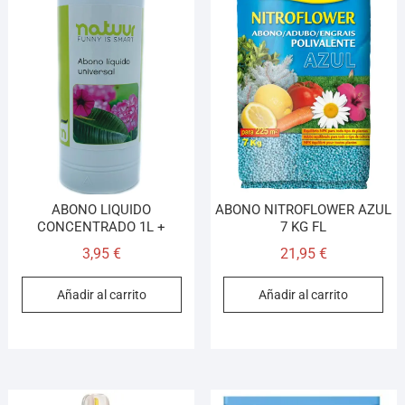
ABONO LIQUIDO
ABONO NITROFLOWER AZUL
CONCENTRADO 1L +
7 KG FL
3,95
€
21,95
€
Añadir al carrito
Añadir al carrito