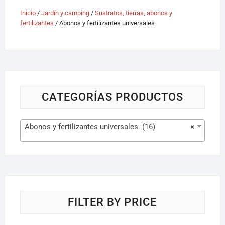
Inicio
/
Jardín y camping
/
Sustratos, tierras, abonos y
fertilizantes
/ Abonos y fertilizantes universales
CATEGORÍAS PRODUCTOS
Abonos y fertilizantes universales (16)
×
FILTER BY PRICE