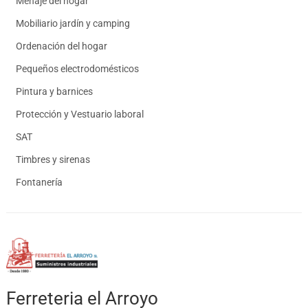
Menaje del hogar
Mobiliario jardín y camping
Ordenación del hogar
Pequeños electrodomésticos
Pintura y barnices
Protección y Vestuario laboral
SAT
Timbres y sirenas
Fontanería
Ferreteria el Arroyo