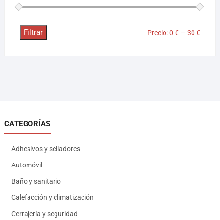
Filtrar
Precio:
0 €
—
30 €
CATEGORÍAS
Adhesivos y selladores
Automóvil
Baño y sanitario
Calefacción y climatización
Cerrajería y seguridad