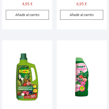
4,95
€
6,95
€
Añadir al carrito
Añadir al carrito