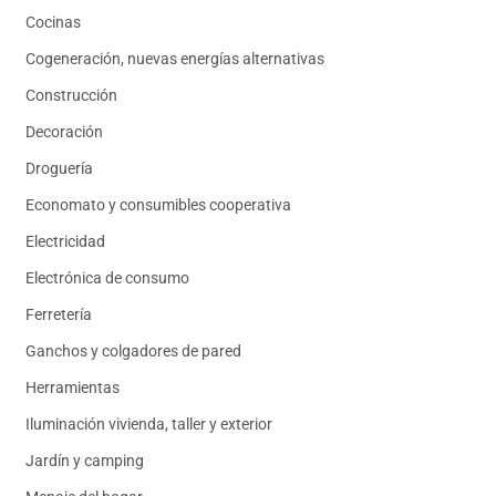
Cocinas
Cogeneración, nuevas energías alternativas
Construcción
Decoración
Droguería
Economato y consumibles cooperativa
Electricidad
Electrónica de consumo
Ferretería
Ganchos y colgadores de pared
Herramientas
Iluminación vivienda, taller y exterior
Jardín y camping