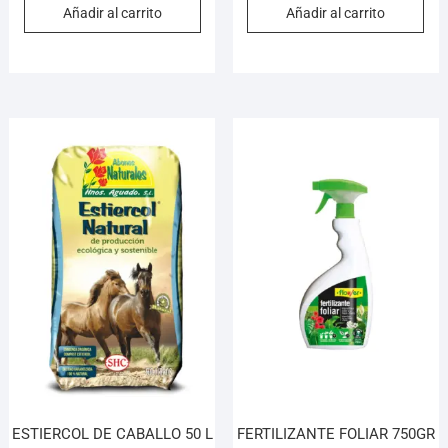
Añadir al carrito
Añadir al carrito
ESTIERCOL DE CABALLO 50 L
FERTILIZANTE FOLIAR 750GR