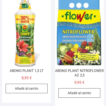
ABONO PLANT 1,3 LT
ABONO PLANT NITROFLOWER
AZ 2,5
8,95
€
9,95
€
Añadir al carrito
Añadir al carrito