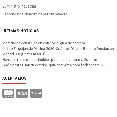
Suministro industrial
Especialistas en herrajes para la madera
ÚLTIMAS NOTICIAS
Material de construcción con envío: guía de compra
Último Empujón de Piscina 2026: Cuántos Días de Baño te Quedan en
Madrid Sur (Datos AEMET)
Herramientas imprescindibles para instalar tarima flotante
Qué pintura usar en exterior: guía completa para fachadas 2026
ACEPTAMOS