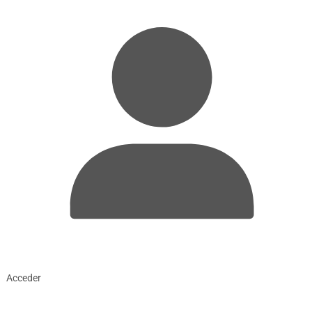
Acceder