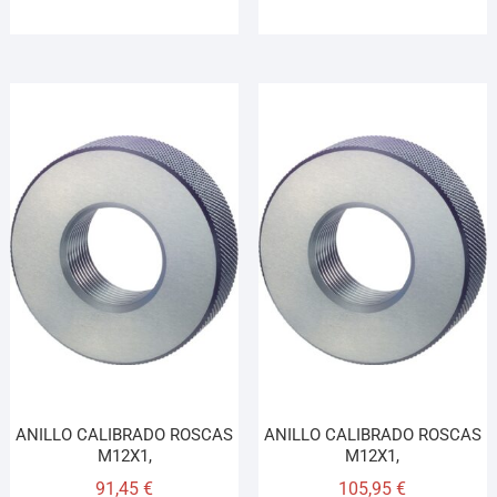
ANILLO CALIBRADO ROSCAS
ANILLO CALIBRADO ROSCAS
M12X1,
M12X1,
91,45
€
105,95
€