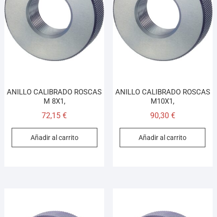
ANILLO CALIBRADO ROSCAS
ANILLO CALIBRADO ROSCAS
M 8X1,
M10X1,
72,15
€
90,30
€
Añadir al carrito
Añadir al carrito