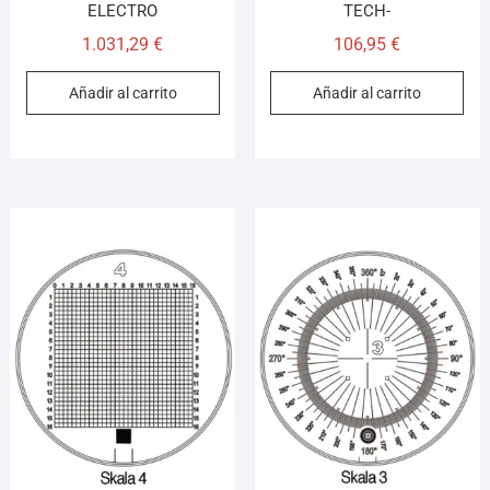
ELECTRO
TECH-
1.031,29
€
106,95
€
Añadir al carrito
Añadir al carrito