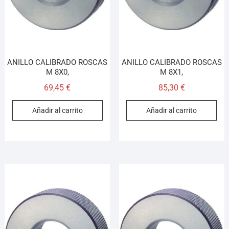
ANILLO CALIBRADO ROSCAS
ANILLO CALIBRADO ROSCAS
M 8X0,
M 8X1,
69,45
€
85,30
€
Añadir al carrito
Añadir al carrito