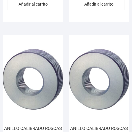
Añadir al carrito
Añadir al carrito
ANILLO CALIBRADO ROSCAS
ANILLO CALIBRADO ROSCAS