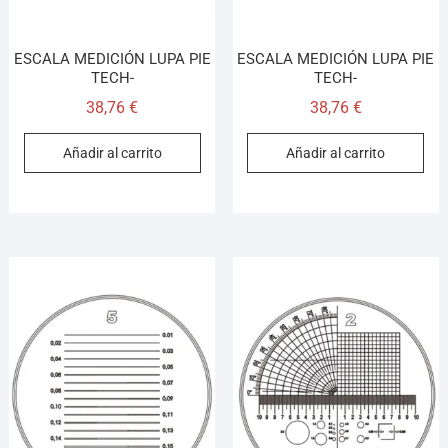
ESCALA MEDICIÓN LUPA PIE
ESCALA MEDICIÓN LUPA PIE
TECH-
TECH-
38,76
€
38,76
€
Añadir al carrito
Añadir al carrito