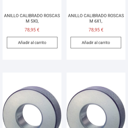
ANILLO CALIBRADO ROSCAS
ANILLO CALIBRADO ROSCAS
M 5X0,
M 6X1,
78,95
€
78,95
€
Añadir al carrito
Añadir al carrito