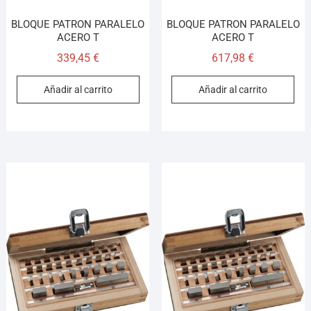
BLOQUE PATRON PARALELO
BLOQUE PATRON PARALELO
ACERO T
ACERO T
339,45
€
617,98
€
Añadir al carrito
Añadir al carrito