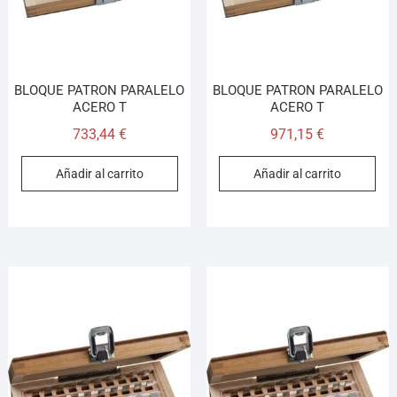
BLOQUE PATRON PARALELO
BLOQUE PATRON PARALELO
ACERO T
ACERO T
733,44
€
971,15
€
Añadir al carrito
Añadir al carrito