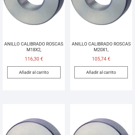
ANILLO CALIBRADO ROSCAS
ANILLO CALIBRADO ROSCAS
M18X2,
M20X1,
116,30
€
105,74
€
Añadir al carrito
Añadir al carrito