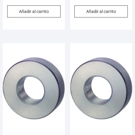
Añadir al carrito
Añadir al carrito