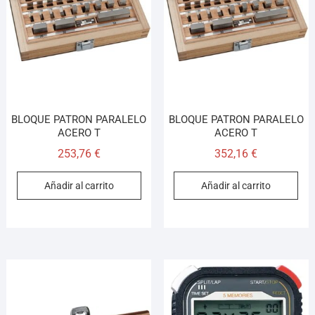
BLOQUE PATRON PARALELO
BLOQUE PATRON PARALELO
ACERO T
ACERO T
253,76
€
352,16
€
Añadir al carrito
Añadir al carrito