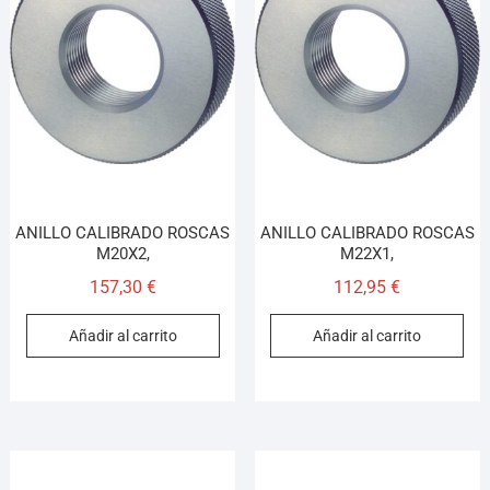
ANILLO CALIBRADO ROSCAS
ANILLO CALIBRADO ROSCAS
M20X2,
M22X1,
157,30
€
112,95
€
Añadir al carrito
Añadir al carrito