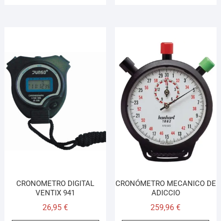
CRONOMETRO DIGITAL
CRONÓMETRO MECANICO DE
VENTIX 941
ADICCIO
26,95
€
259,96
€