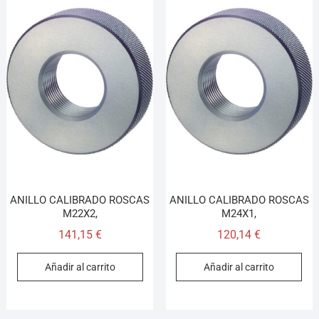
ANILLO CALIBRADO ROSCAS
ANILLO CALIBRADO ROSCAS
M22X2,
M24X1,
141,15
€
120,14
€
Añadir al carrito
Añadir al carrito