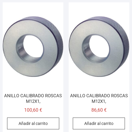
ANILLO CALIBRADO ROSCAS
ANILLO CALIBRADO ROSCAS
M12X1,
M12X1,
100,60
€
86,60
€
Añadir al carrito
Añadir al carrito