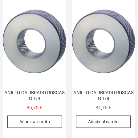
ANILLO CALIBRADO ROSCAS
ANILLO CALIBRADO ROSCAS
G 1/4
G 1/8
85,75
€
81,75
€
Añadir al carrito
Añadir al carrito