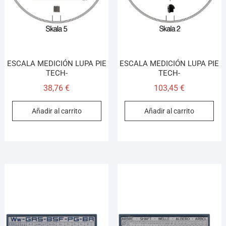
ESCALA MEDICIÓN LUPA PIE
ESCALA MEDICIÓN LUPA PIE
TECH-
TECH-
38,76
€
103,45
€
Añadir al carrito
Añadir al carrito