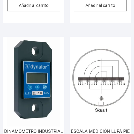
Añadir al carrito
Añadir al carrito
DINAMOMETRO INDUSTRIAL
ESCALA MEDICIÓN LUPA PIE