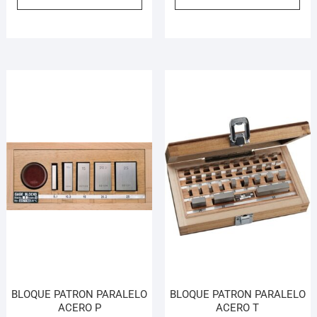
BLOQUE PATRON PARALELO
BLOQUE PATRON PARALELO
ACERO P
ACERO T