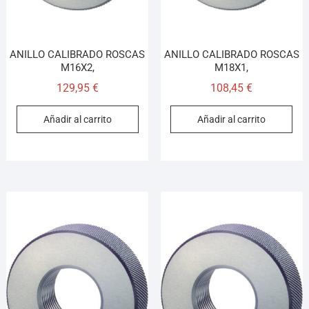
ANILLO CALIBRADO ROSCAS
ANILLO CALIBRADO ROSCAS
M16X2,
M18X1,
129,95
€
108,45
€
Añadir al carrito
Añadir al carrito