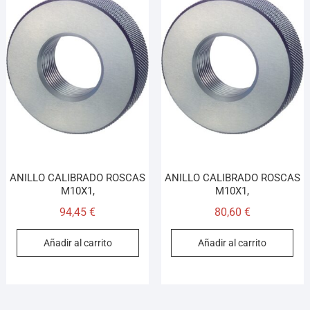
ANILLO CALIBRADO ROSCAS
ANILLO CALIBRADO ROSCAS
M10X1,
M10X1,
94,45
€
80,60
€
Añadir al carrito
Añadir al carrito