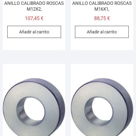
ANILLO CALIBRADO ROSCAS
ANILLO CALIBRADO ROSCAS
M12X2,
M16X1,
107,45
€
88,75
€
Añadir al carrito
Añadir al carrito