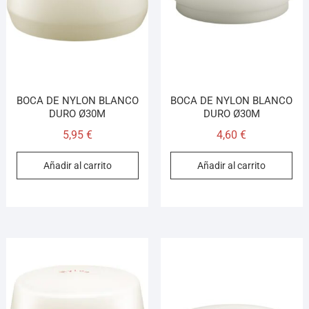
BOCA DE NYLON BLANCO
BOCA DE NYLON BLANCO
DURO Ø30M
DURO Ø30M
5,95
€
4,60
€
Añadir al carrito
Añadir al carrito