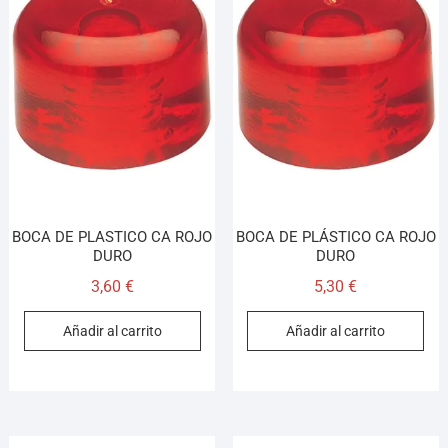
BOCA DE PLASTICO CA ROJO
BOCA DE PLÁSTICO CA ROJO
DURO
DURO
3,60
€
5,30
€
Añadir al carrito
Añadir al carrito