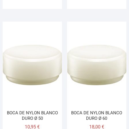
BOCA DE NYLON BLANCO
BOCA DE NYLON BLANCO
DURO Ø 50
DURO Ø 60
10,95
€
18,00
€