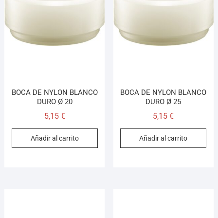
BOCA DE NYLON BLANCO
BOCA DE NYLON BLANCO
DURO Ø 20
DURO Ø 25
5,15
€
5,15
€
Añadir al carrito
Añadir al carrito