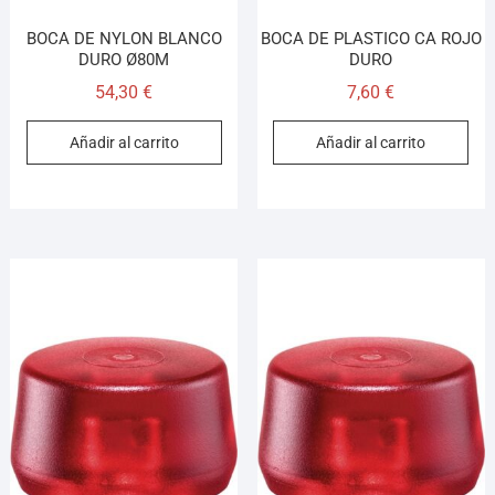
BOCA DE NYLON BLANCO
BOCA DE PLASTICO CA ROJO
DURO Ø80M
DURO
54,30
€
7,60
€
Añadir al carrito
Añadir al carrito