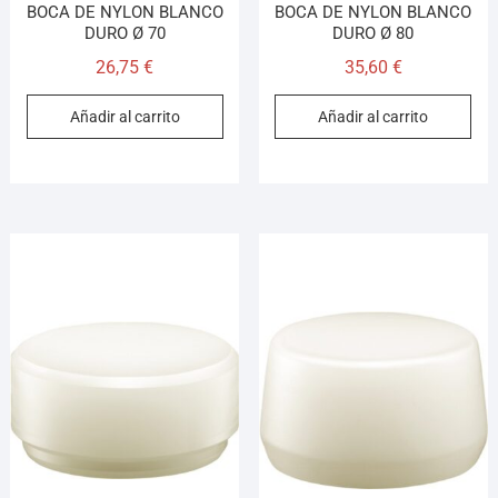
BOCA DE NYLON BLANCO
BOCA DE NYLON BLANCO
DURO Ø 70
DURO Ø 80
26,75
€
35,60
€
Añadir al carrito
Añadir al carrito