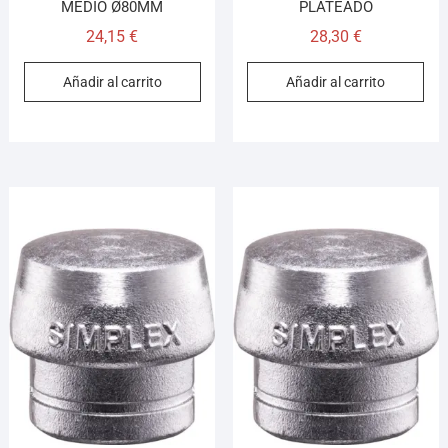
MEDIO Ø80MM
PLATEADO
24,15
€
28,30
€
Añadir al carrito
Añadir al carrito