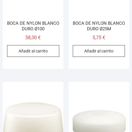
BOCA DE NYLON BLANCO
BOCA DE NYLON BLANCO
DURO Ø100
DURO Ø25M
58,30
€
5,75
€
Añadir al carrito
Añadir al carrito