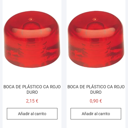
BOCA DE PLÁSTICO CA ROJO
BOCA DE PLÁSTICO CA ROJO
DURO
DURO
2,15
€
0,90
€
Añadir al carrito
Añadir al carrito