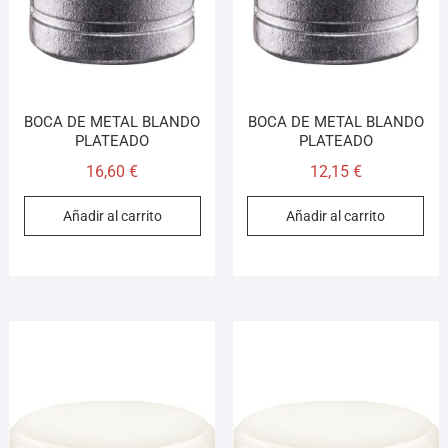
BOCA DE METAL BLANDO
BOCA DE METAL BLANDO
PLATEADO
PLATEADO
16,60
€
12,15
€
Añadir al carrito
Añadir al carrito