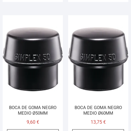
BOCA DE GOMA NEGRO
BOCA DE GOMA NEGRO
MEDIO Ø50MM
MEDIO Ø60MM
9,60
€
13,75
€