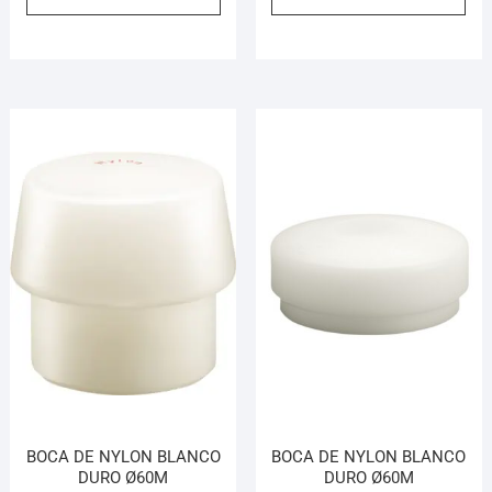
BOCA DE NYLON BLANCO
BOCA DE NYLON BLANCO
DURO Ø60M
DURO Ø60M