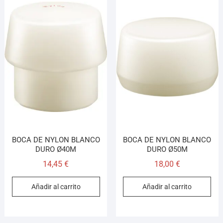
BOCA DE NYLON BLANCO
BOCA DE NYLON BLANCO
DURO Ø40M
DURO Ø50M
14,45
€
18,00
€
Añadir al carrito
Añadir al carrito