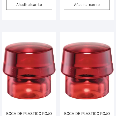
Añadir al carrito
Añadir al carrito
BOCA DE PLASTICO ROJO
BOCA DE PLASTICO ROJO