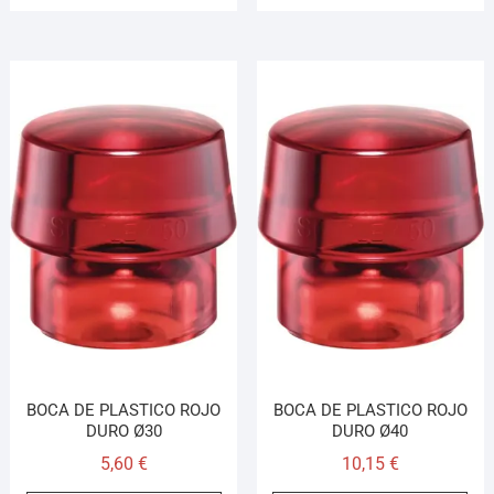
BOCA DE PLASTICO ROJO
BOCA DE PLASTICO ROJO
DURO Ø30
DURO Ø40
5,60
€
10,15
€