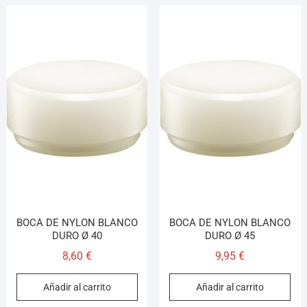
BOCA DE NYLON BLANCO
BOCA DE NYLON BLANCO
DURO Ø 40
DURO Ø 45
8,60
€
9,95
€
Añadir al carrito
Añadir al carrito