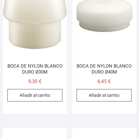
BOCA DE NYLON BLANCO
BOCA DE NYLON BLANCO
DURO Ø30M
DURO Ø40M
9,30
€
6,45
€
Añadir al carrito
Añadir al carrito