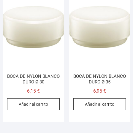
BOCA DE NYLON BLANCO
BOCA DE NYLON BLANCO
DURO Ø 30
DURO Ø 35
6,15
€
6,95
€
Añadir al carrito
Añadir al carrito