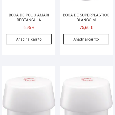
BOCA DE POLIU AMARI
BOCA DE SUPERPLASTICO
RECTANGULA
BLANCO M
6,95
€
75,60
€
Añadir al carrito
Añadir al carrito