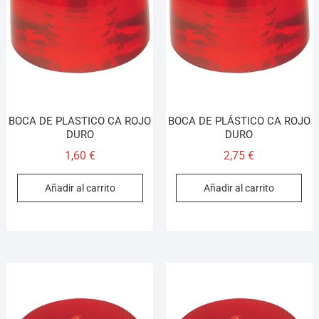
BOCA DE PLASTICO CA ROJO
BOCA DE PLÁSTICO CA ROJO
DURO
DURO
1,60
€
2,75
€
Añadir al carrito
Añadir al carrito