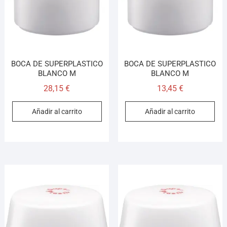
BOCA DE SUPERPLASTICO
BOCA DE SUPERPLASTICO
BLANCO M
BLANCO M
28,15
€
13,45
€
Añadir al carrito
Añadir al carrito