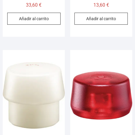
33,60
€
13,60
€
Añadir al carrito
Añadir al carrito