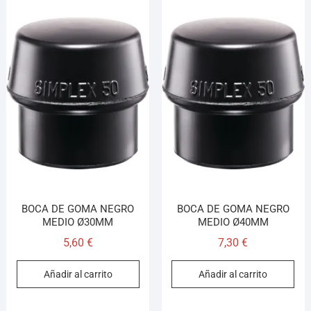
BOCA DE GOMA NEGRO
BOCA DE GOMA NEGRO
MEDIO Ø30MM
MEDIO Ø40MM
5,60
€
7,30
€
Añadir al carrito
Añadir al carrito