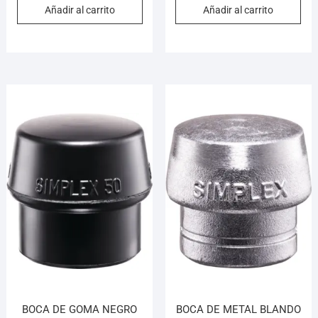
Añadir al carrito
Añadir al carrito
BOCA DE GOMA NEGRO
BOCA DE METAL BLANDO