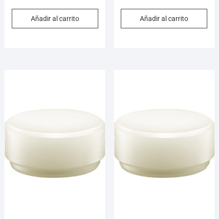
Añadir al carrito
Añadir al carrito