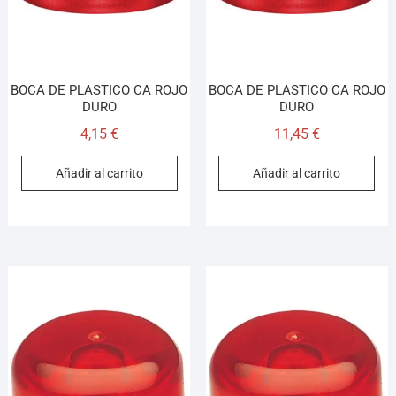
BOCA DE PLASTICO CA ROJO
BOCA DE PLASTICO CA ROJO
DURO
DURO
4,15
€
11,45
€
Añadir al carrito
Añadir al carrito