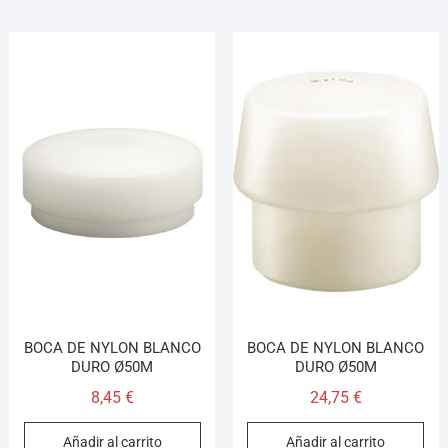
BOCA DE NYLON BLANCO
BOCA DE NYLON BLANCO
DURO Ø50M
DURO Ø50M
8,45
€
24,75
€
Añadir al carrito
Añadir al carrito