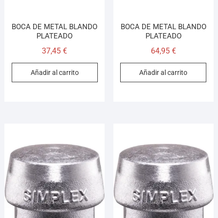
BOCA DE METAL BLANDO
BOCA DE METAL BLANDO
PLATEADO
PLATEADO
37,45
€
64,95
€
Añadir al carrito
Añadir al carrito