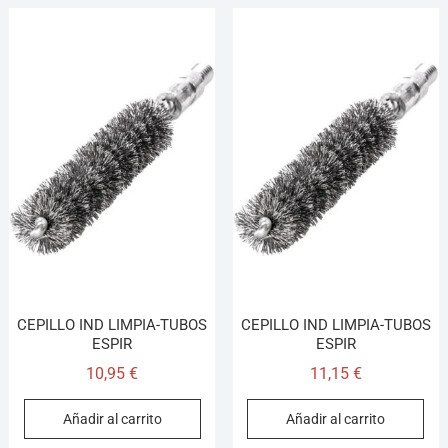
CEPILLO IND LIMPIA-TUBOS
CEPILLO IND LIMPIA-TUBOS
ESPIR
ESPIR
10,95
€
11,15
€
Añadir al carrito
Añadir al carrito