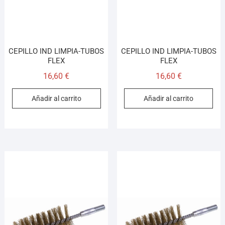
CEPILLO IND LIMPIA-TUBOS
CEPILLO IND LIMPIA-TUBOS
FLEX
FLEX
16,60
€
16,60
€
Añadir al carrito
Añadir al carrito