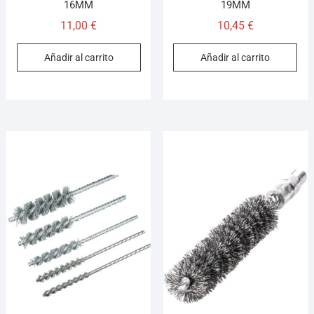
16MM
19MM
11,00
€
10,45
€
Añadir al carrito
Añadir al carrito