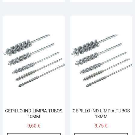
CEPILLO IND LIMPIA-TUBOS
CEPILLO IND LIMPIA-TUBOS
10MM
13MM
9,60
€
9,75
€