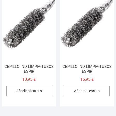
CEPILLO IND LIMPIA-TUBOS
CEPILLO IND LIMPIA-TUBOS
ESPIR
ESPIR
10,95
€
16,95
€
Añadir al carrito
Añadir al carrito