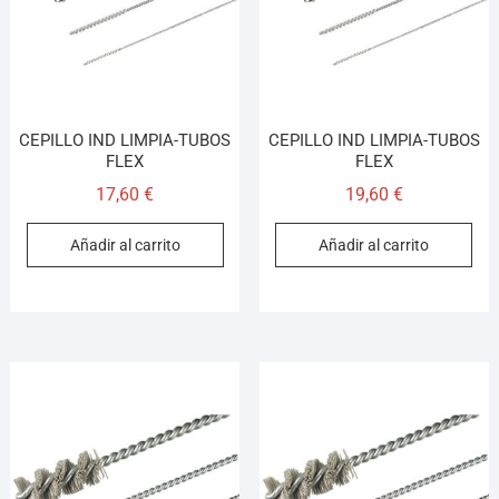
CEPILLO IND LIMPIA-TUBOS
CEPILLO IND LIMPIA-TUBOS
FLEX
FLEX
17,60
€
19,60
€
Añadir al carrito
Añadir al carrito