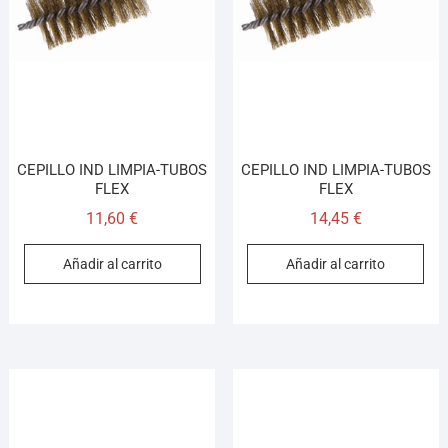
CEPILLO IND LIMPIA-TUBOS
CEPILLO IND LIMPIA-TUBOS
FLEX
FLEX
11,60
€
14,45
€
Añadir al carrito
Añadir al carrito