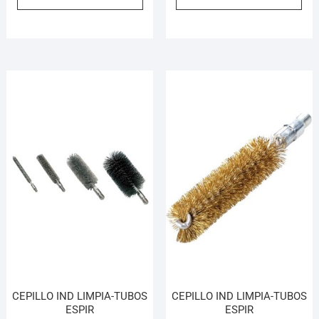
CEPILLO IND LIMPIA-TUBOS
CEPILLO IND LIMPIA-TUBOS
ESPIR
ESPIR