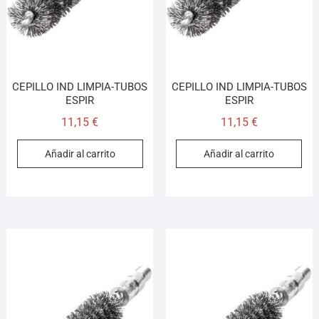
CEPILLO IND LIMPIA-TUBOS
CEPILLO IND LIMPIA-TUBOS
ESPIR
ESPIR
11,15
€
11,15
€
Añadir al carrito
Añadir al carrito