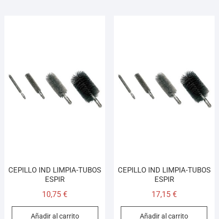
CEPILLO IND LIMPIA-TUBOS
CEPILLO IND LIMPIA-TUBOS
ESPIR
ESPIR
10,75
€
17,15
€
Añadir al carrito
Añadir al carrito