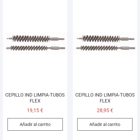
CEPILLO IND LIMPIA-TUBOS
CEPILLO IND LIMPIA-TUBOS
FLEX
FLEX
19,15
€
28,95
€
Añadir al carrito
Añadir al carrito