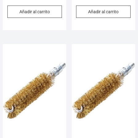
Añadir al carrito
Añadir al carrito