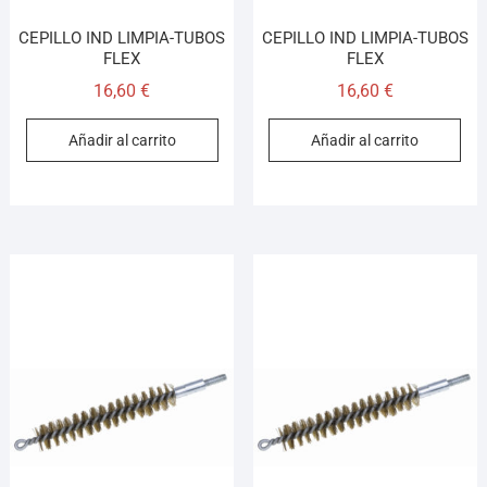
CEPILLO IND LIMPIA-TUBOS
CEPILLO IND LIMPIA-TUBOS
FLEX
FLEX
16,60
€
16,60
€
Añadir al carrito
Añadir al carrito