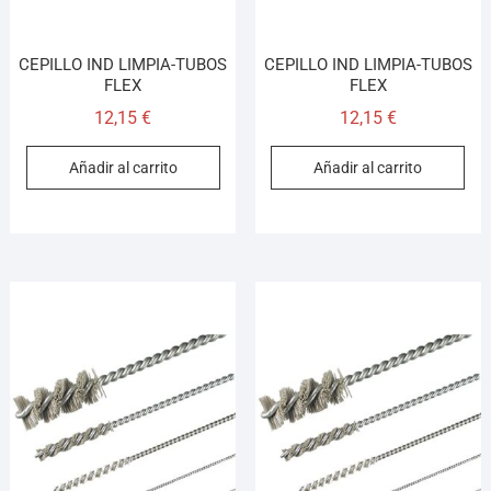
CEPILLO IND LIMPIA-TUBOS
CEPILLO IND LIMPIA-TUBOS
FLEX
FLEX
12,15
€
12,15
€
Añadir al carrito
Añadir al carrito