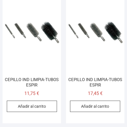
CEPILLO IND LIMPIA-TUBOS
CEPILLO IND LIMPIA-TUBOS
ESPIR
ESPIR
11,75
€
17,45
€
Añadir al carrito
Añadir al carrito