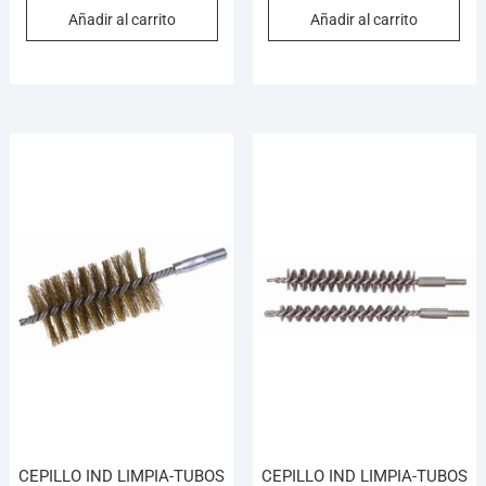
Añadir al carrito
Añadir al carrito
CEPILLO IND LIMPIA-TUBOS
CEPILLO IND LIMPIA-TUBOS