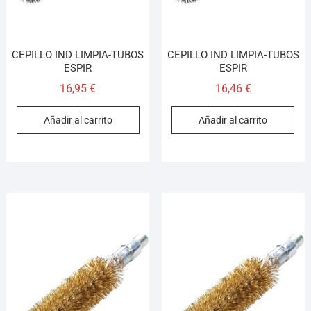
CEPILLO IND LIMPIA-TUBOS
CEPILLO IND LIMPIA-TUBOS
ESPIR
ESPIR
16,95
€
16,46
€
Añadir al carrito
Añadir al carrito