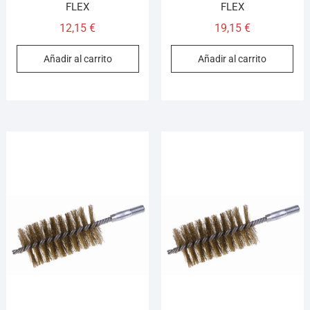
FLEX
FLEX
12,15
€
19,15
€
Añadir al carrito
Añadir al carrito