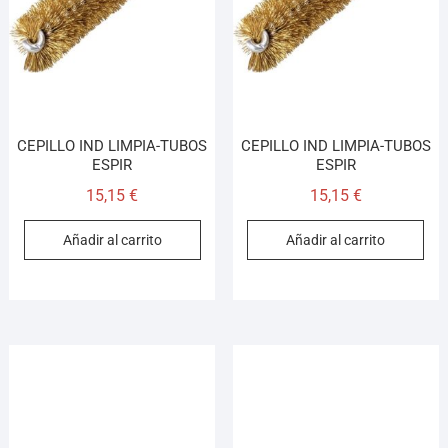
CEPILLO IND LIMPIA-TUBOS
CEPILLO IND LIMPIA-TUBOS
ESPIR
ESPIR
15,15
€
15,15
€
Añadir al carrito
Añadir al carrito