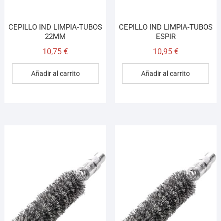
CEPILLO IND LIMPIA-TUBOS
CEPILLO IND LIMPIA-TUBOS
22MM
ESPIR
10,75
€
10,95
€
Añadir al carrito
Añadir al carrito