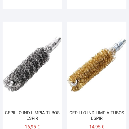
CEPILLO IND LIMPIA-TUBOS
CEPILLO IND LIMPIA-TUBOS
ESPIR
ESPIR
16,95
€
14,95
€