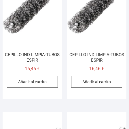
CEPILLO IND LIMPIA-TUBOS
CEPILLO IND LIMPIA-TUBOS
ESPIR
ESPIR
16,46
€
16,46
€
Añadir al carrito
Añadir al carrito