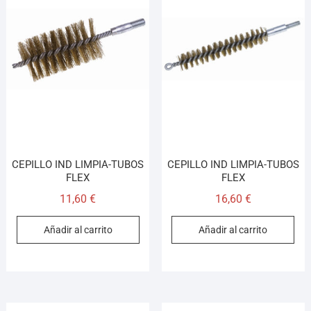
CEPILLO IND LIMPIA-TUBOS
CEPILLO IND LIMPIA-TUBOS
FLEX
FLEX
11,60
€
16,60
€
Añadir al carrito
Añadir al carrito