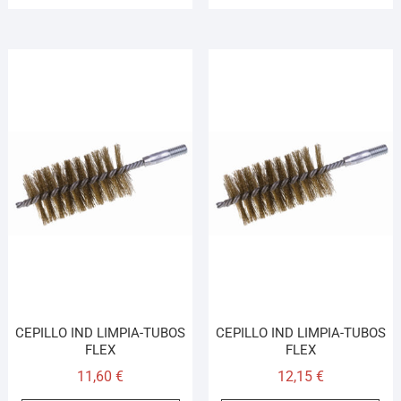
CEPILLO IND LIMPIA-TUBOS
CEPILLO IND LIMPIA-TUBOS
FLEX
FLEX
11,60
€
12,15
€