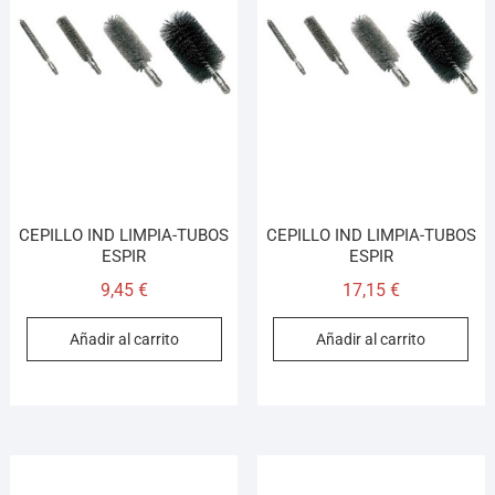
CEPILLO IND LIMPIA-TUBOS
CEPILLO IND LIMPIA-TUBOS
ESPIR
ESPIR
9,45
€
17,15
€
Añadir al carrito
Añadir al carrito