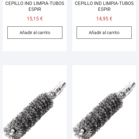
CEPILLO IND LIMPIA-TUBOS
CEPILLO IND LIMPIA-TUBOS
ESPIR
ESPIR
15,15
€
14,95
€
Añadir al carrito
Añadir al carrito