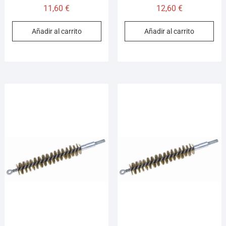
11,60
€
12,60
€
Añadir al carrito
Añadir al carrito