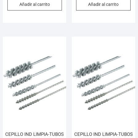
Añadir al carrito
Añadir al carrito
CEPILLO IND LIMPIA-TUBOS
CEPILLO IND LIMPIA-TUBOS