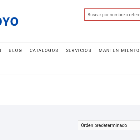
S
BLOG
CATÁLOGOS
SERVICIOS
MANTENIMIENTO