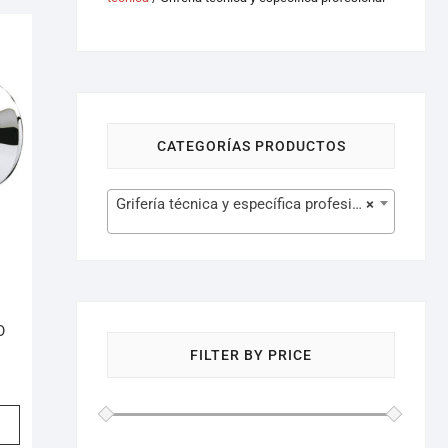
CATEGORÍAS PRODUCTOS
Grifería técnica y específica profesional (4)
×
O
FILTER BY PRICE