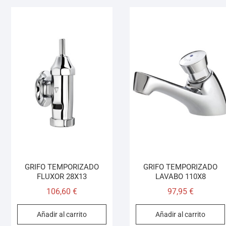
GRIFO TEMPORIZADO
GRIFO TEMPORIZADO
FLUXOR 28X13
LAVABO 110X8
106,60
€
97,95
€
Añadir al carrito
Añadir al carrito