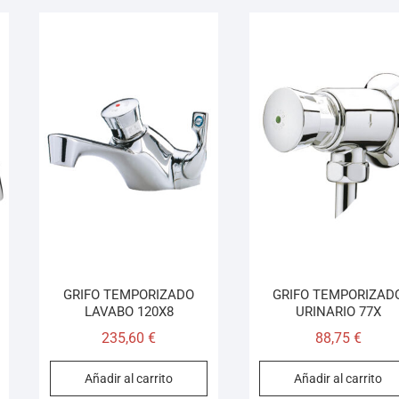
GRIFO TEMPORIZADO
GRIFO TEMPORIZAD
LAVABO 120X8
URINARIO 77X
235,60
€
88,75
€
Añadir al carrito
Añadir al carrito