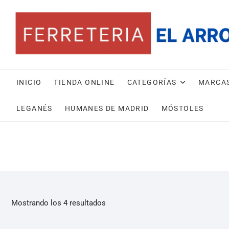
INICIO
TIENDA ONLINE
CATEGORÍAS
MARCA
LEGANÉS
HUMANES DE MADRID
MÓSTOLES
Mostrando los 4 resultados