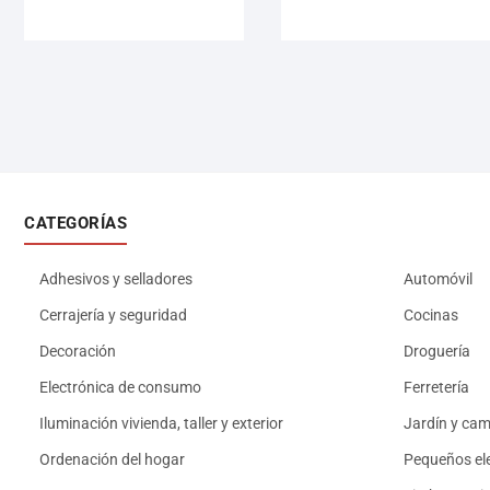
CATEGORÍAS
Adhesivos y selladores
Automóvil
Cerrajería y seguridad
Cocinas
Decoración
Droguería
Electrónica de consumo
Ferretería
Iluminación vivienda, taller y exterior
Jardín y ca
Ordenación del hogar
Pequeños el