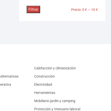
Filtrar
Precio:
0 €
—
10 €
Calefacción y climatización
alternativas
Construcción
erativa
Electricidad
Herramientas
Mobiliario jardín y camping
Protección y Vestuario laboral