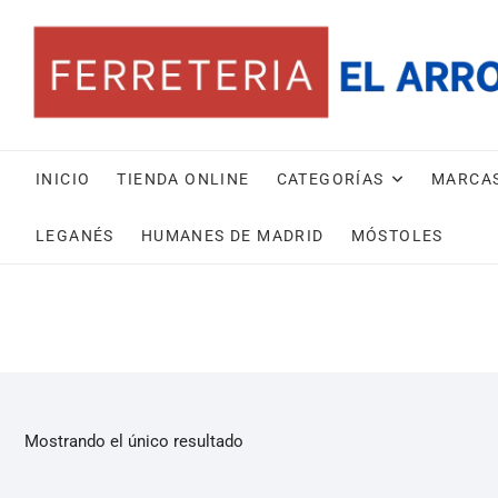
INICIO
TIENDA ONLINE
CATEGORÍAS
MARCA
LEGANÉS
HUMANES DE MADRID
MÓSTOLES
Mostrando el único resultado