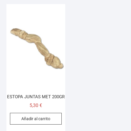
ESTOPA JUNTAS MET 200GR
5,30
€
Añadir al carrito