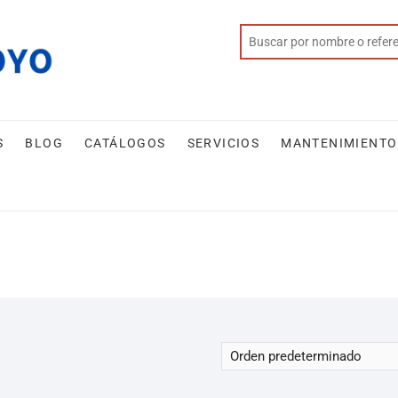
S
BLOG
CATÁLOGOS
SERVICIOS
MANTENIMIENTO